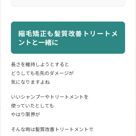
縮毛矯正も髪質改善トリートメ
ントと一緒に
長さを維持しようとすると
どうしても毛先のダメージが
気になりますよね
いいシャンプーやトリートメントを
使っていたとしても
やはり限界が
そんな時は髪質改善トリートメントで