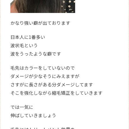
かなり強い癖が出ております
日本人に1番多い
波状毛という
波をうったような癖です
毛先はカラーをしていないので
ダメージが少なそうにみえますが
さすがに長さがある分ダメージしてます
そこを強化しながら縮毛矯正をしていきます
では一気に
伸ばしていきましょう