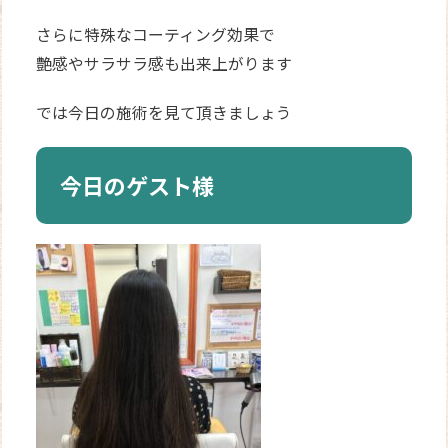
さらに特殊なコーティング効果で
艶感やサラサラ感も出来上がります
では今日の施術を見て頂きましょう
今日のゲスト様