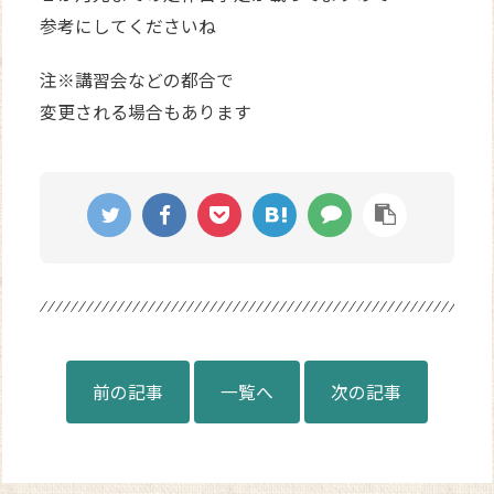
参考にしてくださいね
注※講習会などの都合で
変更される場合もあります
前の記事
一覧へ
次の記事