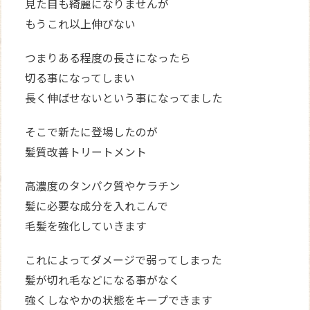
見た目も綺麗になりませんが
もうこれ以上伸びない
つまりある程度の長さになったら
切る事になってしまい
長く伸ばせないという事になってました
そこで新たに登場したのが
髪質改善トリートメント
高濃度のタンパク質やケラチン
髪に必要な成分を入れこんで
毛髪を強化していきます
これによってダメージで弱ってしまった
髪が切れ毛などになる事がなく
強くしなやかの状態をキープできます