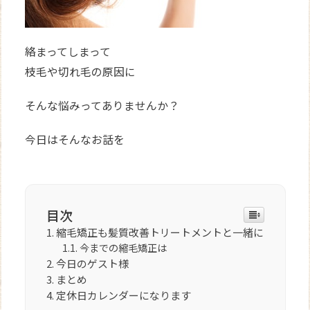
絡まってしまって
枝毛や切れ毛の原因に
そんな悩みってありませんか？
今日はそんなお話を
目次
縮毛矯正も髪質改善トリートメントと一緒に
今までの縮毛矯正は
今日のゲスト様
まとめ
定休日カレンダーになります