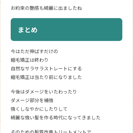
お約束の艶感も綺麗に出ましたね
まとめ
今はただ伸ばすだけの
縮毛矯正は終わり
自然なサラサラストレートにする
縮毛矯正は当たり前になりました
今後はダメージをいたわったり
ダメージ部分を補強
強くしなやかにしたりして
綺麗な強い髪を作る時代になってきました
そのための髪質改善トリートメントで