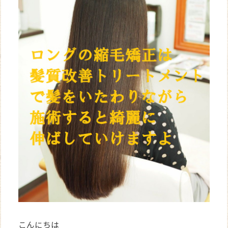
WEB
予約
こんにちは