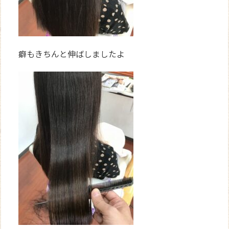
癖もきちんと伸ばしましたよ