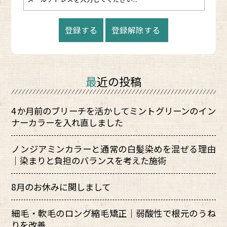
最近の投稿
4か月前のブリーチを活かしてミントグリーンのイン
ナーカラーを入れ直しました
ノンジアミンカラーと通常の白髪染めを混ぜる理由
｜染まりと負担のバランスを考えた施術
8月のお休みに関しまして
細毛・軟毛のロング縮毛矯正｜弱酸性で根元のうね
りを改善