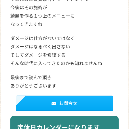
今後はその施術が
綺麗を作る１つ上のメニューに
なってきますね
ダメージは仕方がないではなく
ダメージはなるべく出さない
そしてダメージを修復する
そんな時代に入ってきたのかも知れませんね
最後まで読んで頂き
ありがとうございます
お問合せ
定休日カレンダーになります