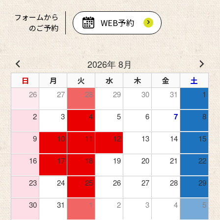
フォームから
WEB予約
のご予約
2026年 8月
日
月
火
水
木
金
土
26
27
28
29
30
31
1
2
3
4
5
6
7
8
9
10
11
12
13
14
15
16
17
18
19
20
21
22
23
24
25
26
27
28
29
30
31
1
2
3
4
5