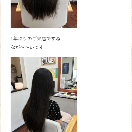
1年ぶりのご来店ですね
なが～～いです