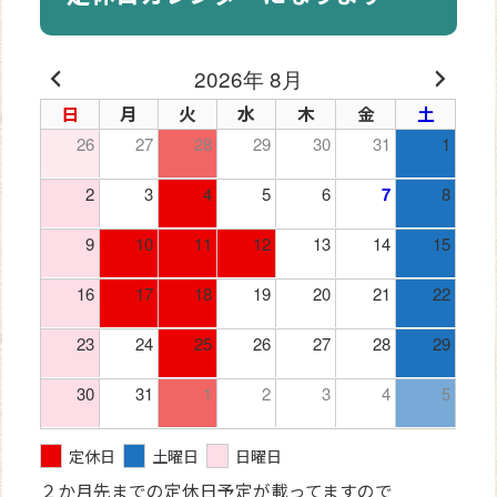
2026年 8月
日
月
火
水
木
金
土
26
27
28
29
30
31
1
2
3
4
5
6
7
8
9
10
11
12
13
14
15
16
17
18
19
20
21
22
23
24
25
26
27
28
29
30
31
1
2
3
4
5
定休日
土曜日
日曜日
２か月先までの定休日予定が載ってますので