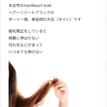
本庄市のHairResort Arak
ヘアーリゾートアラックの
オーナー兼、美容師の大志（タイシ）です
縮毛矯正をしていると
綺麗に伸ばせない
切れ毛などがあって
いつまでも伸びない