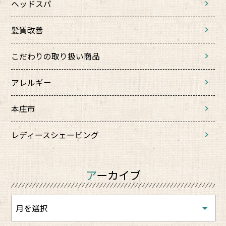
ヘッドスパ
髪質改善
こだわりの取り扱い商品
アレルギー
本庄市
レディースシェービング
アーカイブ