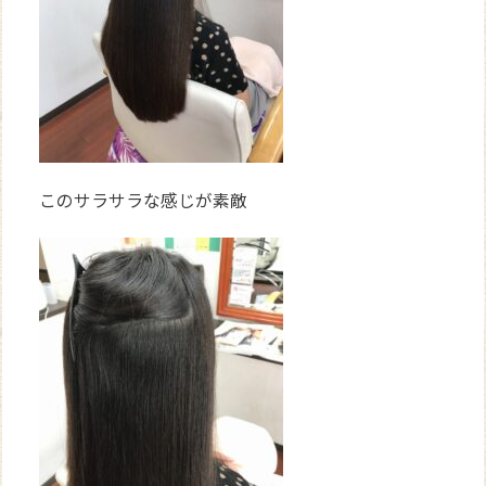
このサラサラな感じが素敵