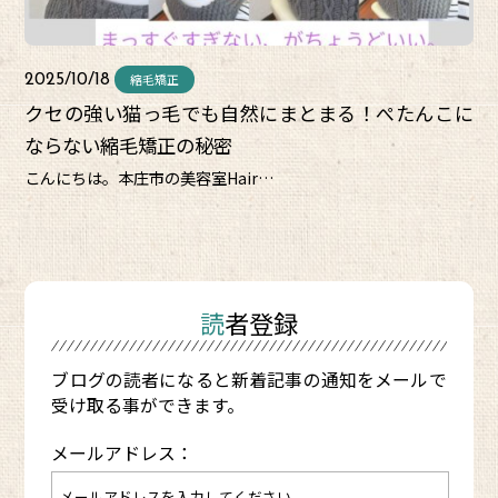
縮毛矯正
2025/10/18
クセの強い猫っ毛でも自然にまとまる！ぺたんこに
ならない縮毛矯正の秘密
こんにちは。本庄市の美容室Hair…
読者登録
ブログの読者になると新着記事の通知をメールで
受け取る事ができます。
メールアドレス：