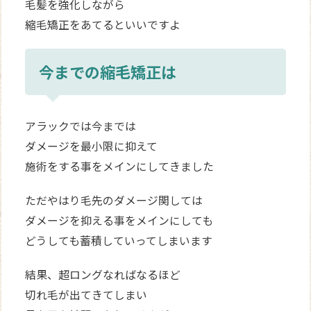
毛髪を強化しながら
縮毛矯正をあてるといいですよ
今までの縮毛矯正は
アラックでは今までは
ダメージを最小限に抑えて
施術をする事をメインにしてきました
ただやはり毛先のダメージ関しては
ダメージを抑える事をメインにしても
どうしても蓄積していってしまいます
結果、超ロングなればなるほど
切れ毛が出てきてしまい