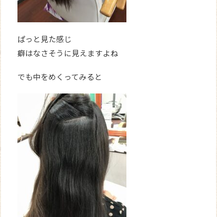
ぱっと見た感じ
癖はなさそうに見えますよね
でも中をめくってみると