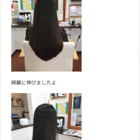
綺麗に伸びましたよ