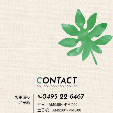
CONTACT
0495-22-6467
お電話の
ご予約
平日 AM9:00～PM7:00
土日祝 AM9:00～PM6:00