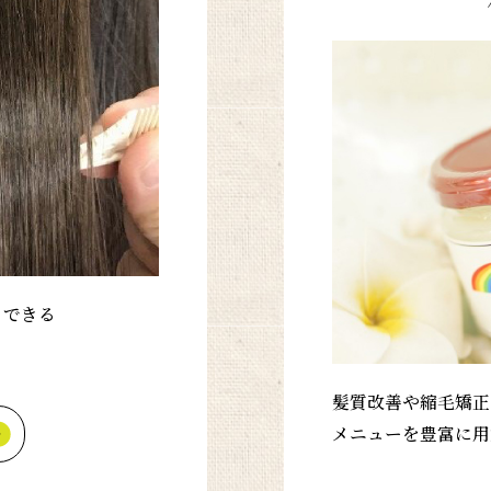
トできる
髪質改善や縮毛矯正
メニューを豊富に用