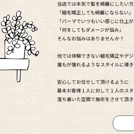
当店では本気で髪を綺麗にしたい方
「縮毛矯正しても綺麗にならない」
「パーマでいつもいい感じに仕上が
「何をしてもダメージが悩み」
そんなお悩みはありませんか？
他では体験できない縮毛矯正やデジ
誰もが憧れるようなスタイルに導き
安心してお任せして頂けるように
基本お客様１人に対して１人のスタ
落ち着いた空間で施術をさせて頂き