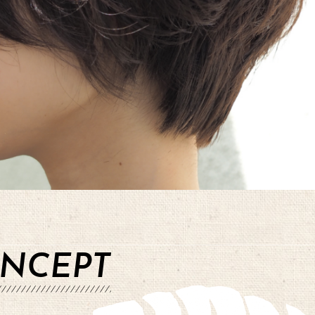
ONCEPT