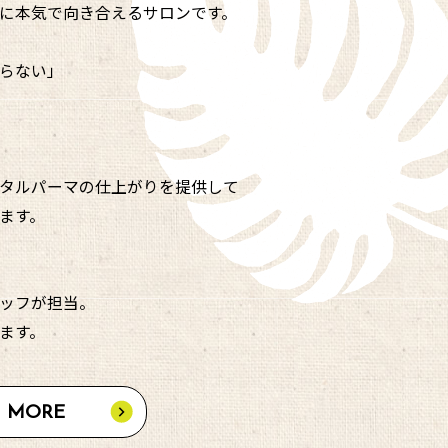
に本気で向き合えるサロンです。
らない」
タルパーマの仕上がりを提供して
ます。
ッフが担当。
ます。
MORE