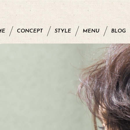
ME
CONCEPT
STYLE
MENU
BLOG