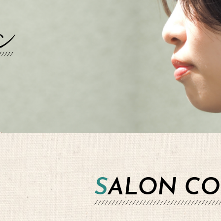
SALON C