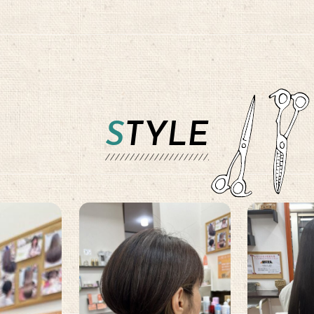
STYLE