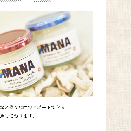
など様々な面でサポートできる
意しております。