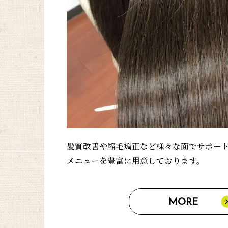
髪質改善や縮毛矯正など様々な面でサポー
メニューを豊富に用意しております。
MORE