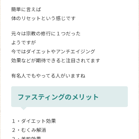
簡単に言えば
体のリセットという感じです
元々は宗教の修行に１つだった
ようですが
今ではダイエットやアンチエイジング
効果などが期待できると注目されてます
有名人でもやってる人がいますね
ファスティングのメリット
１・ダイエット効果
２・むくみ解消
３・美肌効果