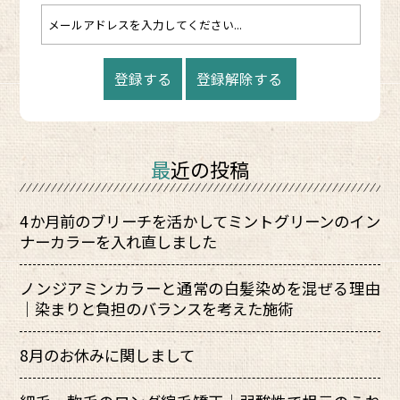
最近の投稿
4か月前のブリーチを活かしてミントグリーンのイン
ナーカラーを入れ直しました
ノンジアミンカラーと通常の白髪染めを混ぜる理由
｜染まりと負担のバランスを考えた施術
8月のお休みに関しまして