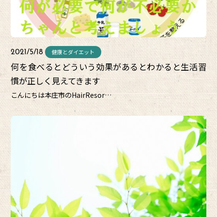
健康とダイエット
2021/5/18
何を食べるとどういう効果があるとわかると生活習
慣が正しく見えてきます
こんにちは本庄市のHairResor…