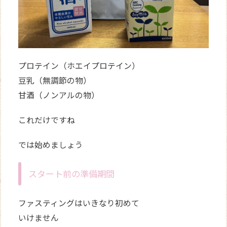
プロテイン（ホエイプロテイン）
豆乳（無調節の物）
甘酒（ノンアルの物）
これだけですね
では始めましょう
スタート前の準備期間
ファスティングはいきなり初めて
いけません