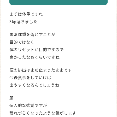
まずは体重ですね
3kg落ちました
まぁ体重を落とすことが
目的ではなく
体のリセットが目的ですので
良かったなぁくらいですね
便の排出はまだ止まったままです
今後食事をしていけば
出やすくなるんでしょうね
肌
個人的な感覚ですが
荒れづらくなったような気がします