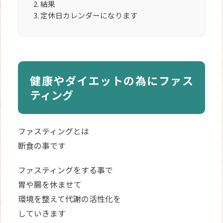
結果
定休日カレンダーになります
健康やダイエットの為にファス
ティング
ファスティングとは
断食の事です
ファスティングをする事で
胃や腸を休ませて
環境を整えて代謝の活性化を
していきます