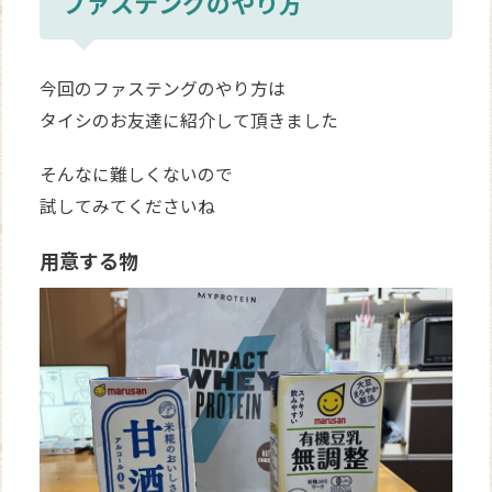
ファステングのやり方
今回のファステングのやり方は
タイシのお友達に紹介して頂きました
そんなに難しくないので
試してみてくださいね
用意する物