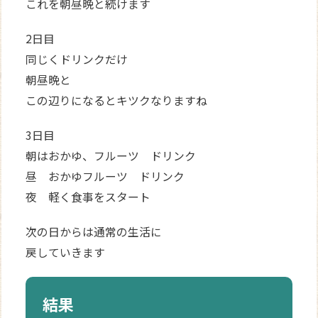
これを朝昼晩と続けます
2日目
同じくドリンクだけ
朝昼晩と
この辺りになるとキツクなりますね
3日目
朝はおかゆ、フルーツ ドリンク
昼 おかゆフルーツ ドリンク
夜 軽く食事をスタート
次の日からは通常の生活に
戻していきます
結果