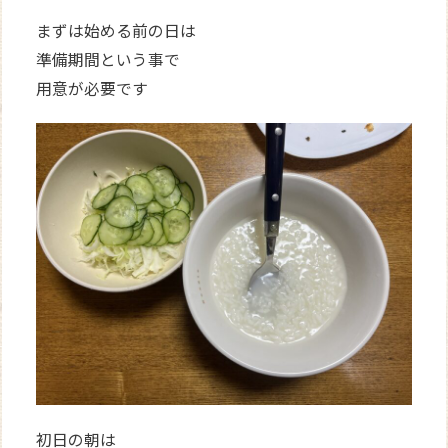
まずは始める前の日は
準備期間という事で
用意が必要です
初日の朝は