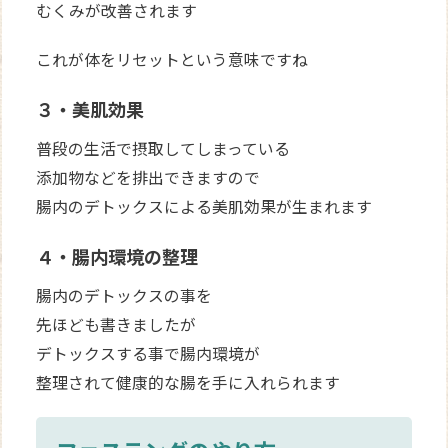
むくみが改善されます
これが体をリセットという意味ですね
３・美肌効果
普段の生活で摂取してしまっている
添加物などを排出できますので
腸内のデトックスによる美肌効果が生まれます
４・腸内環境の整理
腸内のデトックスの事を
先ほども書きましたが
デトックスする事で腸内環境が
整理されて健康的な腸を手に入れられます