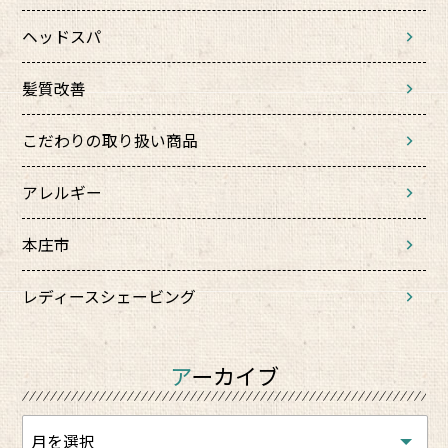
ヘッドスパ
髪質改善
こだわりの取り扱い商品
アレルギー
本庄市
レディースシェービング
アーカイブ