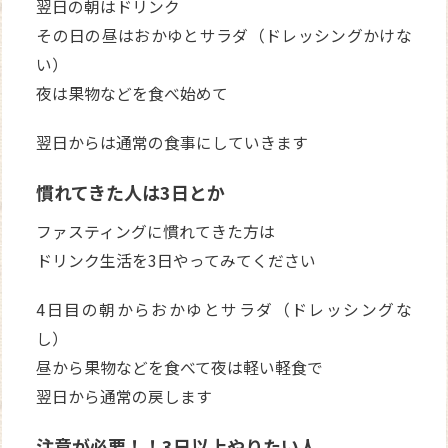
翌日の朝はドリンク
その日の昼はおかゆとサラダ（ドレッシングかけな
い）
夜は果物などを食べ始めて
翌日からは通常の食事にしていきます
慣れてきた人は3日とか
ファスティングに慣れてきた方は
ドリンク生活を3日やってみてください
4日目の朝からおかゆとサラダ（ドレッシングな
し）
昼から果物などを食べて夜は軽い軽食で
翌日から通常の戻します
注意が必要！！3日以上やりたい人