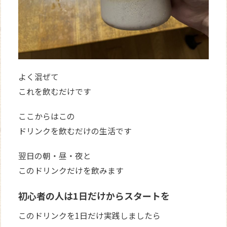
よく混ぜて
これを飲むだけです
ここからはこの
ドリンクを飲むだけの生活です
翌日の朝・昼・夜と
このドリンクだけを飲みます
初心者の人は1日だけからスタートを
このドリンクを1日だけ実践しましたら