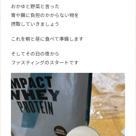
おかゆと野菜と言った
胃や腸に負担のかからない物を
摂取していきましょう
これを朝と昼に食べて準備します
そしてその日の夜から
ファスティングのスタートです