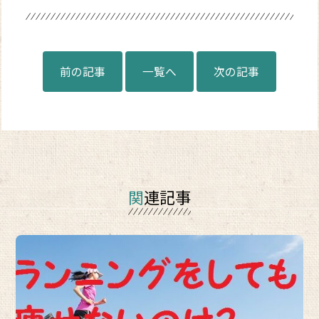
前の記事
一覧へ
次の記事
関連記事