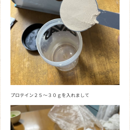
プロテイン２５～３０ｇを入れまして