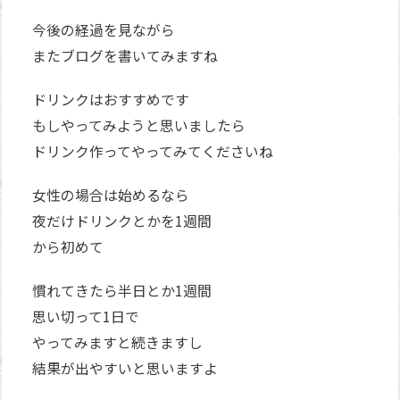
今後の経過を見ながら
またブログを書いてみますね
ドリンクはおすすめです
もしやってみようと思いましたら
ドリンク作ってやってみてくださいね
女性の場合は始めるなら
夜だけドリンクとかを1週間
から初めて
慣れてきたら半日とか1週間
思い切って1日で
やってみますと続きますし
結果が出やすいと思いますよ