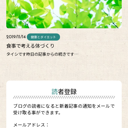
健康とダイエット
2019/11/14
食事で考える体づくり
タイシです昨日の記事からの続きです…
読者登録
ブログの読者になると新着記事の通知をメールで
受け取る事ができます。
メールアドレス：