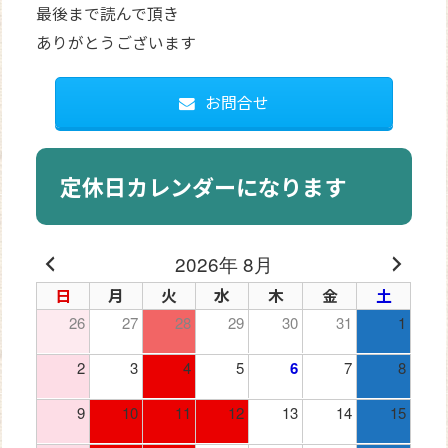
最後まで読んで頂き
ありがとうございます
お問合せ
定休日カレンダーになります
2026年 8月
日
月
火
水
木
金
土
26
27
28
29
30
31
1
2
3
4
5
6
7
8
9
10
11
12
13
14
15