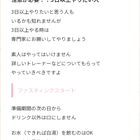
3日以上やりたいと思う人も
いるかも知れませんが
3日以上やる時は
専門家にお願いしてやりましょう
素人はやってはいけません
詳しいトレーナーなどについてもらって
やっていきべきですよ
ファスティングスタート
準備期間の次の日から
ドリンク以外は口にしません
お水（できれば白湯）を飲むのはOK