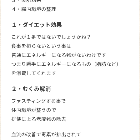
４・腸内環境の整理
１・ダイエット効果
これが１番ではないでしょうかね？
食事を摂らないという事は
普通にエネルギーになる物がないわけです
つまり勝手にエネルギーになるもの（脂肪など）
を消費してくれます
２・むくみ解消
ファスティングする事で
体内環境が整うので
排便による老廃物の除去
血流の改善で毒素が排出されて