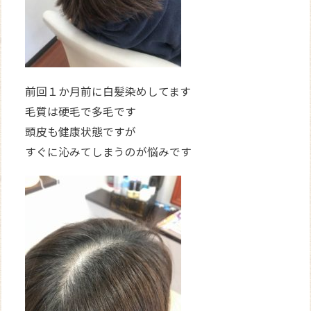
前回１か月前に白髪染めしてます
毛質は硬毛で多毛です
頭皮も健康状態ですが
すぐに沁みてしまうのが悩みです