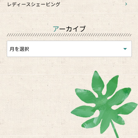
レディースシェービング
アーカイブ