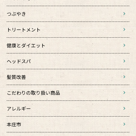
つぶやき
トリートメント
健康とダイエット
ヘッドスパ
髪質改善
こだわりの取り扱い商品
アレルギー
本庄市