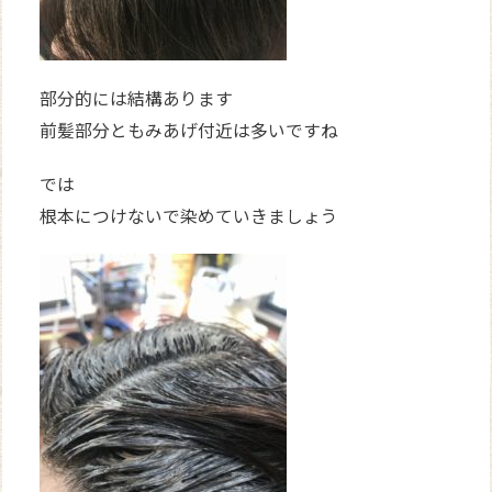
部分的には結構あります
前髪部分ともみあげ付近は多いですね
では
根本につけないで染めていきましょう