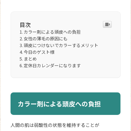
目次
カラー剤による頭皮への負担
女性の薄毛の原因にも
頭皮につけないでカラーするメリット
今日のゲスト様
まとめ
定休日カレンダーになります
カラー剤による頭皮への負担
人間の肌は弱酸性の状態を維持することが