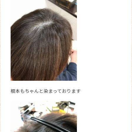
根本もちゃんと染まっております