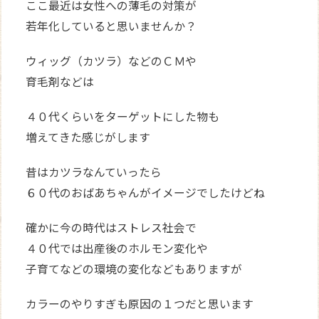
ここ最近は女性への薄毛の対策が
若年化していると思いませんか？
ウィッグ（カツラ）などのＣＭや
育毛剤などは
４０代くらいをターゲットにした物も
増えてきた感じがします
昔はカツラなんていったら
６０代のおばあちゃんがイメージでしたけどね
確かに今の時代はストレス社会で
４０代では出産後のホルモン変化や
子育てなどの環境の変化などもありますが
カラーのやりすぎも原因の１つだと思います