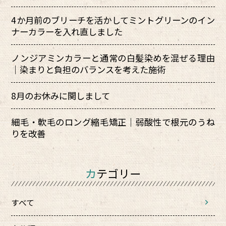
4か月前のブリーチを活かしてミントグリーンのイン
ナーカラーを入れ直しました
ノンジアミンカラーと通常の白髪染めを混ぜる理由
｜染まりと負担のバランスを考えた施術
8月のお休みに関しまして
細毛・軟毛のロング縮毛矯正｜弱酸性で根元のうね
りを改善
カテゴリー
すべて