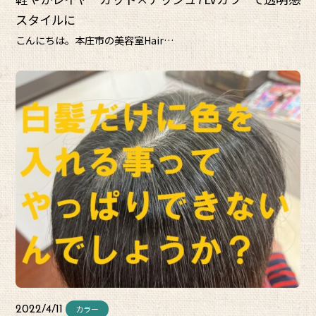
スタイルに
こんにちは。本庄市の美容室Hair…
カラー
2022/4/11