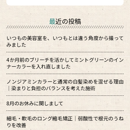
最近の投稿
いつもの美容室を、いつもとは違う角度から撮って
みました
4か月前のブリーチを活かしてミントグリーンのイン
ナーカラーを入れ直しました
ノンジアミンカラーと通常の白髪染めを混ぜる理由
｜染まりと負担のバランスを考えた施術
8月のお休みに関しまして
細毛・軟毛のロング縮毛矯正｜弱酸性で根元のうね
りを改善