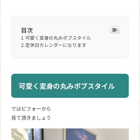
目次
可愛く変身の丸みボブスタイル
定休日カレンダーになります
可愛く変身の丸みボブスタイル
ではビフォーから
見て頂きましょう