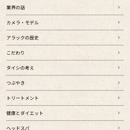
業界の話
カメラ・モデル
アラックの歴史
こだわり
タイシの考え
つぶやき
トリートメント
健康とダイエット
ヘッドスパ