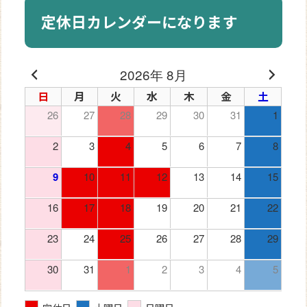
定休日カレンダーになります
2026年 8月
日
月
火
水
木
金
土
26
27
28
29
30
31
1
2
3
4
5
6
7
8
9
10
11
12
13
14
15
16
17
18
19
20
21
22
23
24
25
26
27
28
29
30
31
1
2
3
4
5