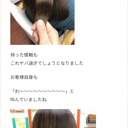
持った感触も
これヤバ過ぎでしょうとなりました
お客様自身も
「わ～～～～～～～～～～」と
叫んでいましたね