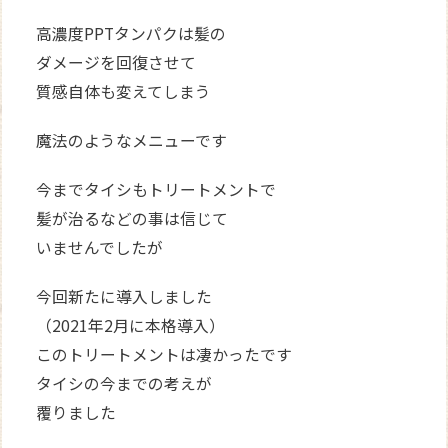
高濃度PPTタンパクは髪の
ダメージを回復させて
質感自体も変えてしまう
魔法のようなメニューです
今までタイシもトリートメントで
髪が治るなどの事は信じて
いませんでしたが
今回新たに導入しました
（2021年2月に本格導入）
このトリートメントは凄かったです
タイシの今までの考えが
覆りました