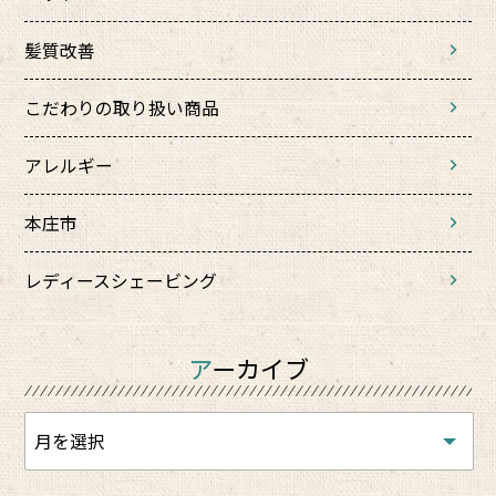
髪質改善
こだわりの取り扱い商品
アレルギー
本庄市
レディースシェービング
アーカイブ