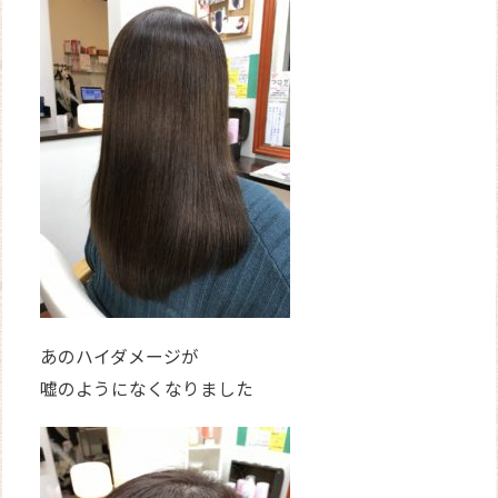
あのハイダメージが
嘘のようになくなりました