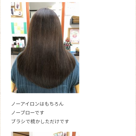
ノーアイロンはもちろん
ノーブローです
ブラシで梳かしただけです