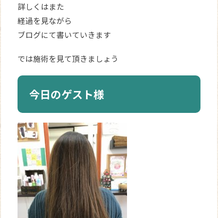
詳しくはまた
経過を見ながら
ブログにて書いていきます
では施術を見て頂きましょう
今日のゲスト様