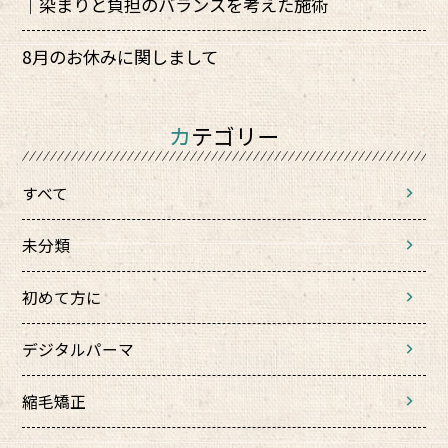
｜染まりと負担のバランスを考えた施術
8月のお休みに関しまして
カテゴリー
すべて
未分類
初めて方に
デジタルパーマ
縮毛矯正