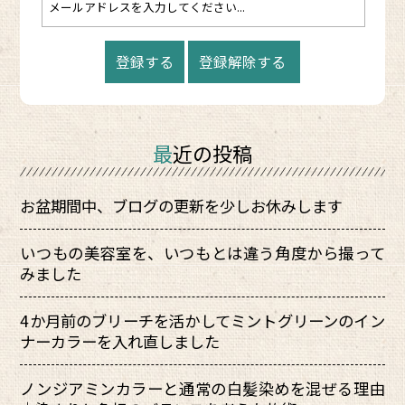
最近の投稿
お盆期間中、ブログの更新を少しお休みします
いつもの美容室を、いつもとは違う角度から撮って
みました
4か月前のブリーチを活かしてミントグリーンのイン
ナーカラーを入れ直しました
ノンジアミンカラーと通常の白髪染めを混ぜる理由