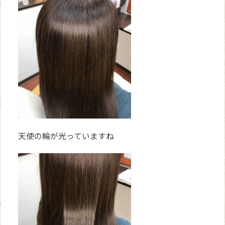
天使の輪が光っていますね