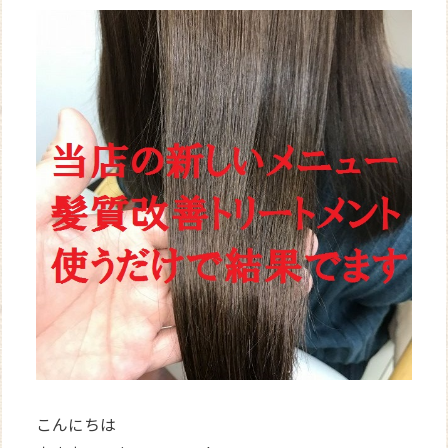
WEB
予約
こんにちは