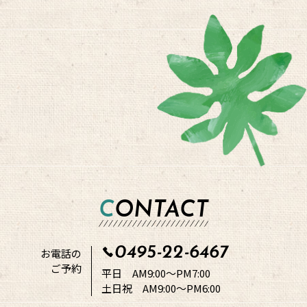
CONTACT
0495-22-6467
お電話の
ご予約
平日 AM9:00～PM7:00
土日祝 AM9:00～PM6:00