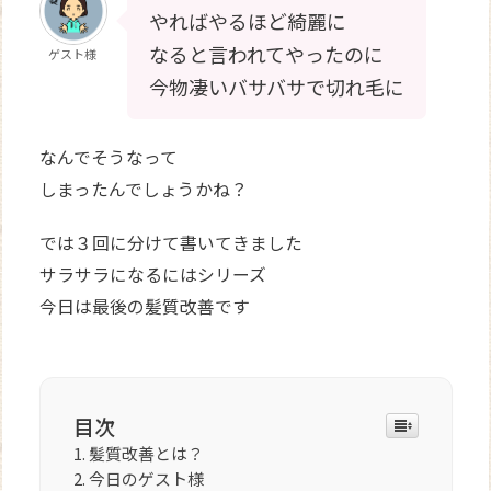
やればやるほど綺麗に
なると言われてやったのに
ゲスト様
今物凄いバサバサで切れ毛に
なんでそうなって
しまったんでしょうかね？
では３回に分けて書いてきました
サラサラになるにはシリーズ
今日は最後の髪質改善です
目次
髪質改善とは？
今日のゲスト様