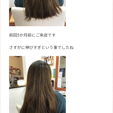
前回5か月前にご来店です
さすがに伸びすぎという事でしたね