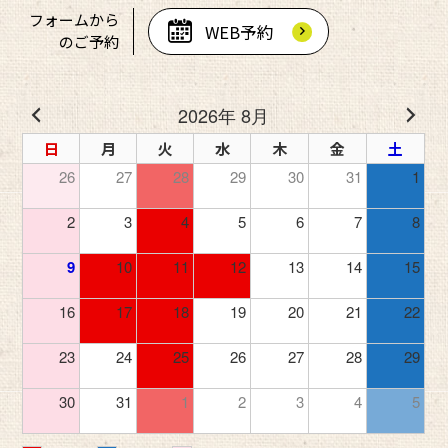
フォームから
WEB予約
のご予約
2026年 8月
日
月
火
水
木
金
土
26
27
28
29
30
31
1
2
3
4
5
6
7
8
9
10
11
12
13
14
15
16
17
18
19
20
21
22
23
24
25
26
27
28
29
30
31
1
2
3
4
5