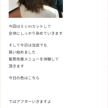
今回は５ｃｍカットして
全体にしっかり染めていきます
そして今日は当店でも
扱い始めました
髪質改善メニューを体験して
頂きます
今日の色はこちら
ではアフターいきますよ