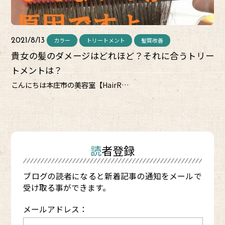
カラー
トリートメント
髪質改善
2021/8/13
貴女の髪のダメージはどれほど？それに合うトリー
トメントは？
こんにちは本庄市の美容室【HairR…
読者登録
ブログの読者になると新着記事の通知をメールで
受け取る事ができます。
メールアドレス：