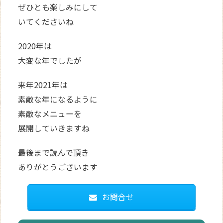
ぜひとも楽しみにして
いてくださいね
2020年は
大変な年でしたが
来年2021年は
素敵な年になるように
素敵なメニューを
展開していきますね
最後まで読んで頂き
ありがとうございます
お問合せ