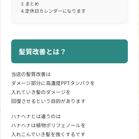
まとめ
定休日カレンダーになります
髪質改善とは？
当店の髪質改善は
ダメージ部分に高濃度PPTタンパクを
入れていき髪のダメージを
回復させるという目的があります
ハナヘナとは違うのは
ハナヘナは植物ポリフェノールを
入れこんでいき髪を強くするです