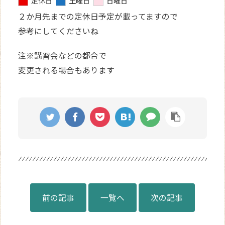
定休日
土曜日
日曜日
２か月先までの定休日予定が載ってますので
参考にしてくださいね
注※講習会などの都合で
変更される場合もあります
前の記事
一覧へ
次の記事