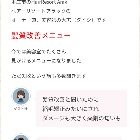
本庄市のHairResort Arak
ヘアーリゾートアラックの
オーナー兼、美容師の大志（タイシ）です
髪質改善メニュー
今では美容室でたくさん
見かけるメニューになりました
ただ失敗という話も多数聞きます
髪質改善と聞いたのに
縮毛矯正みたいにされ
ゲスト様
ダメージも大きく薬剤の匂いも