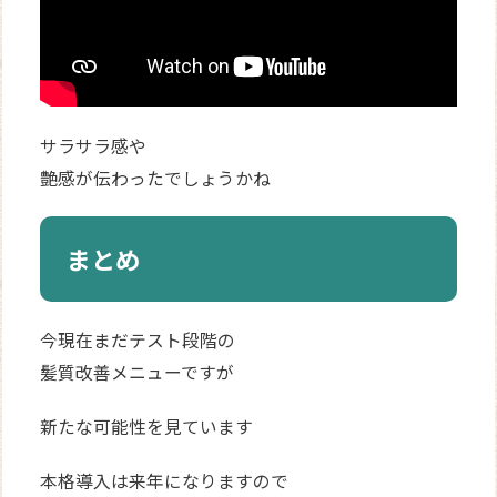
サラサラ感や
艶感が伝わったでしょうかね
まとめ
今現在まだテスト段階の
髪質改善メニューですが
新たな可能性を見ています
本格導入は来年になりますので