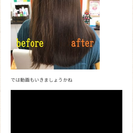
では動画もいきましょうかね