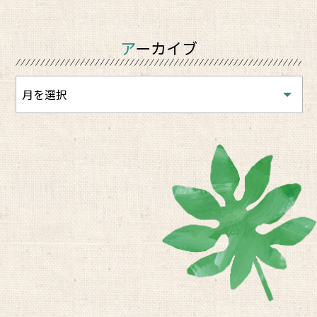
アーカイブ