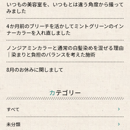
いつもの美容室を、いつもとは違う角度から撮って
みました
4か月前のブリーチを活かしてミントグリーンのイン
ナーカラーを入れ直しました
ノンジアミンカラーと通常の白髪染めを混ぜる理由
｜染まりと負担のバランスを考えた施術
8月のお休みに関しまして
カテゴリー
すべて
未分類