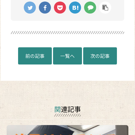
前の記事
一覧へ
次の記事
関連記事