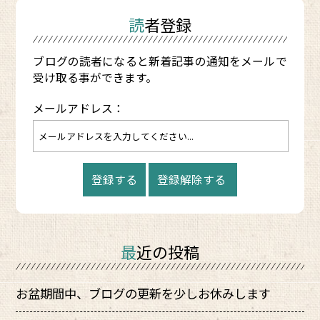
読者登録
ブログの読者になると新着記事の通知をメールで
受け取る事ができます。
メールアドレス：
最近の投稿
お盆期間中、ブログの更新を少しお休みします