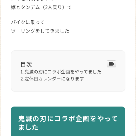
嫁とタンデム（2人乗り）で
バイクに乗って
ツーリングをしてきました
目次
鬼滅の刃にコラボ企画をやってました
定休日カレンダーになります
鬼滅の刃にコラボ企画をやって
ました