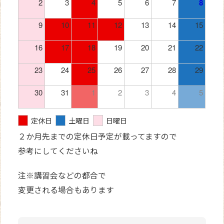
2
3
4
5
6
7
8
9
10
11
12
13
14
15
16
17
18
19
20
21
22
23
24
25
26
27
28
29
30
31
1
2
3
4
5
定休日
土曜日
日曜日
２か月先までの定休日予定が載ってますので
参考にしてくださいね
注※講習会などの都合で
変更される場合もあります