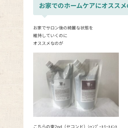
お家でのホームケアにオススメ
お家でサロン後の綺麗な状態を
維持していくのに
オススメなのが
こちらの東2nd（セコンド）ｼｬﾝﾌﾟｰﾄﾘｰﾄﾒﾝﾄ