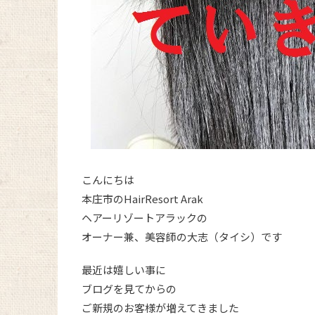
こんにちは
本庄市のHairResort Arak
ヘアーリゾートアラックの
オーナー兼、美容師の大志（タイシ）です
最近は嬉しい事に
ブログを見てからの
ご新規のお客様が増えてきました