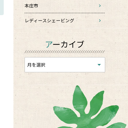
本庄市
レディースシェービング
アーカイブ