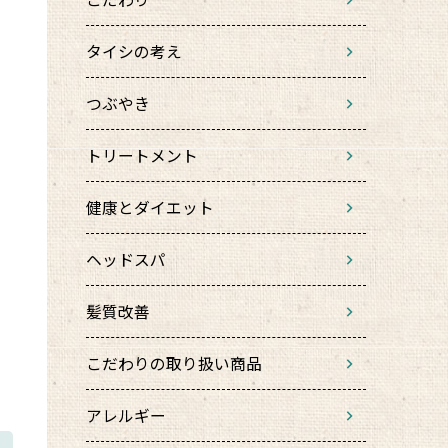
タイシの考え
つぶやき
トリートメント
健康とダイエット
ヘッドスパ
髪質改善
こだわりの取り扱い商品
アレルギー