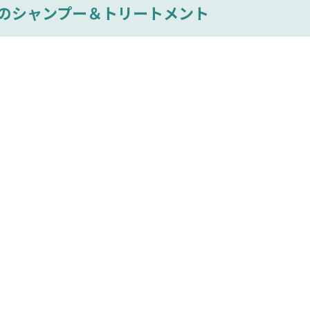
のシャンプー＆トリートメント