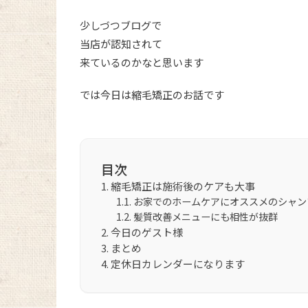
少しづつブログで
当店が認知されて
来ているのかなと思います
では今日は縮毛矯正のお話です
目次
縮毛矯正は施術後のケアも大事
お家でのホームケアにオススメのシャン
髪質改善メニューにも相性が抜群
今日のゲスト様
まとめ
定休日カレンダーになります