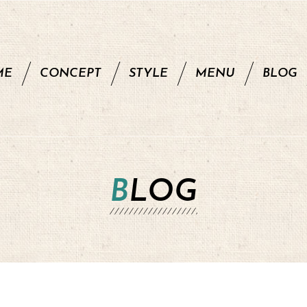
ME
CONCEPT
STYLE
MENU
BLOG
BLOG