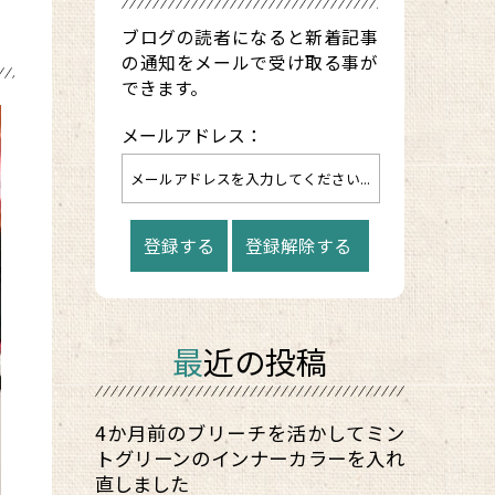
ブログの読者になると新着記事
の通知をメールで受け取る事が
できます。
メールアドレス：
最近の投稿
4か月前のブリーチを活かしてミン
トグリーンのインナーカラーを入れ
直しました