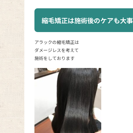
縮毛矯正は施術後のケアも大事
アラックの縮毛矯正は
ダメージレスを考えて
施術をしております