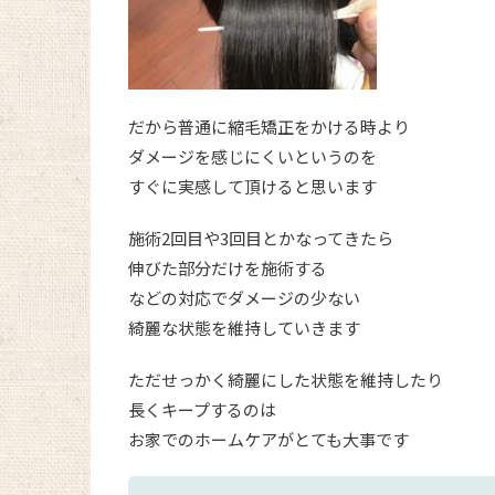
だから普通に縮毛矯正をかける時より
ダメージを感じにくいというのを
すぐに実感して頂けると思います
施術2回目や3回目とかなってきたら
伸びた部分だけを施術する
などの対応でダメージの少ない
綺麗な状態を維持していきます
ただせっかく綺麗にした状態を維持したり
長くキープするのは
お家でのホームケアがとても大事です