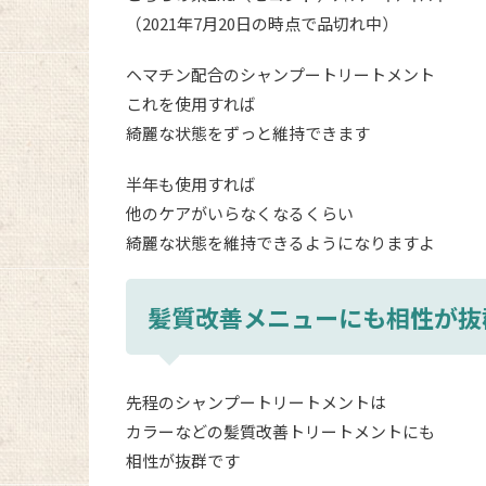
（2021年7月20日の時点で品切れ中）
ヘマチン配合のシャンプートリートメント
これを使用すれば
綺麗な状態をずっと維持できます
半年も使用すれば
他のケアがいらなくなるくらい
綺麗な状態を維持できるようになりますよ
髪質改善メニューにも相性が抜
先程のシャンプートリートメントは
カラーなどの髪質改善トリートメントにも
相性が抜群です