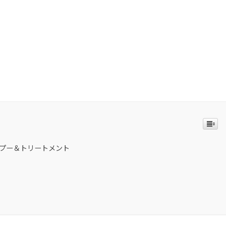
プー＆トリートメント