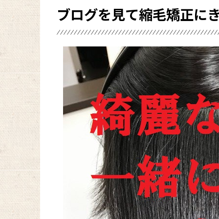
ブログを見て縮毛矯正に