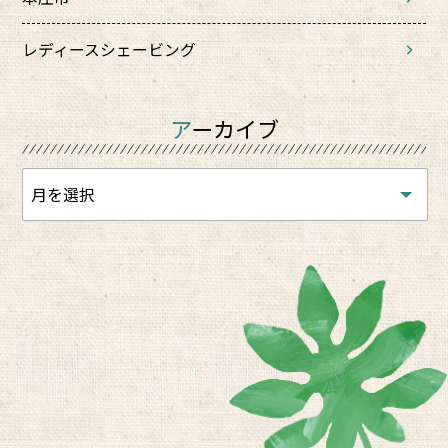
レディースシェービング
アーカイブ