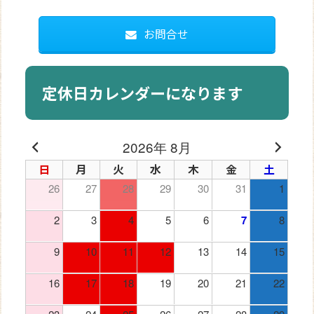
お問合せ
定休日カレンダーになります
2026年 8月
日
月
火
水
木
金
土
26
27
28
29
30
31
1
2
3
4
5
6
7
8
9
10
11
12
13
14
15
16
17
18
19
20
21
22