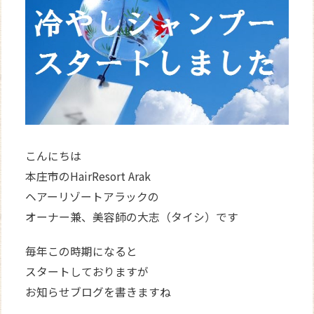
WEB
予約
こんにちは
本庄市のHairResort Arak
ヘアーリゾートアラックの
オーナー兼、美容師の大志（タイシ）です
毎年この時期になると
スタートしておりますが
お知らせブログを書きますね