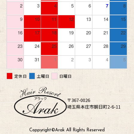
2
3
4
5
6
7
8
9
10
11
12
13
14
15
16
17
18
19
20
21
22
23
24
25
26
27
28
29
30
31
1
2
3
4
5
定休日
土曜日
日曜日
〒367-0026
埼玉県本庄市朝日町2-6-11
Coppyright©︎Arak All Rights Reserved