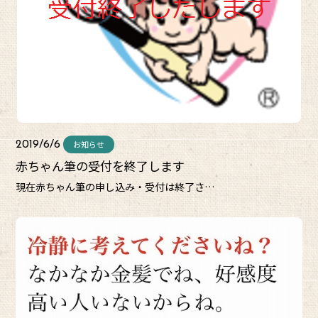
お知らせ
2019/6/6
赤ちゃん筆の受付を終了します
現在赤ちゃん筆の申し込み・受付は終了さ…