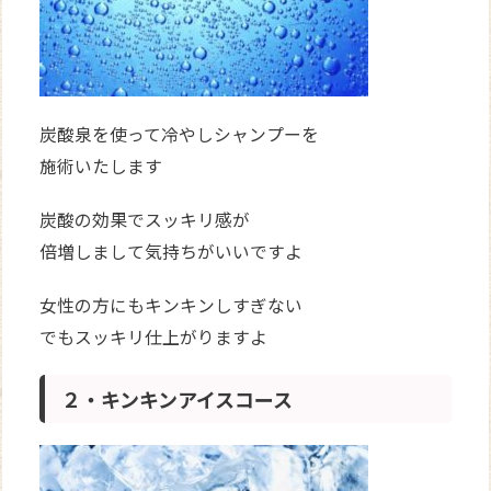
炭酸泉を使って冷やしシャンプーを
施術いたします
炭酸の効果でスッキリ感が
倍増しまして気持ちがいいですよ
女性の方にもキンキンしすぎない
でもスッキリ仕上がりますよ
２・キンキンアイスコース