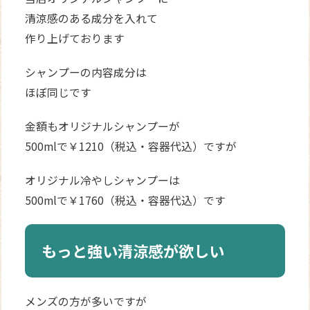
清涼感のある成分を入れて
作り上げております
シャンプーの内容成分は
ほぼ同じです
金額もオリジナルシャンプーが
500mlで￥1210（税込・容器代込）ですが
オリジナル冷やしシャンプーは
500mlで￥1760（税込・容器代込）です
もっと強い清涼感が欲しい
メンズの方が多いですが