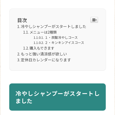
目次
冷やしシャンプーがスタートしました
メニューは2種類
１・炭酸冷やしコース
２・キンキンアイスコース
購入もできます
もっと強い清涼感が欲しい
定休日カレンダーになります
冷やしシャンプーがスタートし
ました