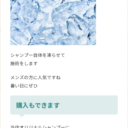
シャンプー自体を凍らせて
施術をします
メンズの方に人気ですね
暑い日にぜひ
購入もできます
当店オリジナルシャンプーに