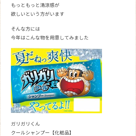
もっともっと清涼感が
欲しいという方がいます
そんな方には
今年はこんな物を用意してみました
ガリガリくん
クールシャンプー【化粧品】