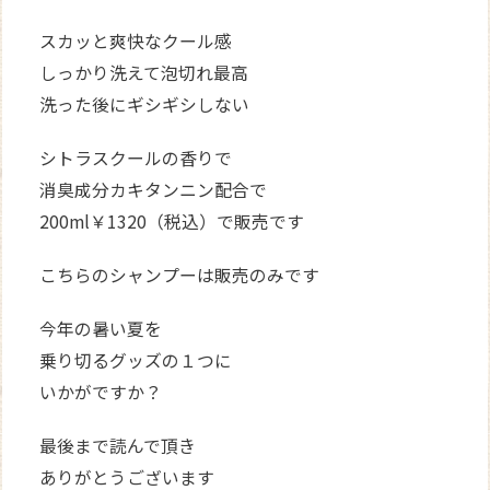
スカッと爽快なクール感
しっかり洗えて泡切れ最高
洗った後にギシギシしない
シトラスクールの香りで
消臭成分カキタンニン配合で
200ml￥1320（税込）で販売です
こちらのシャンプーは販売のみです
今年の暑い夏を
乗り切るグッズの１つに
いかがですか？
最後まで読んで頂き
ありがとうございます