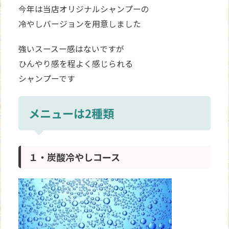
今年は当店オリジナルシャンプーの
冷やしバージョンを用意しました
強いスースー感はないですが
ひんやり感を程よく感じられる
シャンプーです
メニューは2種類
１・炭酸冷やしコース