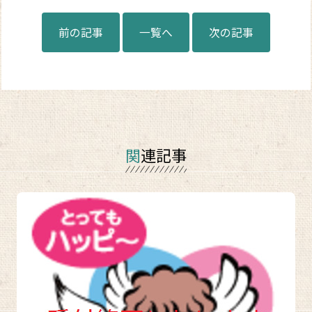
前の記事
一覧へ
次の記事
関連記事