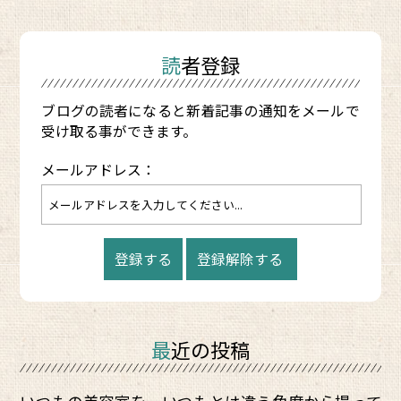
読者登録
ブログの読者になると新着記事の通知をメールで
受け取る事ができます。
メールアドレス：
最近の投稿