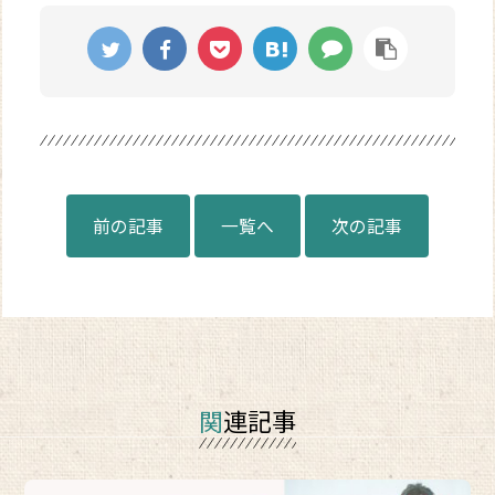
前の記事
一覧へ
次の記事
関連記事