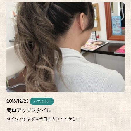
ヘアメイク
2018/12/25
簡単アップスタイル
タイシですまずは今日のカワイイから…