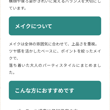
横顔や後ろ姿がきれいに見えるバランスを大切にし
ています。
メイクについて
メイクは全体の雰囲気に合わせて、上品さを重視。
ツヤ感を活かしたベースに、ポイントを絞ったメイ
クで、
落ち着いた大人のパーティスタイルにまとめまし
た。
こんな方におすすめです