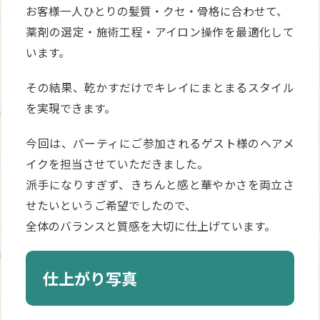
お客様一人ひとりの髪質・クセ・骨格に合わせて、
薬剤の選定・施術工程・アイロン操作を最適化して
います。
その結果、乾かすだけでキレイにまとまるスタイル
を実現できます。
今回は、パーティにご参加されるゲスト様のヘアメ
イクを担当させていただきました。
派手になりすぎず、きちんと感と華やかさを両立さ
せたいというご希望でしたので、
全体のバランスと質感を大切に仕上げています。
仕上がり写真