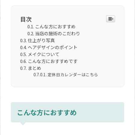
目次
こんな方におすすめ
当店の施術のこだわり
仕上がり写真
ヘアデザインのポイント
メイクについて
こんな方におすすめです
まとめ
定休日カレンダーはこちら
こんな方におすすめ