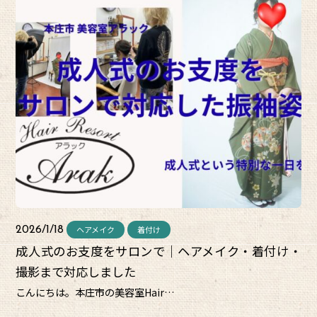
ヘアメイク
着付け
2026/1/18
成人式のお支度をサロンで｜ヘアメイク・着付け・
撮影まで対応しました
こんにちは。本庄市の美容室Hair…