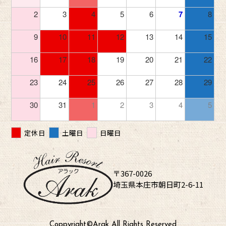
2
3
4
5
6
7
8
9
10
11
12
13
14
15
16
17
18
19
20
21
22
23
24
25
26
27
28
29
30
31
1
2
3
4
5
定休日
土曜日
日曜日
〒367-0026
埼玉県本庄市朝日町2-6-11
Coppyright©︎Arak All Rights Reserved