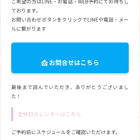
ご希望の方はLINE・お電話・WEB予約にてお待ちし
ております。
お問い合わせボタンをクリックでLINEや電話・メー
ルに繋がります
📩 お問合せはこちら
最後まで読んでいただき、ありがとうございまし
た！
定休日カレンダーはこちら
ご予約前にスケジュールをご確認いただけます。