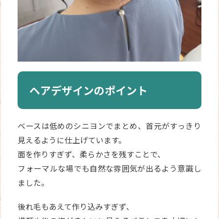
ヘアデザインのポイント
ベースは低めのシニヨンでまとめ、首元がすっきり
見えるように仕上げています。
面を作りすぎず、柔らかさを残すことで、
フォーマルな場でも自然な雰囲気が出るよう意識し
ました。
後れ毛もあえて作り込みすぎず、