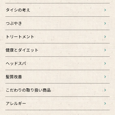
タイシの考え
つぶやき
トリートメント
健康とダイエット
ヘッドスパ
髪質改善
こだわりの取り扱い商品
アレルギー