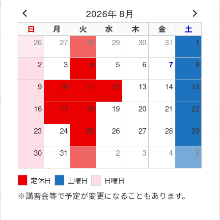
2026年 8月
日
月
火
水
木
金
土
26
27
28
29
30
31
1
2
3
4
5
6
7
8
9
10
11
12
13
14
15
16
17
18
19
20
21
22
23
24
25
26
27
28
29
30
31
1
2
3
4
5
定休日
土曜日
日曜日
※講習会等で予定が変更になることもあります。