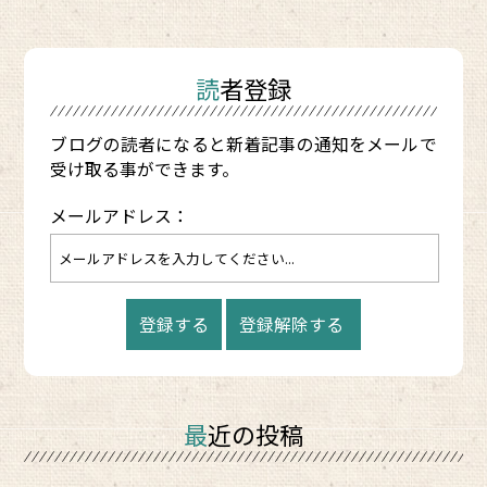
読者登録
ブログの読者になると新着記事の通知をメールで
受け取る事ができます。
メールアドレス：
最近の投稿