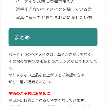
パーティや式典に参加予定の方
派手すぎないヘアメイクを探している方
写真に写ったときもきれいに見せたい方
まとめ
パーティ用のヘアメイクは、華やかさだけでなく、
その場の雰囲気や服装とのバランスがとても大切で
す。
やりすぎない上品な仕上がりをご希望の方は、
ぜひ一度ご相談ください。
施術のご予約はお早めに！
平日が比較的ご予約取りやすくなっています。