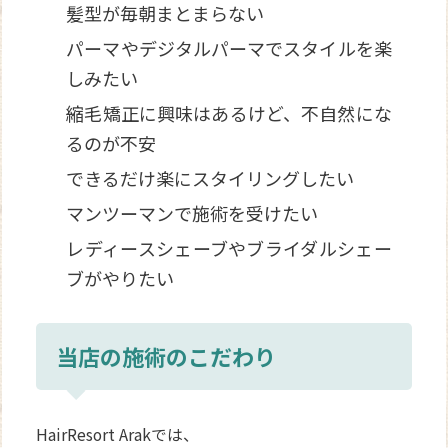
髪型が毎朝まとまらない
パーマやデジタルパーマでスタイルを楽
しみたい
縮毛矯正に興味はあるけど、不自然にな
るのが不安
できるだけ楽にスタイリングしたい
マンツーマンで施術を受けたい
レディースシェーブやブライダルシェー
ブがやりたい
当店の施術のこだわり
HairResort Arakでは、