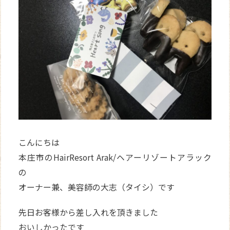
WEB
予約
こんにちは
本庄市のHairResort Arak/ヘアーリゾートアラック
の
オーナー兼、美容師の大志（タイシ）です
先日お客様から差し入れを頂きました
おいしかったです