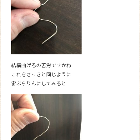
結構曲げるの苦労ですかね
これをさっきと同じように
宙ぶらりんにしてみると