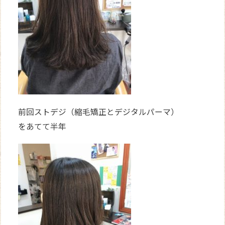
前回ストデジ（縮毛矯正とデジタルパーマ）
をあてて半年