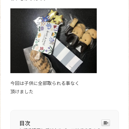
今回は子供に全部取られる事なく
頂けました
目次