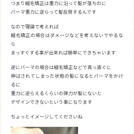
つまり縮毛矯正は重力に沿って髪が落ちのに
パーマ重力に逆らって髪反発するんです
なので理論で考えれば
縮毛矯正の場合はダメージなどを考えないでやるな
ら
まっすぐする事が出来れば簡単にできちゃいます
逆にパーマの場合は縮毛矯正などで真っ直ぐに
伸ばされてしまった状態の髪になるとパーマをかけ
るに
重力に逆らえるくらいの弾力が髪にないと
デザインできないという事になります
ちょっとイメージしてくださいね