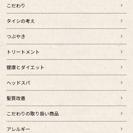
こだわり
タイシの考え
つぶやき
トリートメント
健康とダイエット
ヘッドスパ
髪質改善
こだわりの取り扱い商品
アレルギー