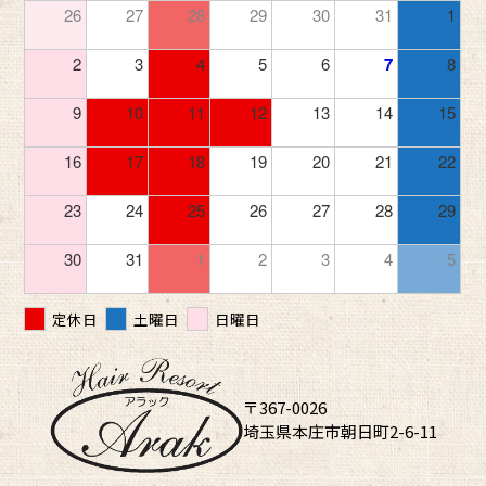
26
27
28
29
30
31
1
2
3
4
5
6
7
8
9
10
11
12
13
14
15
16
17
18
19
20
21
22
23
24
25
26
27
28
29
30
31
1
2
3
4
5
定休日
土曜日
日曜日
〒367-0026
埼玉県本庄市朝日町2-6-11