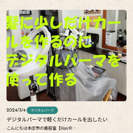
デジタルパーマ
2024/3/4
デジタルパーマで軽くだけカールを出したい
こんにちは本庄市の美容室【HairR…