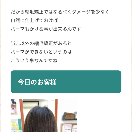
だから縮毛矯正ではなるべくダメージを少なく
自然に仕上げておけば
パーマもかける事が出来るんです
当店以外の縮毛矯正があると
パーマができないというのは
こういう事なんですね
今日のお客様