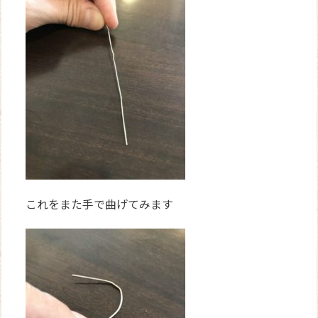
これをまた手で曲げてみます