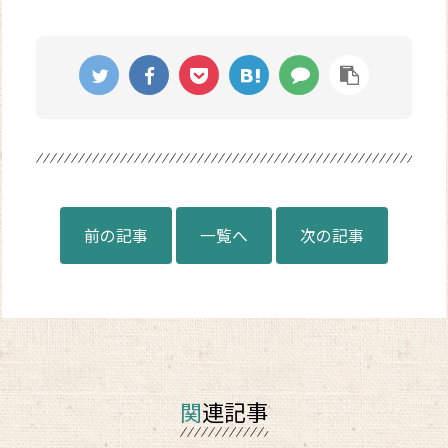
前の記事
一覧へ
次の記事
関連記事