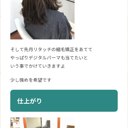
そして先月リタッチの縮毛矯正をあてて
やっぱりデジタルパーマも当てたいと
いう事でかけていきますよ
少し強めを希望です
仕上がり