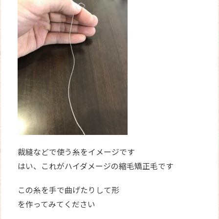
裁縫などで使う糸をイメージです
はい、これがハイダメージの縮毛矯正毛です
この糸を手で曲げたりして形
を作ってみてください