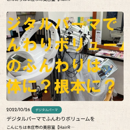
デジタルパーマ
2022/10/26
デジタルパーマでふんわりボリュームを
こんにちは本庄市の美容室【HairR…