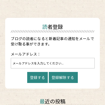
読者登録
ブログの読者になると新着記事の通知をメールで
受け取る事ができます。
メールアドレス：
最近の投稿