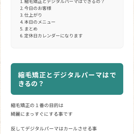
縮毛矯正とデジタルパーマはできるの？
今日のお客様
仕上がり
本日のメニュー
まとめ
定休日カレンダーになります
縮毛矯正とデジタルパーマはで
きるの？
縮毛矯正の１番の目的は
綺麗にまっすぐにする事です
反してデジタルパーマはカールさせる事