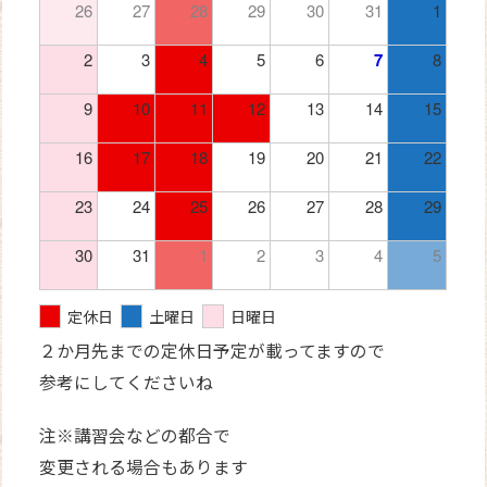
26
27
28
29
30
31
1
2
3
4
5
6
7
8
9
10
11
12
13
14
15
16
17
18
19
20
21
22
23
24
25
26
27
28
29
30
31
1
2
3
4
5
定休日
土曜日
日曜日
２か月先までの定休日予定が載ってますので
参考にしてくださいね
注※講習会などの都合で
変更される場合もあります