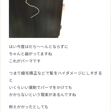
はい今度はだら～～んとならずに
ちゃんと曲がってますね
これがパーマです
つまり縮毛矯正などで髪をハイダメージにしすぎる
と
いくらいい薬剤でパーマをかけても
かからないという現実があるんですね
例えかかったとしても