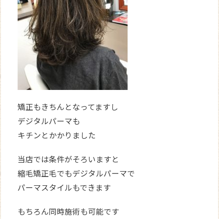
矯正もきちんとなってますし
デジタルパーマも
キチンとかかりました
当店では条件がそろいますと
縮毛矯正毛でもデジタルパーマで
パーマスタイルもできます
もちろん同時施術も可能です