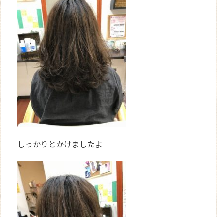
しっかりとかけましたよ