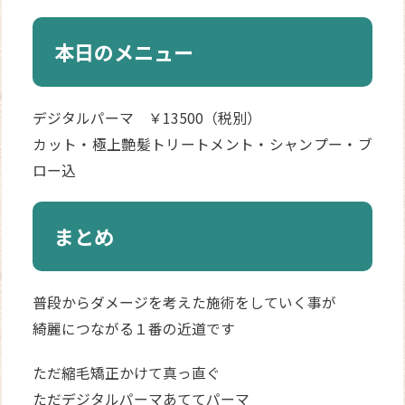
本日のメニュー
デジタルパーマ ￥13500（税別）
カット・極上艶髪トリートメント・シャンプー・ブ
ロー込
まとめ
普段からダメージを考えた施術をしていく事が
綺麗につながる１番の近道です
ただ縮毛矯正かけて真っ直ぐ
ただデジタルパーマあててパーマ