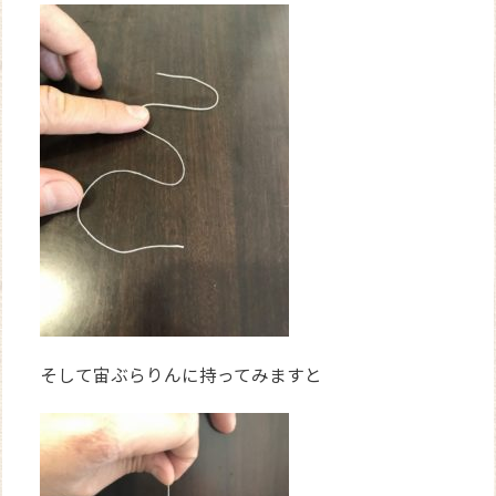
そして宙ぶらりんに持ってみますと