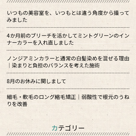
いつもの美容室を、いつもとは違う角度から撮って
みました
4か月前のブリーチを活かしてミントグリーンのイン
ナーカラーを入れ直しました
ノンジアミンカラーと通常の白髪染めを混ぜる理由
｜染まりと負担のバランスを考えた施術
8月のお休みに関しまして
細毛・軟毛のロング縮毛矯正｜弱酸性で根元のうね
りを改善
カテゴリー