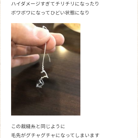
ハイダメージすぎてチリチリになったり
ボワボワになってひどい状態になり
この裁縫糸と同じように
毛先がグチャグチャになってしまいます