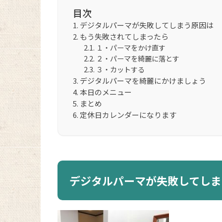
目次
デジタルパーマが失敗してしまう原因は
もう失敗されてしまったら
１・パーマをかけ直す
２・パーマを綺麗に落とす
３・カットする
デジタルパーマを綺麗にかけましょう
本日のメニュー
まとめ
定休日カレンダーになります
デジタルパーマが失敗してしま