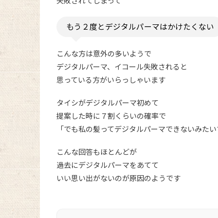
失敗されてしまって
もう２度とデジタルパーマはかけたくない
こんな方は意外の多いようで
デジタルパーマ、イコール失敗されると
思っている方がいらっしゃいます
タイシがデジタルパーマ初めて
提案した時に７割くらいの確率で
「でも私の髪ってデジタルパーマできないみたい
こんな回答もほとんどが
過去にデジタルパーマをあてて
いい思い出がないのが原因のようです