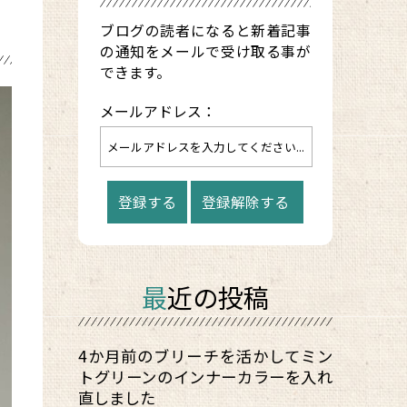
ブログの読者になると新着記事
の通知をメールで受け取る事が
できます。
メールアドレス：
最近の投稿
4か月前のブリーチを活かしてミン
トグリーンのインナーカラーを入れ
直しました