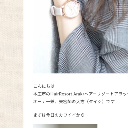
こんにちは
本庄市のHairResort Arak/ヘアーリゾートアラ
オーナー兼、美容師の大志（タイシ）です
まずは今日のカワイイから