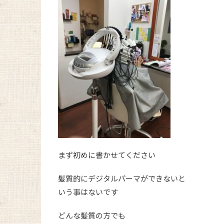
まず初めに書かせてください
髪質的にデジタルパーマができないと
いう事はないです
どんな髪質の方でも