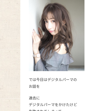
では今日はデジタルパーマの
お話を
過去に
デジタルパーマをかけたけど