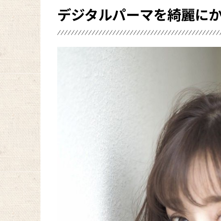
デジタルパーマを綺麗に