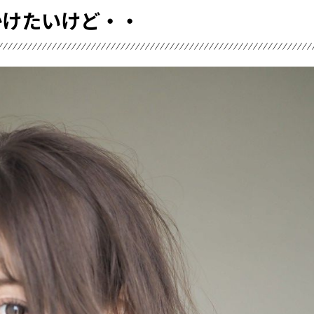
かけたいけど・・