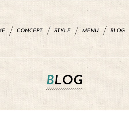
ME
CONCEPT
STYLE
MENU
BLOG
BLOG