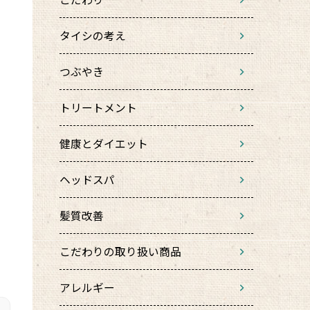
タイシの考え
つぶやき
トリートメント
健康とダイエット
ヘッドスパ
髪質改善
こだわりの取り扱い商品
アレルギー