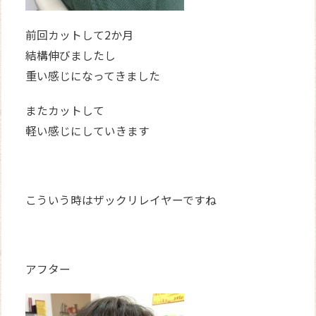
前回カットして2か月
結構伸びましたし
重い感じになってきました
またカットして
軽い感じにしていきます
こういう時はザックリレイヤーですね
アフター