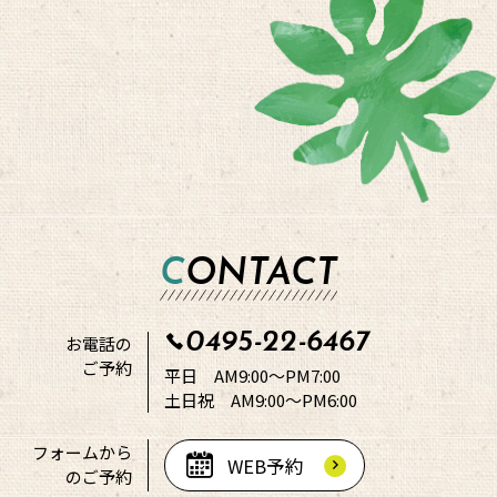
CONTACT
0495-22-6467
お電話の
ご予約
平日 AM9:00～PM7:00
土日祝 AM9:00～PM6:00
フォームから
WEB予約
のご予約