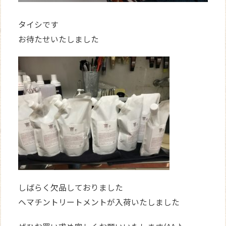
タイシです
お待たせいたしました
しばらく欠品しておりました
ヘマチントリートメントが入荷いたしました