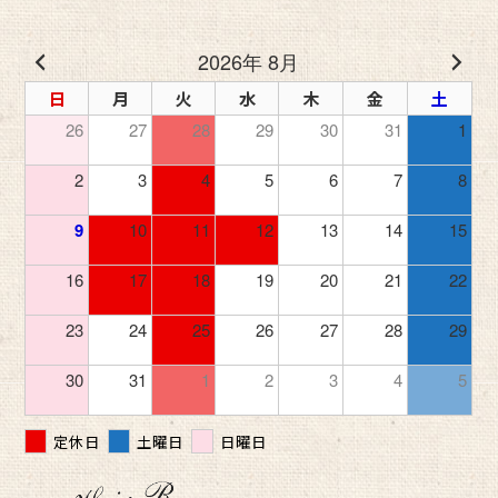
2026年 8月
日
月
火
水
木
金
土
26
27
28
29
30
31
1
2
3
4
5
6
7
8
9
10
11
12
13
14
15
16
17
18
19
20
21
22
23
24
25
26
27
28
29
30
31
1
2
3
4
5
定休日
土曜日
日曜日