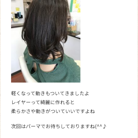
軽くなって動きもついてきましたよ
レイヤーって綺麗に作れると
柔らかさや動きがついていいですよね
次回はパーマでお待ちしておりますね(^^♪