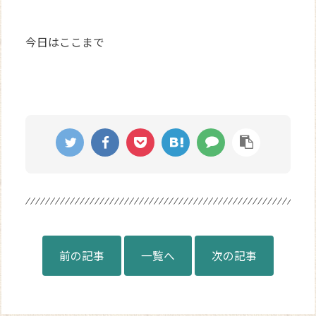
今日はここまで
前の記事
一覧へ
次の記事