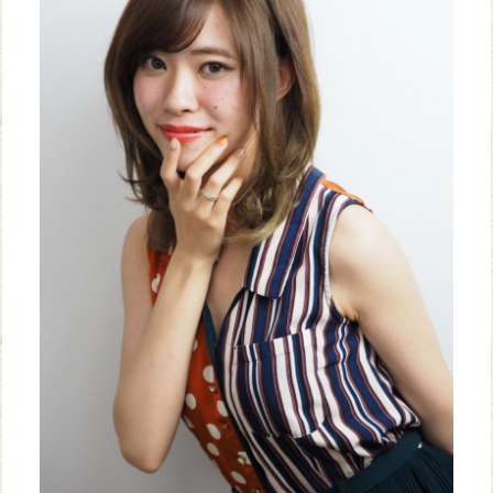
WEB
予約