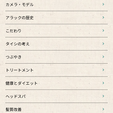
カメラ・モデル
アラックの歴史
こだわり
タイシの考え
つぶやき
トリートメント
健康とダイエット
ヘッドスパ
髪質改善