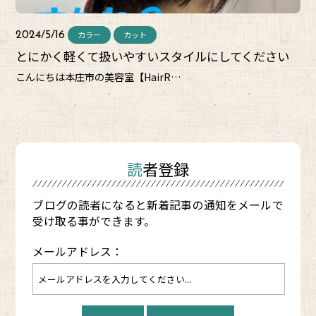
カラー
カット
2024/5/16
とにかく軽くて扱いやすいスタイルにしてください
こんにちは本庄市の美容室【HairR…
読者登録
ブログの読者になると新着記事の通知をメールで
受け取る事ができます。
メールアドレス：