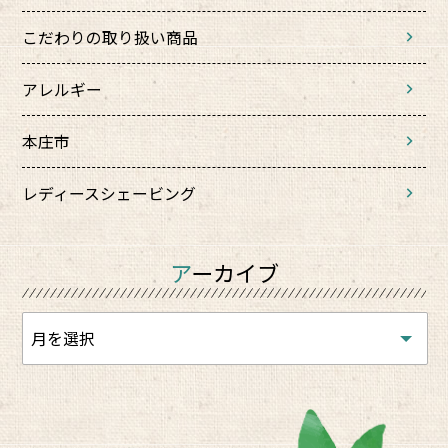
こだわりの取り扱い商品
アレルギー
本庄市
レディースシェービング
アーカイブ