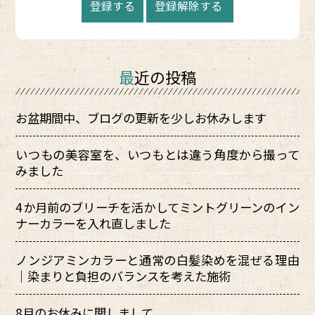
最近の投稿
お盆期間中、ブログの更新を少しお休みします
いつもの美容室を、いつもとは違う角度から撮って
みました
4か月前のブリーチを活かしてミントグリーンのイン
ナーカラーを入れ直しました
ノンジアミンカラーと通常の白髪染めを混ぜる理由
｜染まりと負担のバランスを考えた施術
8月のお休みに関しまして