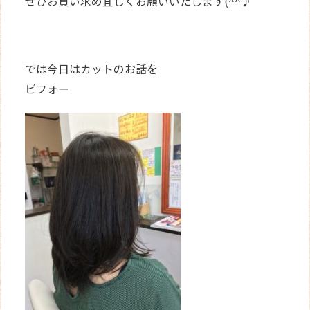
ぜひお買い求め宜しくお願いいたします(^^♪
では今日はカットのお話を
ビフォー