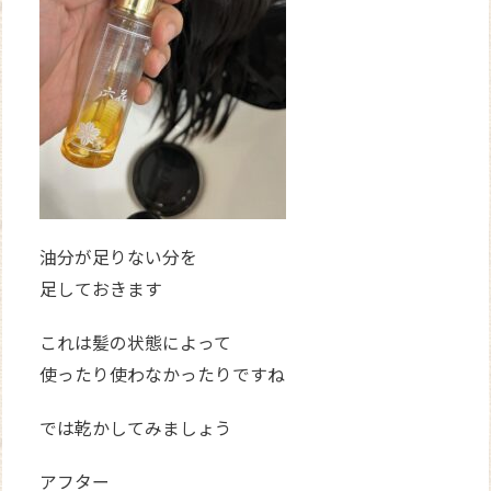
油分が足りない分を
足しておきます
これは髪の状態によって
使ったり使わなかったりですね
では乾かしてみましょう
アフター