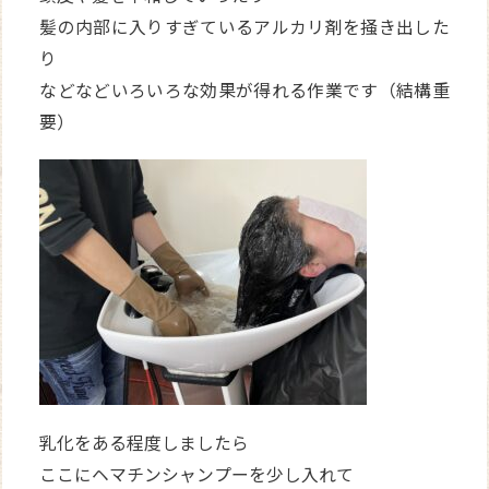
髪の内部に入りすぎているアルカリ剤を掻き出した
り
などなどいろいろな効果が得れる作業です（結構重
要）
乳化をある程度しましたら
ここにヘマチンシャンプーを少し入れて