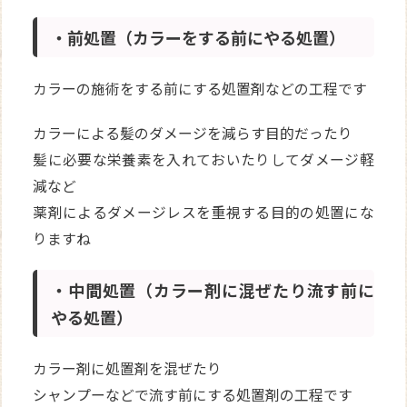
・前処置（カラーをする前にやる処置）
カラーの施術をする前にする処置剤などの工程です
カラーによる髪のダメージを減らす目的だったり
髪に必要な栄養素を入れておいたりしてダメージ軽
減など
薬剤によるダメージレスを重視する目的の処置にな
りますね
・中間処置（カラー剤に混ぜたり流す前に
やる処置）
カラー剤に処置剤を混ぜたり
シャンプーなどで流す前にする処置剤の工程です