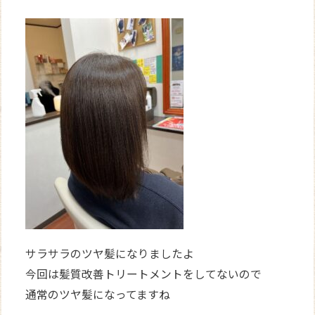
サラサラのツヤ髪になりましたよ
今回は髪質改善トリートメントをしてないので
通常のツヤ髪になってますね