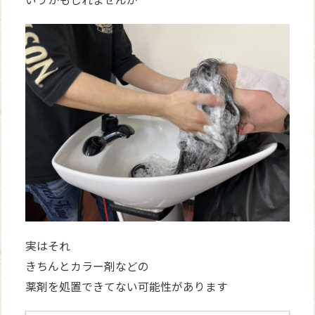
実はそれ
きちんとカラー剤などの
薬剤を処置できてない可能性があります