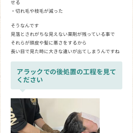
せる
・切れ毛や枝毛が減った
そうなんです
見落とされがちな見えない薬剤が残っている事で
それらが頭皮や髪に悪さをするから
長い目で見た時に大きな違いが出てしまうんですね
アラックでの後処置の工程を見て
ください