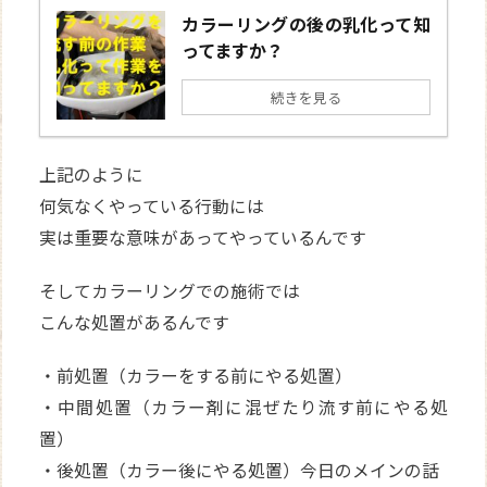
カラーリングの後の乳化って知
ってますか？
続きを見る
上記のように
何気なくやっている行動には
実は重要な意味があってやっているんです
そしてカラーリングでの施術では
こんな処置があるんです
・前処置（カラーをする前にやる処置）
・中間処置（カラー剤に混ぜたり流す前にやる処
置）
・後処置（カラー後にやる処置）今日のメインの話