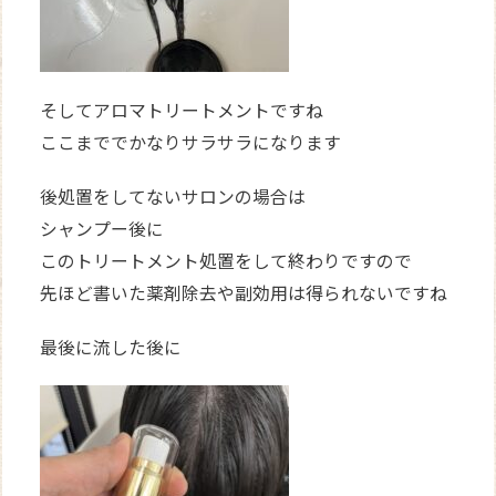
そしてアロマトリートメントですね
ここまででかなりサラサラになります
後処置をしてないサロンの場合は
シャンプー後に
このトリートメント処置をして終わりですので
先ほど書いた薬剤除去や副効用は得られないですね
最後に流した後に