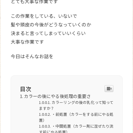
とても大事な作業です
この作業をしている、いないで
髪や頭皮の今後がどうなっていくのか
決まると言ってしまっていいくらい
大事な作業です
今日はそんなお話を
目次
カラーの後にやる後処理の重要さ
カラーリングの後の乳化って知って
ますか？
・前処置（カラーをする前にやる処
置）
・中間処置（カラー剤に混ぜたり流
す前にやる処置）