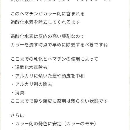
このヘマチンがカラー剤に含まれる
過酸化水素を除去してくれるます
過酸化水素は反応の高い薬剤なので
カラーを流す時点で早めに除去するべきですね
ここまでの乳化とヘマチンの使用によって
・過酸化水素除去
・アルカリに傾いた髪や頭皮を中和
・アルカリ剤の除去
・消臭
ここまでで髪や頭皮に薬剤は残らない状態です
さらに
・カラー剤の発色に安定（カラーのモチ）