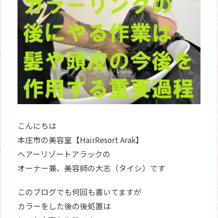
WEB
予約
こんにちは
本庄市の美容室【HairResort Arak】
ヘアーリゾートアラックの
オーナー兼、美容師の大志（タイシ）です
このブログでも何回も書いてますが
カラーをした後の後処置は