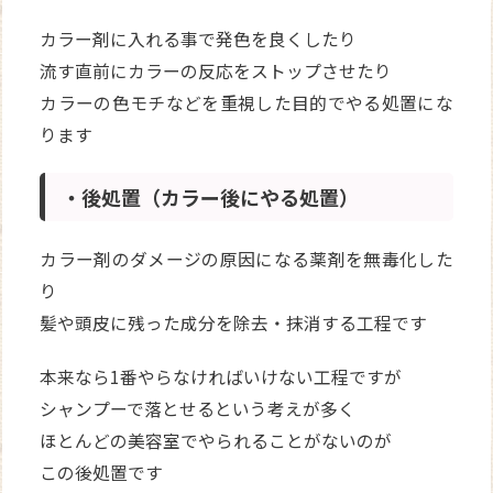
カラー剤に入れる事で発色を良くしたり
流す直前にカラーの反応をストップさせたり
カラーの色モチなどを重視した目的でやる処置にな
ります
・後処置（カラー後にやる処置）
カラー剤のダメージの原因になる薬剤を無毒化した
り
髪や頭皮に残った成分を除去・抹消する工程です
本来なら1番やらなければいけない工程ですが
シャンプーで落とせるという考えが多く
ほとんどの美容室でやられることがないのが
この後処置です