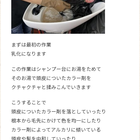
まずは最初の作業
乳化になります
この作業はシャンプー台にお湯をためて
そのお湯で頭皮についたカラー剤を
クチャクチャと揉みこんでいきます
こうすることで
頭皮についたカラー剤を落としていったり
根本から毛先にかけて色を均一にしたり
カラー剤によってアルカリに傾いている
頭皮や髪を中和していったり