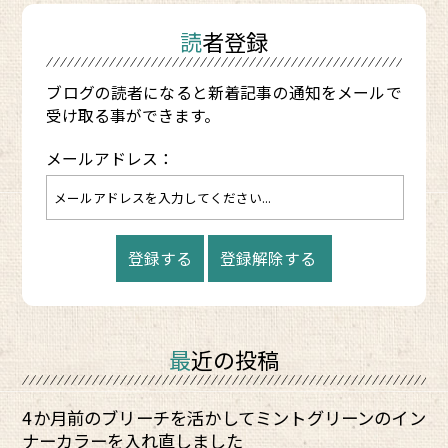
読者登録
ブログの読者になると新着記事の通知をメールで
受け取る事ができます。
メールアドレス：
最近の投稿
4か月前のブリーチを活かしてミントグリーンのイン
ナーカラーを入れ直しました