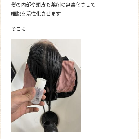
髪の内部や頭皮も薬剤の無毒化させて
細胞を活性化させます
そこに