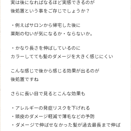
実は後になればなるほど実感できるのが
後処置という事をご存じでしょうか？
・例えばサロンから帰宅した後に
薬剤の匂いが気になるか・ならないか。
・かなり長さを伸ばしているのに
カラーしてても髪のダメージを大きく感じにくい
こんな感じで後から感じる効果が出るのが
後処置ですね
さらに長い目で見るとこんな効果も
・アレルギーの発症リスクを下げれる
・頭皮のダメージ軽減で薄毛などの予防
・ダメージで伸ばせなかった髪が過去最長まで伸ば