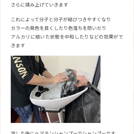
さらに揉み上げていきます
これによって分子と分子が結びつきやすくなり
カラーの発色を良くしたり色落ちを防いだり
アルカリに傾いた状態を中和したりなどの効果がで
きます
流した後にヘマチンシャンプーでシャンプーです