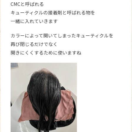
CMCと呼ばれる
キューティクルの接着剤と呼ばれる物を
一緒に入れていきます
カラーによって開いてしまったキューティクルを
再び閉じるだけでなく
開きにくくするために使いますね