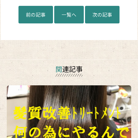
前の記事
一覧へ
次の記事
関連記事