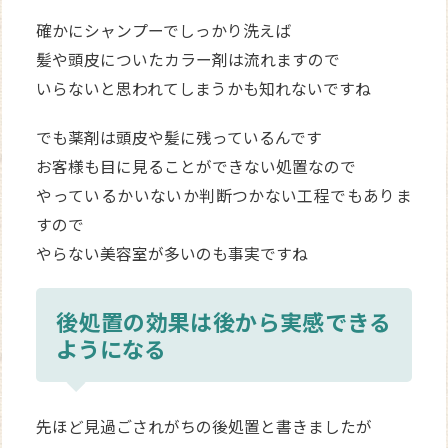
確かにシャンプーでしっかり洗えば
髪や頭皮についたカラー剤は流れますので
いらないと思われてしまうかも知れないですね
でも薬剤は頭皮や髪に残っているんです
お客様も目に見ることができない処置なので
やっているかいないか判断つかない工程でもありま
すので
やらない美容室が多いのも事実ですね
後処置の効果は後から実感できる
ようになる
先ほど見過ごされがちの後処置と書きましたが