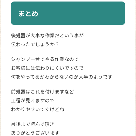
まとめ
後処置が大事な作業だという事が
伝わったでしょうか？
シャンプー台でやる作業なので
お客様には伝わりにくいですので
何をやってるかわからないのが大半のようです
前処置はこれを付けますなど
工程が見えますので
わかりやすいですけどね
最後まで読んで頂き
ありがとうございます