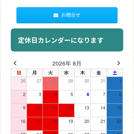
お問合せ
定休日カレンダーになります
2026年 8月
日
月
火
水
木
金
土
26
27
28
29
30
31
1
2
3
4
5
6
7
8
9
10
11
12
13
14
15
16
17
18
19
20
21
22