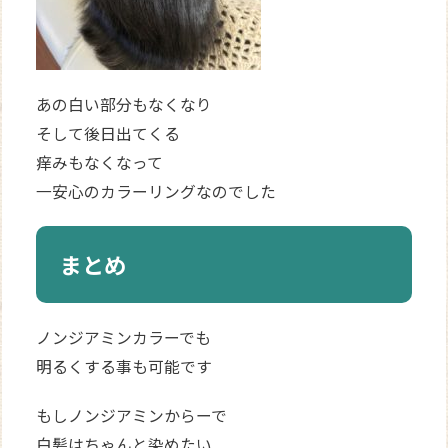
あの白い部分もなくなり
そして後日出てくる
痒みもなくなって
一安心のカラーリングなのでした
まとめ
ノンジアミンカラーでも
明るくする事も可能です
もしノンジアミンからーで
白髪はちゃんと染めたい