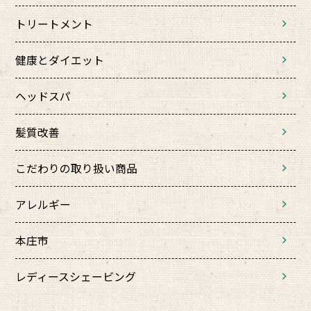
トリートメント
健康とダイエット
ヘッドスパ
髪質改善
こだわりの取り扱い商品
アレルギー
本庄市
レディースシェービング