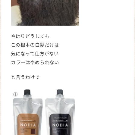
やはりどうしても
この根本の白髪だけは
気になって仕方がない
カラーはやめられない
と言うわけで