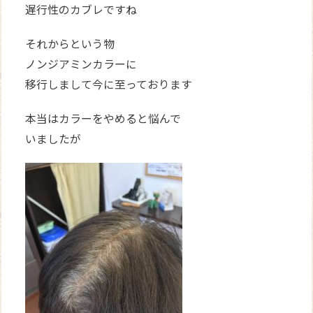
遅行性のカブレですね
それからという物
ノンジアミンカラーに
移行しまして今に至っております
本当はカラーをやめると悩んで
いましたが