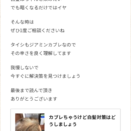
でも暗くなるだけではイヤ
そんな時は
ぜひ1度ご相談くださいね
タイシもジアミンカブレなので
その辛さを良く理解してます
我慢しないで
今すぐに解決策を見つけましょう
最後まで読んで頂き
ありがとうございます
カブレちゃうけど白髪対策はど
うしましょう