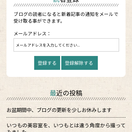
読者登録
ブログの読者になると新着記事の通知をメールで
受け取る事ができます。
メールアドレス：
最近の投稿
お盆期間中、ブログの更新を少しお休みします
いつもの美容室を、いつもとは違う角度から撮って
みました