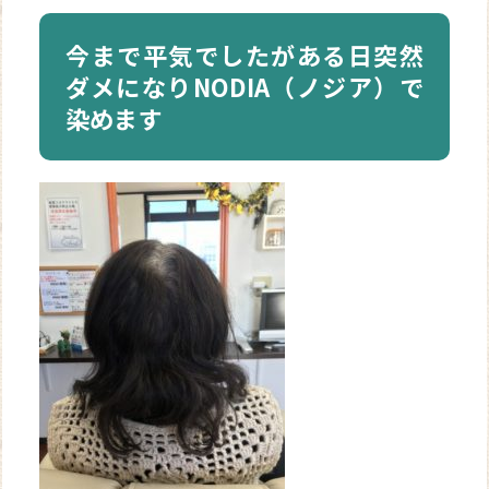
今まで平気でしたがある日突然
ダメになりNODIA（ノジア）で
染めます