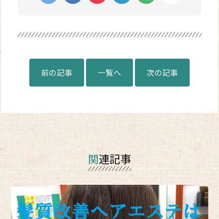
前の記事
一覧へ
次の記事
関連記事