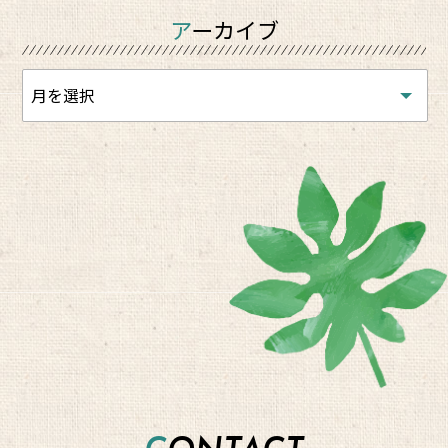
アーカイブ