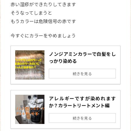
赤い湿疹ができたりしてきます
そうなってしまうと
もうカラーは危険信号の赤です
今すぐにカラーをやめましょう
ノンジアミンカラーで白髪をし
っかり染める
続きを見る
アレルギーですが染めれます
か？カラートリートメント編
続きを見る