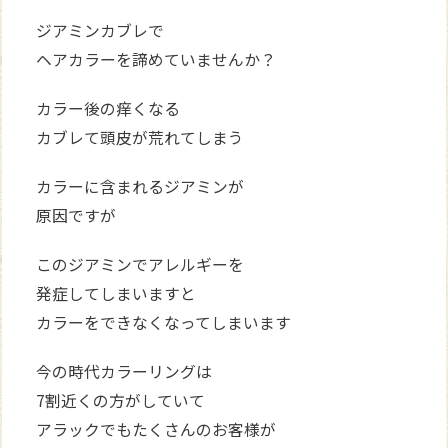
ジアミンカブレで
ヘアカラーを諦めていませんか？
カラー後の痒くなる
カブレて頭皮が荒れてしまう
カラーに含まれるジアミンが
原因ですが
このジアミンでアレルギーを
発症してしまいますと
カラーをできなくなってしまいます
今の時代カラーリングは
7割近くの方がしていて
アラックでもたくさんのお客様が