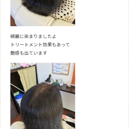
綺麗に染まりましたよ
トリートメント効果もあって
艶感も出ています