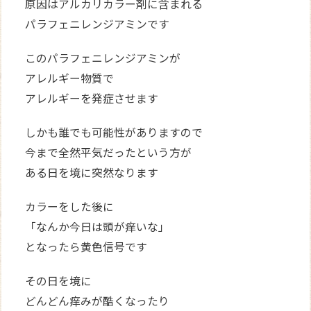
原因はアルカリカラー剤に含まれる
パラフェニレンジアミンです
このパラフェニレンジアミンが
アレルギー物質で
アレルギーを発症させます
しかも誰でも可能性がありますので
今まで全然平気だったという方が
ある日を境に突然なります
カラーをした後に
「なんか今日は頭が痒いな」
となったら黄色信号です
その日を境に
どんどん痒みが酷くなったり