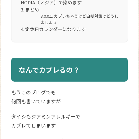
NODIA（ノジア）で染めます
まとめ
カブレちゃうけど白髪対策はどうし
ましょう
定休日カレンダーになります
なんでカブレるの？
もうこのブログでも
何回も書いていますが
タイシもジアミンアレルギーで
カブレてしまいます