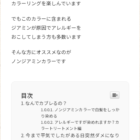
カラーリングを楽しんでいます
でもこのカラーに含まれる
ジアミンが原因でアレルギーを
おこしてしまう方も多数います
そんな方にオススメなのが
ノンジアミンカラーです
目次
なんでカブレるの？
ノンジアミンカラーで白髪をしっか
り染める
アレルギーですが染めれますか？カ
ラートリートメント編
今まで平気でしたがある日突然ダメになり