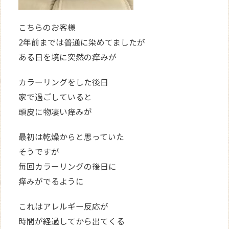
こちらのお客様
2年前までは普通に染めてましたが
ある日を境に突然の痒みが
カラーリングをした後日
家で過ごしていると
頭皮に物凄い痒みが
最初は乾燥からと思っていた
そうですが
毎回カラーリングの後日に
痒みがでるように
これはアレルギー反応が
時間が経過してから出てくる