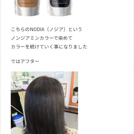
こちらのNODIA（ノジア）という
ノンジアミンカラーで染めて
カラーを続けていく事になりました
ではアフター