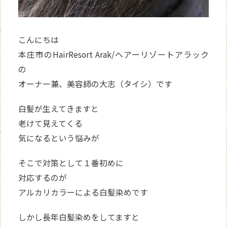
こんにちは
本庄市のHairResort Arak/ヘアーリゾートアラック
の
オーナー兼、美容師の大志（タイシ）です
白髪が生えてきますと
老けて見えてくる
気になるという悩みが
そこで対策として１番初めに
対応するのが
アルカリカラーによる白髪染めです
しかし長年白髪染めをしてますと