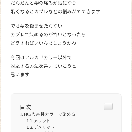
だんだんと髪の痛みが気になり
酷くなるとカブレなどの悩みがでてきます
では髪を傷ませたくない
カブレて染めるのが怖いとなったら
どうすればいいんでしょうかね
今回はアルカリカラー以外で
対応する方法を書いていこうと
思います
目次
HC/塩基性カラーで染める
メリット
デメリット