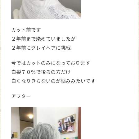
カット前です
２年前まで染めていましたが
２年前にグレイヘアに挑戦
今ではカットのみになっております
白髪７０％で後ろの方だけ
白くなりきらないのが悩みみたいです
アフター