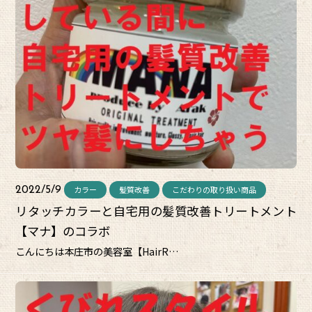
カラー
髪質改善
こだわりの取り扱い商品
2022/5/9
リタッチカラーと自宅用の髪質改善トリートメント
【マナ】のコラボ
こんにちは本庄市の美容室【HairR…