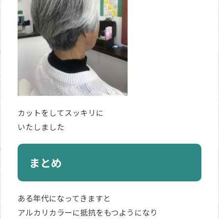
カットをしてスッキリに
いたしました
まとめ
ある年代になってきますと
アルカリカラーに抵抗をもつようになり