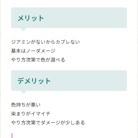
メリット
ジアミンがないからカブレない
基本はノーダメージ
やり方次第で色が選べる
デメリット
色持ちが悪い
染まりがイマイチ
やり方次第でダメージが少しある