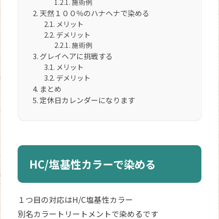
施術例
天然１００％のハナヘナで染める
メリット
デメリット
施術例
グレイヘアに挑戦する
メリット
デメリット
まとめ
定休日カレンダーになります
HC/塩基性カラーで染める
１つ目の対応はH/C塩基性カラー
別名カラートリートメントで染めるです