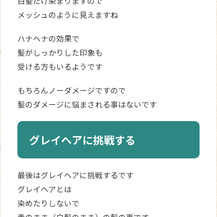
白髪だけ染まりますので
メッシュのように見えますね
ハナヘナの効果で
髪がしっかりした印象も
受ける方もいるようです
もちろんノーダメージですので
髪のダメージに悩まされる事はないです
グレイヘアに挑戦する
最後はグレイヘアに挑戦するです
グレイヘアとは
染めたりしないで