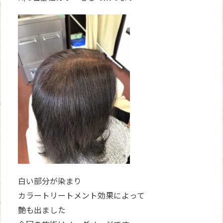
白い部分が染まり
カラートリートメント効果によって
艶も出ました