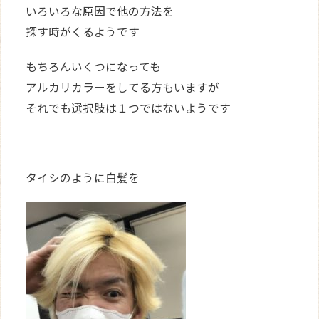
いろいろな原因で他の方法を
探す時がくるようです
もちろんいくつになっても
アルカリカラーをしてる方もいますが
それでも選択肢は１つではないようです
タイシのように白髪を