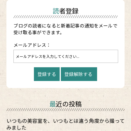
読者登録
ブログの読者になると新着記事の通知をメールで
受け取る事ができます。
メールアドレス：
最近の投稿
いつもの美容室を、いつもとは違う角度から撮って
みました