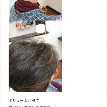
ボリュームが出て