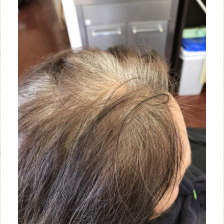
WEB
予約