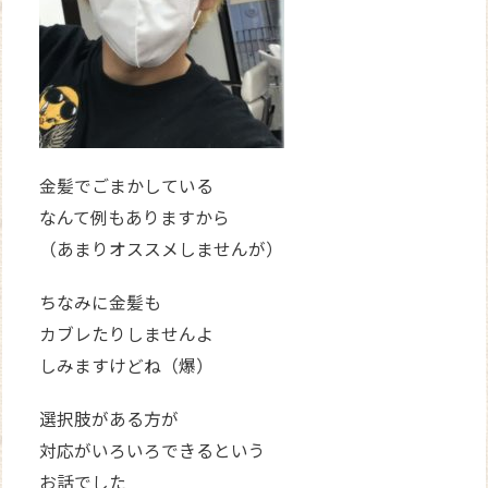
金髪でごまかしている
なんて例もありますから
（あまりオススメしませんが）
ちなみに金髪も
カブレたりしませんよ
しみますけどね（爆）
選択肢がある方が
対応がいろいろできるという
お話でした