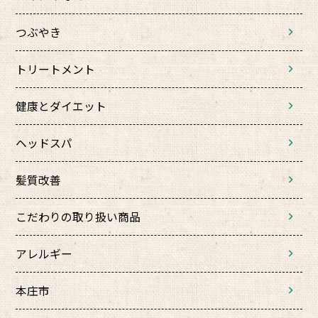
つぶやき
トリートメント
健康とダイエット
ヘッドスパ
髪質改善
こだわりの取り扱い商品
アレルギー
本庄市