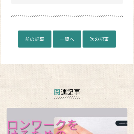
前の記事
一覧へ
次の記事
関連記事