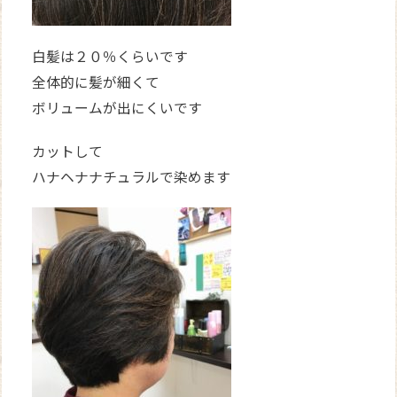
白髪は２０％くらいです
全体的に髪が細くて
ボリュームが出にくいです
カットして
ハナヘナナチュラルで染めます