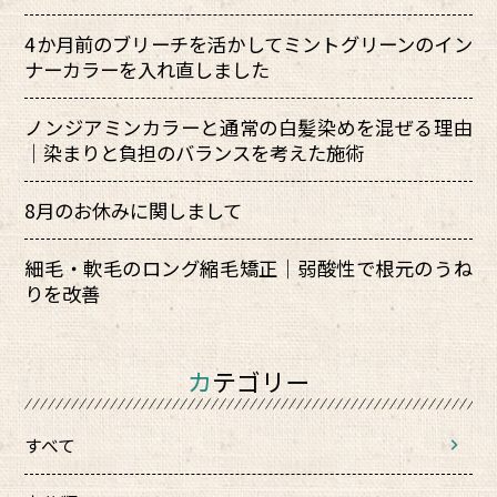
4か月前のブリーチを活かしてミントグリーンのイン
ナーカラーを入れ直しました
ノンジアミンカラーと通常の白髪染めを混ぜる理由
｜染まりと負担のバランスを考えた施術
8月のお休みに関しまして
細毛・軟毛のロング縮毛矯正｜弱酸性で根元のうね
りを改善
カテゴリー
すべて