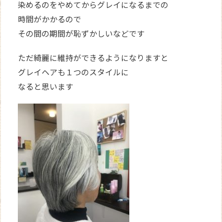
染めるのをやめてからグレイになるまでの
時間がかかるので
その間の期間が恥ずかしいなどです
ただ綺麗に維持ができるようになりますと
グレイヘアも１つのスタイルに
なると思います