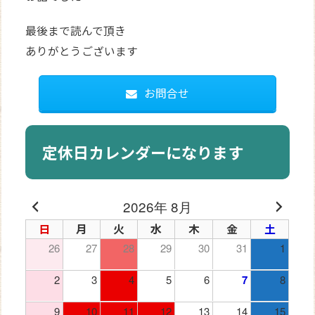
最後まで読んで頂き
ありがとうございます
お問合せ
定休日カレンダーになります
2026年 8月
日
月
火
水
木
金
土
26
27
28
29
30
31
1
2
3
4
5
6
7
8
9
10
11
12
13
14
15