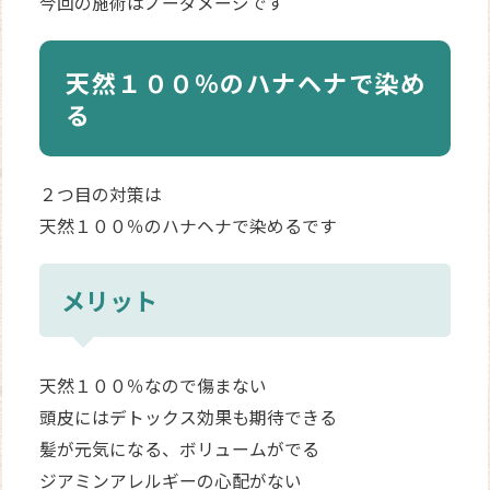
今回の施術はノーダメージです
天然１００％のハナヘナで染め
る
２つ目の対策は
天然１００％のハナヘナで染めるです
メリット
天然１００％なので傷まない
頭皮にはデトックス効果も期待できる
髪が元気になる、ボリュームがでる
ジアミンアレルギーの心配がない