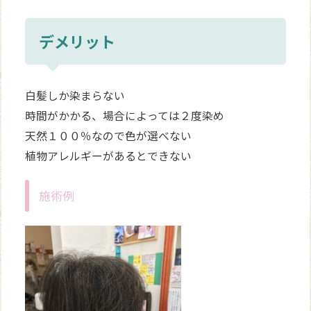
デメリット
白髪しか染まらない
時間がかかる、場合によっては２度染め
天然１００％なので色が選べない
植物アレルギーがあるとできない
施術例