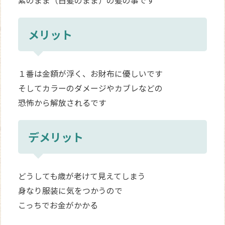
素のまま（白髪のまま）の髪の事です
メリット
１番は金額が浮く、お財布に優しいです
そしてカラーのダメージやカブレなどの
恐怖から解放されるです
デメリット
どうしても歳が老けて見えてしまう
身なり服装に気をつかうので
こっちでお金がかかる