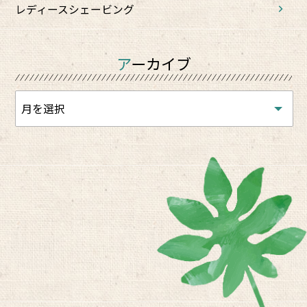
レディースシェービング
アーカイブ