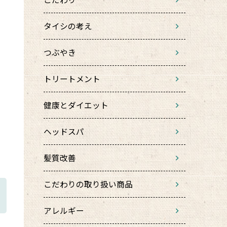
タイシの考え
つぶやき
トリートメント
健康とダイエット
ヘッドスパ
髪質改善
こだわりの取り扱い商品
アレルギー