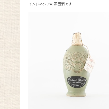
インドネシアの蒸留酒です