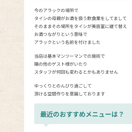
今のアラックの場所で
タイシの母親がお酒を扱う飲食業をしてまして
そのままその場所をタイシが美容室に建て替え
お酒つながりという意味で
アラックという名前を付けました
当店は基本マンツーマンでの施術で
隣の他のゲスト様がいたり
スタッフが何回も変わるとかもありません
ゆっくりとのんびり過ごして
頂ける空間作りを意識しております
最近のおすすめメニューは？