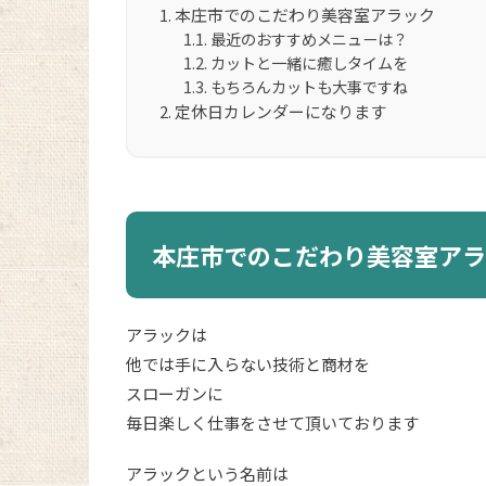
本庄市でのこだわり美容室アラック
最近のおすすめメニューは？
カットと一緒に癒しタイムを
もちろんカットも大事ですね
定休日カレンダーになります
本庄市でのこだわり美容室アラ
アラックは
他では手に入らない技術と商材を
スローガンに
毎日楽しく仕事をさせて頂いております
アラックという名前は