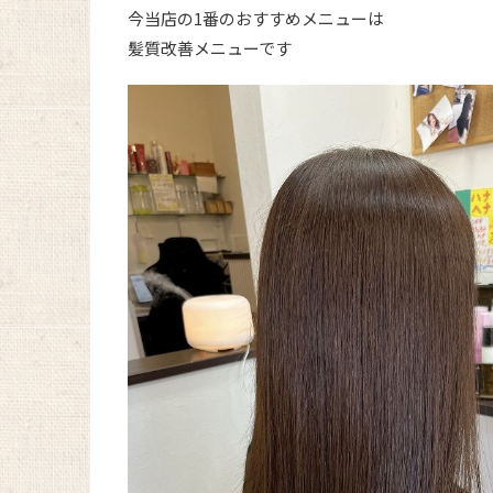
今当店の1番のおすすめメニューは
髪質改善メニューです