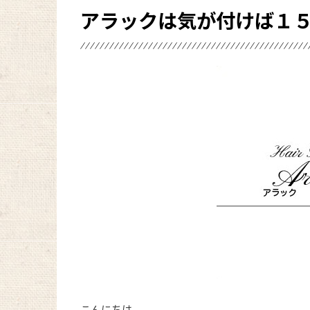
アラックは気が付けば１
こんにちは