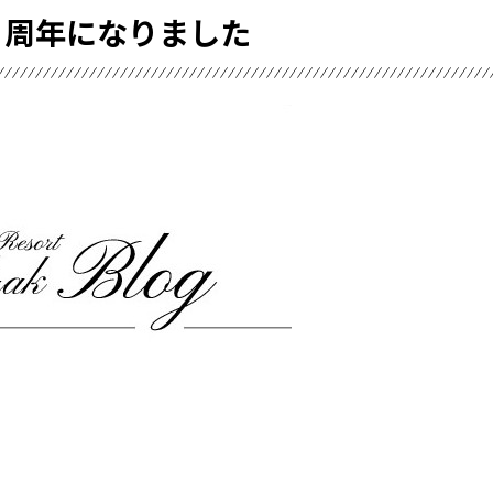
５周年になりました