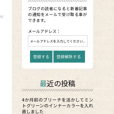
ブログの読者になると新着記事
の通知をメールで受け取る事が
できます。
メールアドレス：
最近の投稿
4か月前のブリーチを活かしてミン
トグリーンのインナーカラーを入れ
直しました