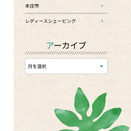
本庄市
レディースシェービング
アーカイブ