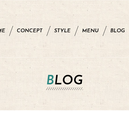
ME
CONCEPT
STYLE
MENU
BLOG
BLOG