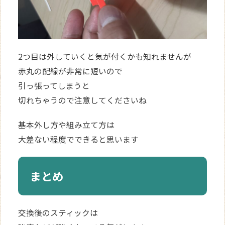
2つ目は外していくと気が付くかも知れませんが
赤丸の配線が非常に短いので
引っ張ってしまうと
切れちゃうので注意してくださいね
基本外し方や組み立て方は
大差ない程度でできると思います
まとめ
交換後のスティックは