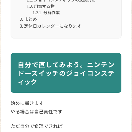
用意する物
分解作業
まとめ
定休日カレンダーになります
自分で直してみよう。ニンテン
ドースイッチのジョイコンステ
ィック
始めに書きます
やる場合は自己責任です
ただ自分で修理できれば