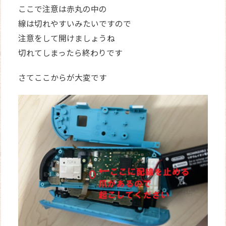
ここで注意は赤丸の中の
線は切れやすいみたいですので
注意をして開けましょうね
切れてしまったら終わりです
さてここからが大変です