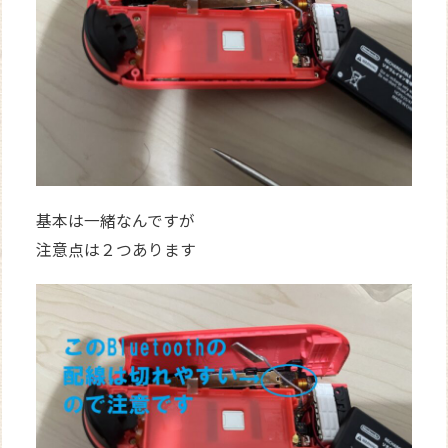
基本は一緒なんですが
注意点は２つあります