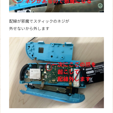
配線が邪魔でスティックのネジが
外せないから外します