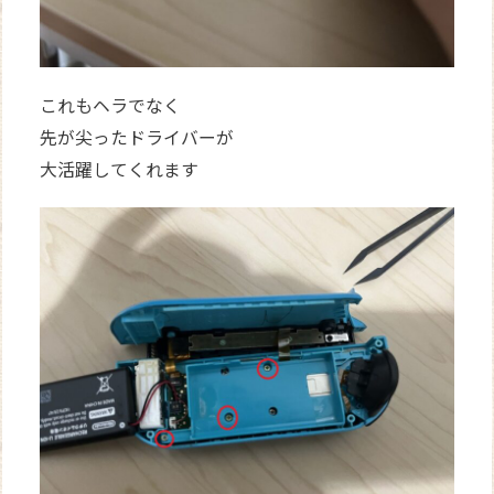
これもヘラでなく
先が尖ったドライバーが
大活躍してくれます