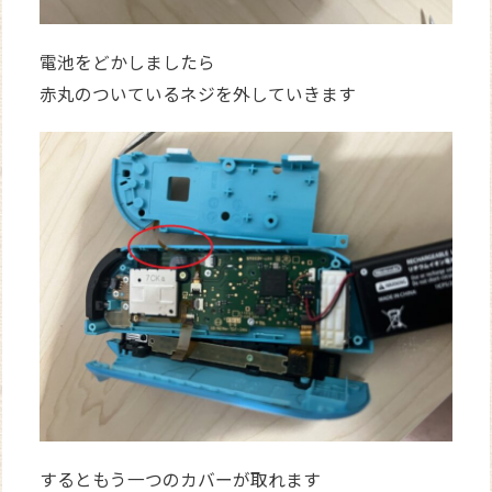
電池をどかしましたら
赤丸のついているネジを外していきます
するともう一つのカバーが取れます