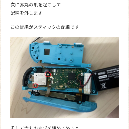
次に赤丸の爪を起こして
配線を外します
この配線がスティックの配線です
そして赤丸のネジを緩めて外すと