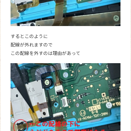
するとこのように
配線が外れますので
この配線を外すのは理由があって