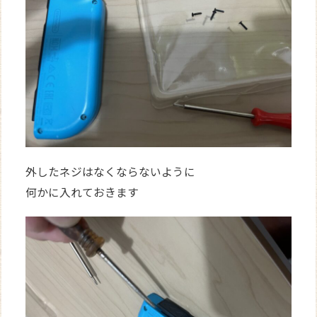
外したネジはなくならないように
何かに入れておきます