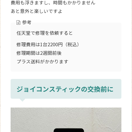
費用も浮きますし、時間もかかりません
あと意外と楽しいですよ
参考
任天堂で修理を依頼すると
修理費用は1台2200円（税込）
修理期間は2週間前後
プラス送料がかかります
ジョイコンスティックの交換前に