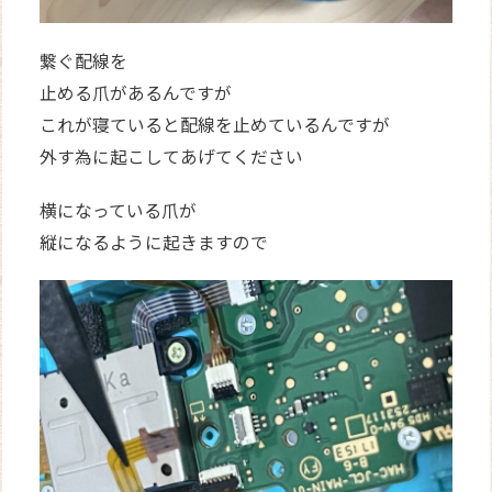
繋ぐ配線を
止める爪があるんですが
これが寝ていると配線を止めているんですが
外す為に起こしてあげてください
横になっている爪が
縦になるように起きますので