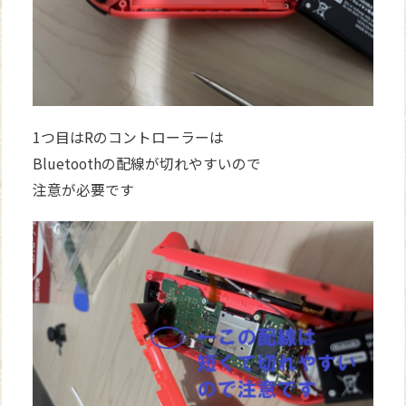
1つ目はRのコントローラーは
Bluetoothの配線が切れやすいので
注意が必要です