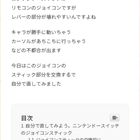
リモコンのジョイコンですが
レバーの部分が壊れやすいんですよね
キャラが勝手に動いちゃう
カーソルがあちこちに行っちゃう
などの不都合が出ます
今日はこのジョイコンの
スティック部分を交換するで
自分で直してみました
目次
自分で直してみよう。ニンテンドースイッチ
のジョイコンスティック
ジョイコンスティックの交換前に