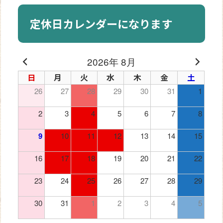
定休日カレンダーになります
2026年 8月
日
月
火
水
木
金
土
26
27
28
29
30
31
1
2
3
4
5
6
7
8
9
10
11
12
13
14
15
16
17
18
19
20
21
22
23
24
25
26
27
28
29
30
31
1
2
3
4
5