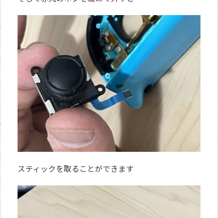
スティックを取ることができます