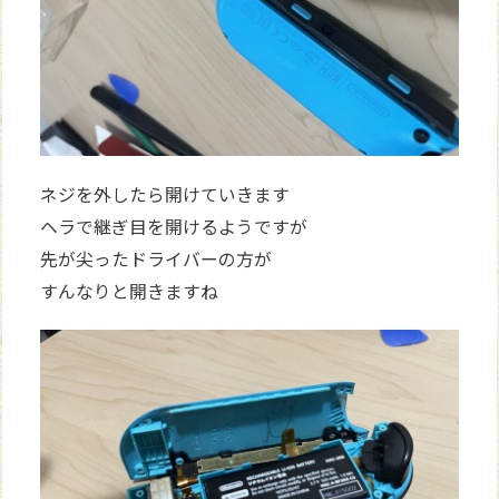
ネジを外したら開けていきます
ヘラで継ぎ目を開けるようですが
先が尖ったドライバーの方が
すんなりと開きますね