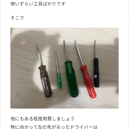
使いずらい工具ばかりです
そこで
他にもある程度用意しましょう
特に向かって左の先が尖ったドライバーは