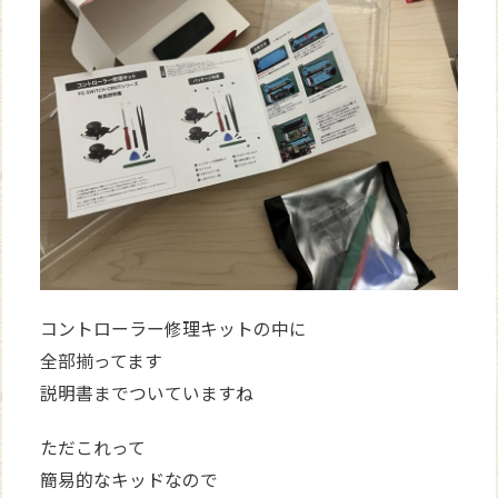
コントローラー修理キットの中に
全部揃ってます
説明書までついていますね
ただこれって
簡易的なキッドなので