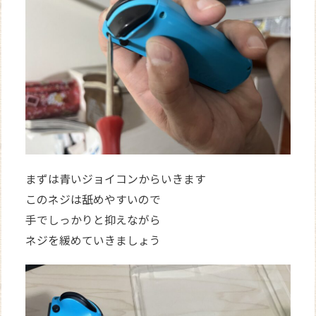
まずは青いジョイコンからいきます
このネジは舐めやすいので
手でしっかりと抑えながら
ネジを緩めていきましょう