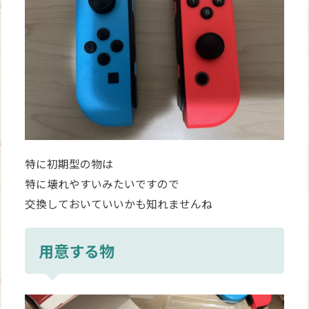
特に初期型の物は
特に壊れやすいみたいですので
交換しておいていいかも知れませんね
用意する物