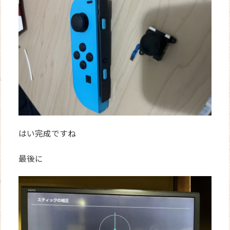
はい完成ですね
最後に