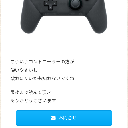
こういうコントローラーの方が
使いやすいし
壊れにくいかも知れないですね
最後まで読んで頂き
ありがとうございます
お問合せ