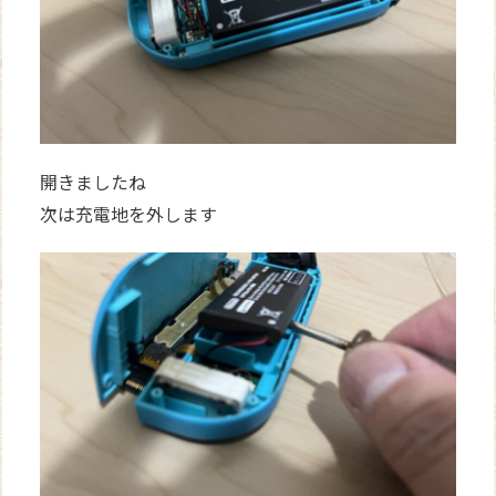
開きましたね
次は充電地を外します