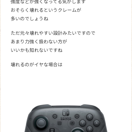
強度などが強くなってる気がします
おそらく壊れるというクレームが
多いのでしょうね
ただ元々壊れやすい設計みたいですので
あまり力強く扱わない方が
いいかも知れないですね
壊れるのがイヤな場合は