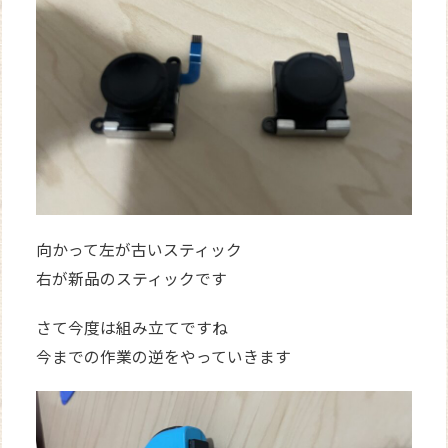
向かって左が古いスティック
右が新品のスティックです
さて今度は組み立てですね
今までの作業の逆をやっていきます