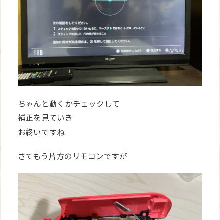
ちゃんと動くかチェックして
補正を見ていき
お終いですね
さてもう片方のリモコンですが