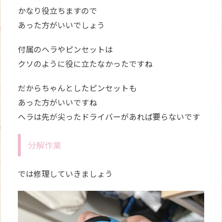
かなり役立ちますので
あった方がいいでしょう
付属のヘラやピンセットは
クソのように役に立たなかったですね
だからちゃんとしたピンセットも
あった方がいいですね
ヘラは先が尖ったドライバーがあれば要らないです
分解作業
では修理していきましょう