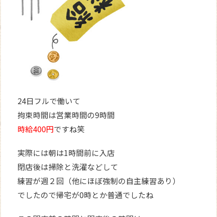
24日フルで働いて
拘束時間は営業時間の9時間
時給400円
ですね笑
実際には朝は1時間前に入店
閉店後は掃除と洗濯などして
練習が週２回（他にほぼ強制の自主練習あり）
でしたので帰宅が0時とか普通でしたね