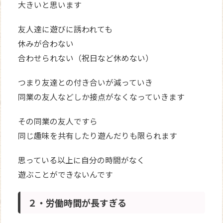
大きいと思います
友人達に遊びに誘われても
休みが合わない
合わせられない（祝日など休めない）
つまり友達との付き合いが減っていき
同業の友人などしか接点がなくなっていきます
その同業の友人ですら
同じ趣味を共有したり遊んだりも限られます
思っている以上に自分の時間がなく
遊ぶことができないんです
２・労働時間が長すぎる