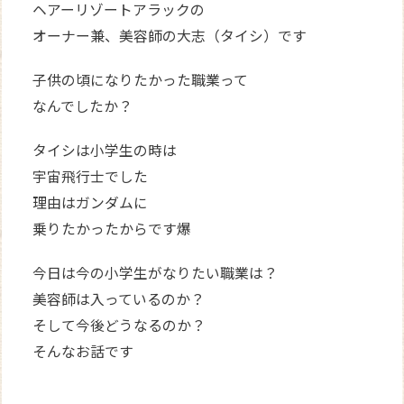
ヘアーリゾートアラックの
オーナー兼、美容師の大志（タイシ）です
子供の頃になりたかった職業って
なんでしたか？
タイシは小学生の時は
宇宙飛行士でした
理由はガンダムに
乗りたかったからです爆
今日は今の小学生がなりたい職業は？
美容師は入っているのか？
そして今後どうなるのか？
そんなお話です