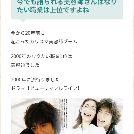
今でも語られる美容師さんはなり
たい職業は上位ですよね
今から20年前に
起こったカリスマ美容師ブーム
2000年のなりたい職業1位は
美容師でした
2000年に流行りました
ドラマ【ビューティフルライフ】