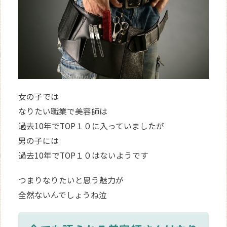
女の子では
なりたい職業で美容師は
過去10年でTOP１０に入っていましたが
男の子には
過去10年でTOP１０はないようです
つまりなりたいと思う魅力が
全然ないんでしょうね泣