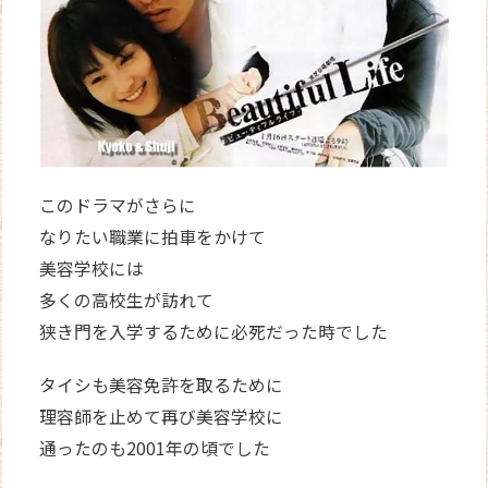
このドラマがさらに
なりたい職業に拍車をかけて
美容学校には
多くの高校生が訪れて
狭き門を入学するために必死だった時でした
タイシも美容免許を取るために
理容師を止めて再び美容学校に
通ったのも2001年の頃でした