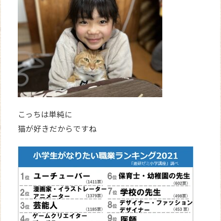
こっちは単純に
猫が好きだからですね