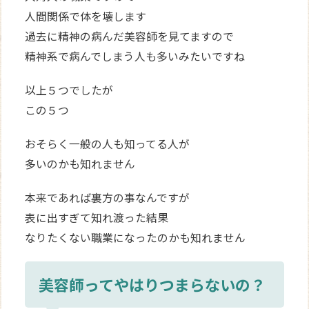
人間関係で体を壊します
過去に精神の病んだ美容師を見てますので
精神系で病んでしまう人も多いみたいですね
以上５つでしたが
この５つ
おそらく一般の人も知ってる人が
多いのかも知れません
本来であれば裏方の事なんですが
表に出すぎて知れ渡った結果
なりたくない職業になったのかも知れません
美容師ってやはりつまらないの？