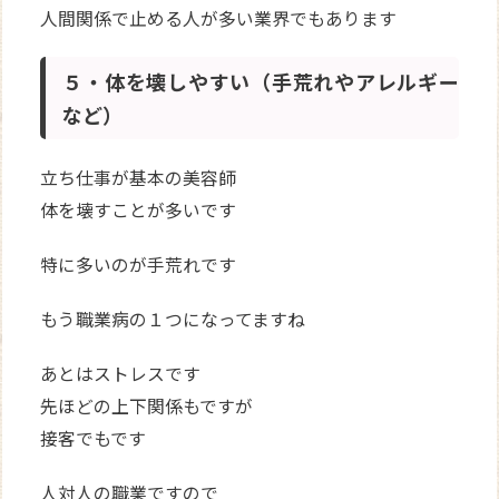
人間関係で止める人が多い業界でもあります
５・体を壊しやすい（手荒れやアレルギー
など）
立ち仕事が基本の美容師
体を壊すことが多いです
特に多いのが手荒れです
もう職業病の１つになってますね
あとはストレスです
先ほどの上下関係もですが
接客でもです
人対人の職業ですので