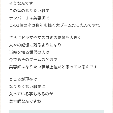
そうなんです
この頃のなりたい職業
ナンバー１は美容師で
この1位の座は数年も続く大ブームだったんですね
さらにドラマやマスコミの影響も大きく
人々の記憶に残るようになり
当時を知る世代の人は
今でもそのブームの名残で
美容師はなりたい職業上位だと思っているんです
ところが現在は
なりたくない職業に
入っている事もあるのが
美容師なんですね