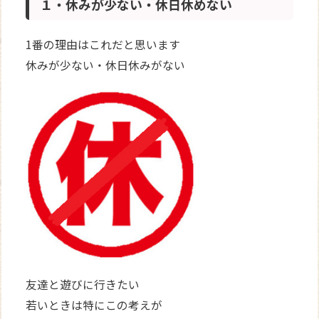
１・休みが少ない・休日休めない
1番の理由はこれだと思います
休みが少ない・休日休みがない
友達と遊びに行きたい
若いときは特にこの考えが