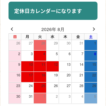
定休日カレンダーになります
2026年 8月
日
月
火
水
木
金
土
26
27
28
29
30
31
1
2
3
4
5
6
7
8
9
10
11
12
13
14
15
16
17
18
19
20
21
22
23
24
25
26
27
28
29
30
31
1
2
3
4
5