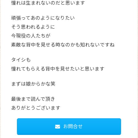
憧れは生まれないのだと思います
頑張ってあのようになりたい
そう思われるように
今現役の人たちが
素敵な背中を見せる時なのかも知れないですね
タイシも
憧れてもらえる背中を見せたいと思います
まずは娘からかな笑
最後まで読んで頂き
ありがとうございます
お問合せ