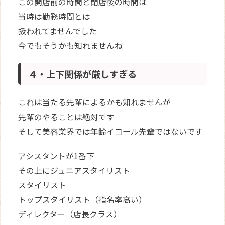
この開店前の時間と閉店後の時間は
当時は勤務時間とは
扱われてませんでした
今でもそうかも知れませんね
４・上下関係が厳しすぎる
これは当たる先輩によるかも知れませんが
先輩のやることは絶対です
そして美容業界では年齢イコール先輩ではないです
アシスタントが1番下
その上にジュニアスタイリスト
スタイリスト
トップスタイリスト（指名率高い）
ディレクター（店長クラス）