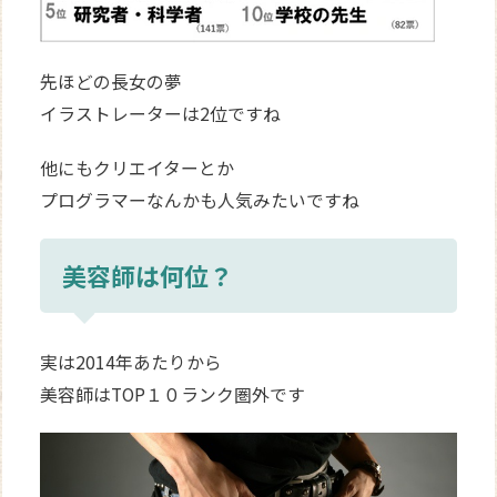
先ほどの長女の夢
イラストレーターは2位ですね
他にもクリエイターとか
プログラマーなんかも人気みたいですね
美容師は何位？
実は2014年あたりから
美容師はTOP１０ランク圏外です