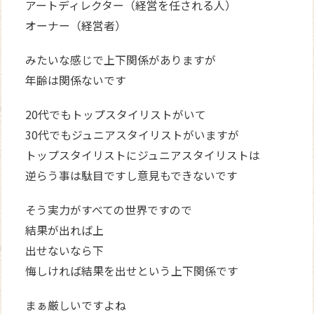
アートディレクター（経営を任される人）
オーナー（経営者）
みたいな感じで上下関係がありますが
年齢は関係ないです
20代でもトップスタイリストがいて
30代でもジュニアスタイリストがいますが
トップスタイリストにジュニアスタイリストは
逆らう事は駄目ですし意見もできないです
そう実力がすべての世界ですので
結果が出れば上
出せないなら下
悔しければ結果を出せという上下関係です
まぁ厳しいですよね