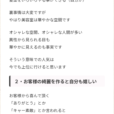
裏事情は大変ですが
やはり美容室は華やかな空間です
オシャレな空間、オシャレな人間が多い
異性から見られる目も
華やかに見えるのも事実です
そういう意味での人気は
今でも上位に行けると思います
２・お客様の綺麗を作ると自分も嬉しい
お客様から喜んで頂く
「ありがとう」とか
「キャー素敵」とか言われると