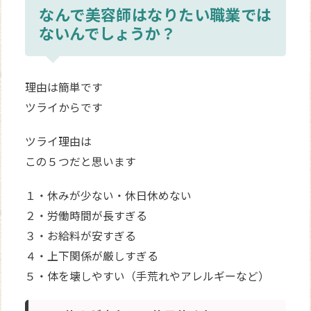
なんで美容師はなりたい職業では
ないんでしょうか？
理由は簡単です
ツライからです
ツライ理由は
この５つだと思います
１・休みが少ない・休日休めない
２・労働時間が長すぎる
３・お給料が安すぎる
４・上下関係が厳しすぎる
５・体を壊しやすい（手荒れやアレルギーなど）