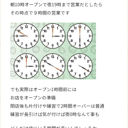
朝10時オープンで夜19時まで営業だとしたら
その時点で９時間の営業です
でも実際はオープン1時間前には
お店をオープンの準備
閉店後も片付けや練習で2時間オーバーは普通
練習が長引けば気が付けば夜0時なんて事も