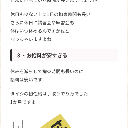
どんだけ店にいる時間が長いんでしょうか
休日も少ない上に1日の拘束時間も長い
さらに休日に講習会や練習会も
体はいつ休めるんですかねと
なっちゃいますよね
３・お給料が安すぎる
休みを減らして拘束時間も長いのに
給料は安いです
タイシの初任給は手取りで９万でした
1か月ですよ