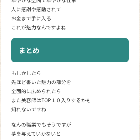
華やかな空間で華やかな仕事
人に感謝や感動されて
お金まで手に入る
これが魅力なんですよね
まとめ
もしかしたら
先ほど書いた魅力の部分を
全面的に広められたら
また美容師はTOP１０入りするかも
知れないですね
なんの職業でもそうですが
夢を与えていかないと