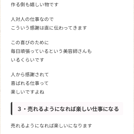
作る側も嬉しい物です
人対人の仕事なので
こういう感謝は直に伝わってきます
この喜びのために
毎日頑張っているという美容師さんも
いるくらいです
人から感謝されて
喜ばれる仕事って
楽しいですよね
３・売れるようになれば楽しい仕事になる
売れるようになれば楽しいになります