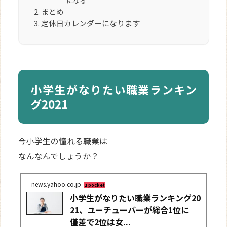
になる
まとめ
定休日カレンダーになります
小学生がなりたい職業ランキン
グ2021
今小学生の憧れる職業は
なんなんでしょうか？
news.yahoo.co.jp
1 pocket
小学生がなりたい職業ランキング20
21、ユーチューバーが総合1位に
僅差で2位は女...