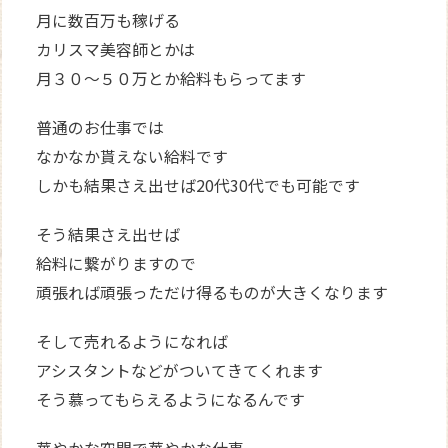
月に数百万も稼げる
カリスマ美容師とかは
月３０～５０万とか給料もらってます
普通のお仕事では
なかなか貰えない給料です
しかも結果さえ出せば20代30代でも可能です
そう結果さえ出せば
給料に繋がりますので
頑張れば頑張っただけ得るものが大きくなります
そして売れるようになれば
アシスタントなどがついてきてくれます
そう慕ってもらえるようになるんです