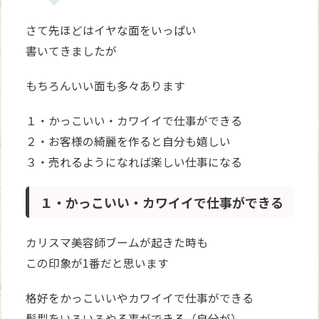
さて先ほどはイヤな面をいっぱい
書いてきましたが
もちろんいい面も多々あります
１・かっこいい・カワイイで仕事ができる
２・お客様の綺麗を作ると自分も嬉しい
３・売れるようになれば楽しい仕事になる
１・かっこいい・カワイイで仕事ができる
カリスマ美容師ブームが起きた時も
この印象が1番だと思います
格好をかっこいいやカワイイで仕事ができる
髪型をいろいろやる事ができる（自分が）