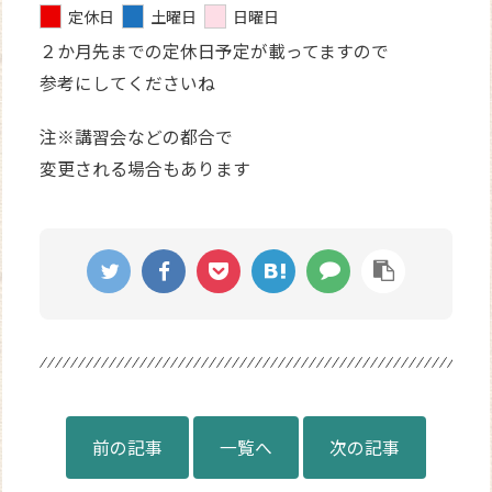
定休日
土曜日
日曜日
２か月先までの定休日予定が載ってますので
参考にしてくださいね
注※講習会などの都合で
変更される場合もあります
前の記事
一覧へ
次の記事