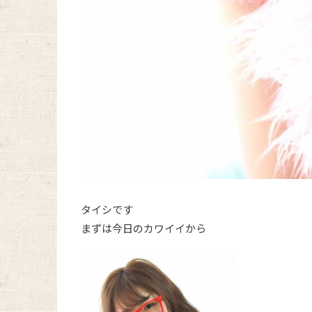
タイシです
まずは今日のカワイイから