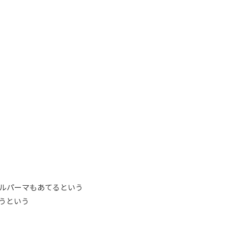
ルパーマもあてるという
うという