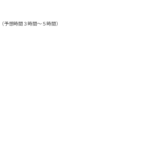
（予想時間３時間～５時間）