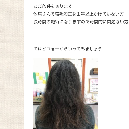
ただ条件もあります
他店さんで縮毛矯正を１年以上かけていない方
長時間の施術になりますので時間的に問題ない方
ではビフォーからいってみましょう