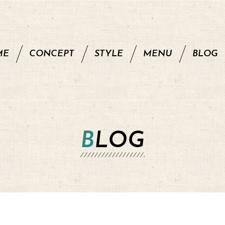
ME
CONCEPT
STYLE
MENU
BLOG
BLOG