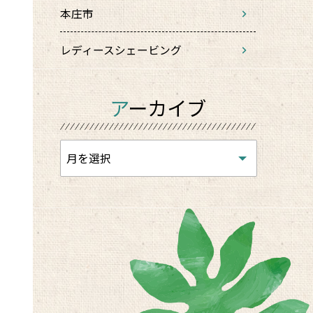
本庄市
レディースシェービング
アーカイブ