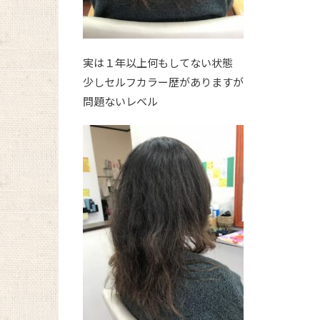
実は１年以上何もしてない状態
少しセルフカラー歴がありますが
問題ないレベル