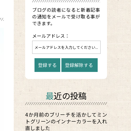
ブログの読者になると新着記事
の通知をメールで受け取る事が
できます。
メールアドレス：
最近の投稿
4か月前のブリーチを活かしてミン
トグリーンのインナーカラーを入れ
直しました