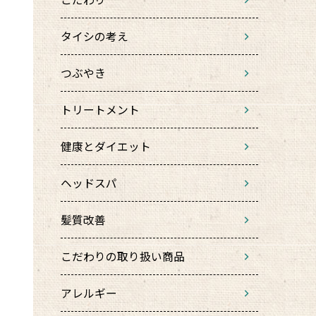
タイシの考え
つぶやき
トリートメント
健康とダイエット
ヘッドスパ
髪質改善
こだわりの取り扱い商品
アレルギー