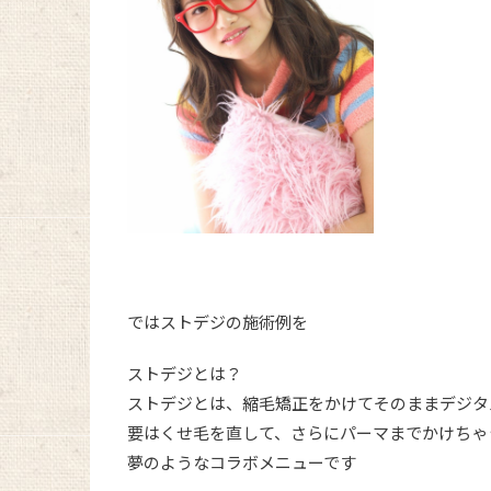
ではストデジの施術例を
ストデジとは？
ストデジとは、縮毛矯正をかけてそのままデジタ
要はくせ毛を直して、さらにパーマまでかけちゃ
夢のようなコラボメニューです