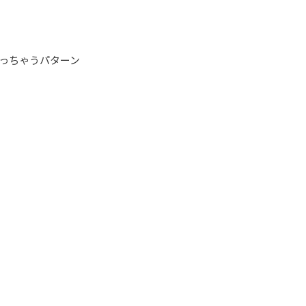
っちゃうパターン