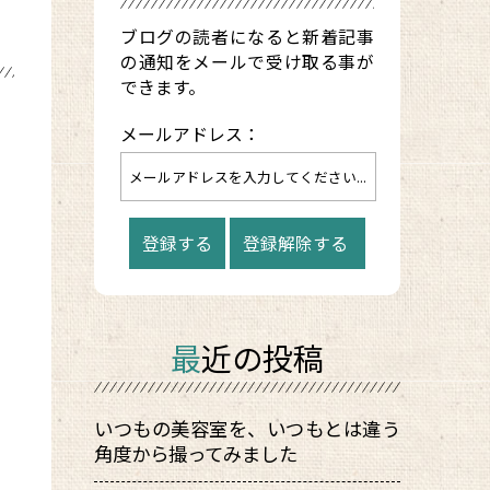
ブログの読者になると新着記事
の通知をメールで受け取る事が
できます。
メールアドレス：
最近の投稿
いつもの美容室を、いつもとは違う
角度から撮ってみました