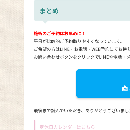
まとめ
施術のご予約はお早めに！
平日が比較的ご予約取りやすくなっています。
ご希望の方はLINE・お電話・WEB予約にてお待
お問い合わせボタンをクリックでLINEや電話・

最後まで読んでいただき、ありがとうございまし
定休日カレンダーはこちら