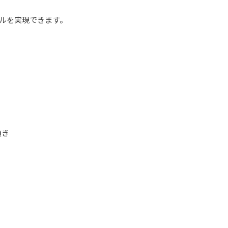
ルを実現できます。
頂き