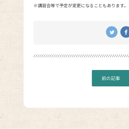
※講習会等で予定が変更になることもあります。
前の記事