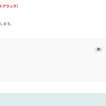
ゾートアラック）
します。