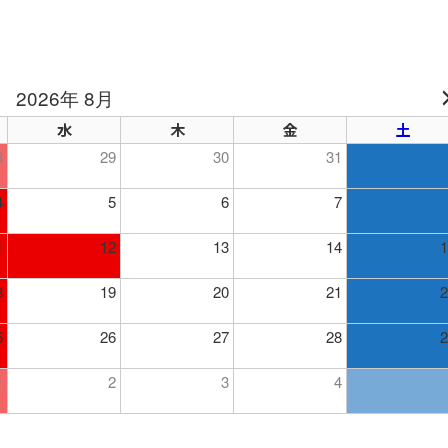
2026年 8月
水
木
金
土
8
29
30
31
4
5
6
7
1
12
13
14
1
8
19
20
21
2
5
26
27
28
2
1
2
3
4