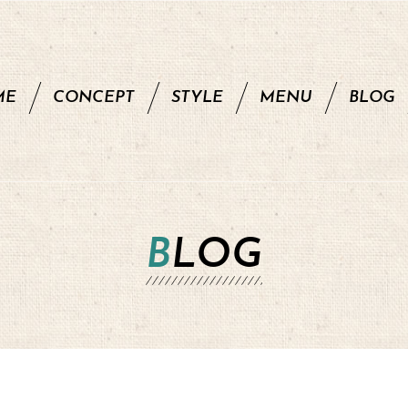
ME
CONCEPT
STYLE
MENU
BLOG
BLOG