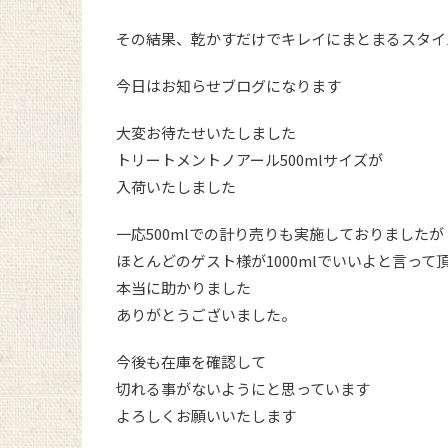
その結果、乾かすだけでキレイにまとまるスタイ
今日はお知らせブログになります
大変お待たせいたしました
トリートメントノアール500mlサイズが
入荷いたしました
一応500mlでの計り売りも実施しておりましたが
ほとんどのゲスト様が1000mlでいいよと言って
本当に助かりました
ありがとうございました。
今後も在庫を確認して
切れる事がないようにと思っています
よろしくお願いいたします