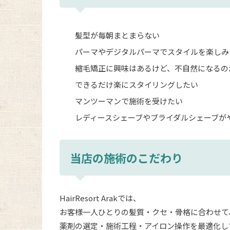
髪型が毎朝まとまらない
パーマやデジタルパーマでスタイルを楽しみ
縮毛矯正に興味はあるけど、不自然になるの
できるだけ楽にスタイリングしたい
マンツーマンで施術を受けたい
レディースシェーブやブライダルシェーブが
当店の施術のこだわり
HairResort Arakでは、
お客様一人ひとりの髪質・クセ・骨格に合わせて
薬剤の選定・施術工程・アイロン操作を最適化し