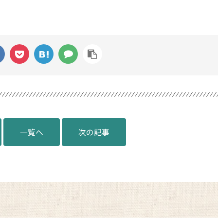
一覧へ
次の記事