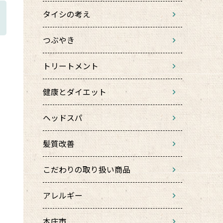
タイシの考え
つぶやき
トリートメント
健康とダイエット
ヘッドスパ
髪質改善
こだわりの取り扱い商品
アレルギー
本庄市