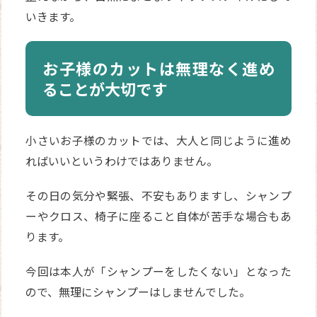
いきます。
お子様のカットは無理なく進め
ることが大切です
小さいお子様のカットでは、大人と同じように進め
ればいいというわけではありません。
その日の気分や緊張、不安もありますし、シャンプ
ーやクロス、椅子に座ること自体が苦手な場合もあ
ります。
今回は本人が「シャンプーをしたくない」となった
ので、無理にシャンプーはしませんでした。