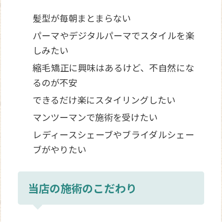
髪型が毎朝まとまらない
パーマやデジタルパーマでスタイルを楽
しみたい
縮毛矯正に興味はあるけど、不自然にな
るのが不安
できるだけ楽にスタイリングしたい
マンツーマンで施術を受けたい
レディースシェーブやブライダルシェー
ブがやりたい
当店の施術のこだわり