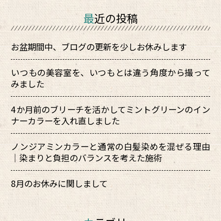
最近の投稿
お盆期間中、ブログの更新を少しお休みします
いつもの美容室を、いつもとは違う角度から撮って
みました
4か月前のブリーチを活かしてミントグリーンのイン
ナーカラーを入れ直しました
ノンジアミンカラーと通常の白髪染めを混ぜる理由
｜染まりと負担のバランスを考えた施術
8月のお休みに関しまして