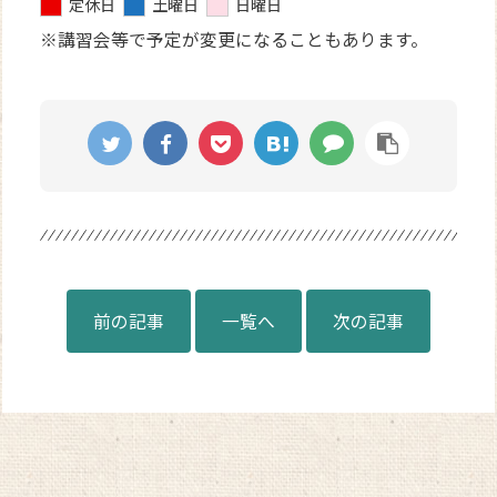
定休日
土曜日
日曜日
※講習会等で予定が変更になることもあります。
前の記事
一覧へ
次の記事