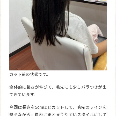
カット前の状態です。
全体的に長さが伸びて、毛先にも少しバラつきが出
てきています。
今回は長さを5cmほどカットして、毛先のラインを
整えながら、自然にまとまりやすいスタイルにして