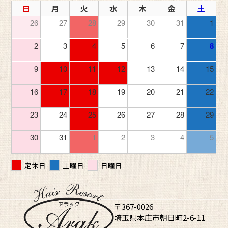
日
月
火
水
木
金
土
26
27
28
29
30
31
1
2
3
4
5
6
7
8
9
10
11
12
13
14
15
16
17
18
19
20
21
22
23
24
25
26
27
28
29
30
31
1
2
3
4
5
定休日
土曜日
日曜日
〒367-0026
埼玉県本庄市朝日町2-6-11