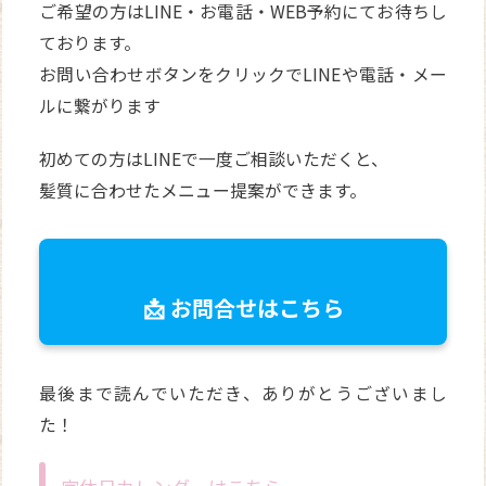
ご希望の方はLINE・お電話・WEB予約にてお待ちし
ております。
お問い合わせボタンをクリックでLINEや電話・メー
ルに繋がります
初めての方はLINEで一度ご相談いただくと、
髪質に合わせたメニュー提案ができます。
📩 お問合せはこちら
最後まで読んでいただき、ありがとうございまし
た！