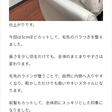
仕上がりです。
今回は5cmほどカットして、毛先のバラつきを整え
ました。
長さを少し切るだけでも、全体のまとまりやすさは
変わります。
毛先のラインが整うことで、自然に内側へ入りやす
くなり、乾かしただけでも扱いやすいスタイルにな
ります。
前髪もカットして、全体的にスッキリとした印象に
なりました。