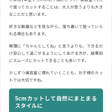
で座ってカットすることは、大人が思うよりも大き
なことだと思います。
好きな動画などを見ながら、落ち着いて座っていら
れる場合もあります。
無理に「ちゃんとしてね」と言うよりも、できるだ
け安心して過ごせるようにしてあげる方が、結果的
にスムーズにカットできることも多いです。
少しずつ美容室に慣れていくことも、お子様のカッ
トでは大切ですね。
5cmカットして自然にまとまる
スタイルに