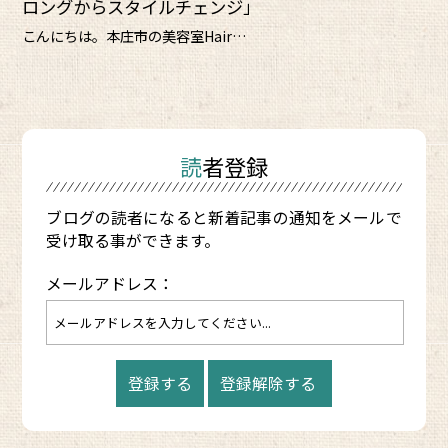
ロングからスタイルチェンジ」
こんにちは。本庄市の美容室Hair…
読者登録
ブログの読者になると新着記事の通知をメールで
受け取る事ができます。
メールアドレス：