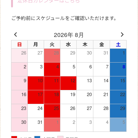
定休日カレンダーはこちら
ご予約前にスケジュールをご確認いただけます。
2026年 8月
日
月
火
水
木
金
土
26
27
28
29
30
31
1
2
3
4
5
6
7
8
9
10
11
12
13
14
15
16
17
18
19
20
21
22
23
24
25
26
27
28
29
30
31
1
2
3
4
5