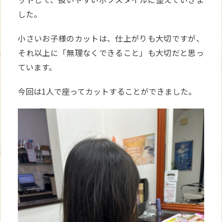
した。
小さいお子様のカットは、仕上がりも大切ですが、
それ以上に「無理なくできること」も大切だと思っ
ています。
今回は1人で座ってカットすることができました。