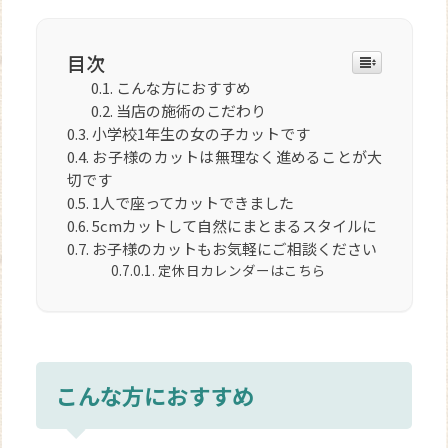
目次
こんな方におすすめ
当店の施術のこだわり
小学校1年生の女の子カットです
お子様のカットは無理なく進めることが大
切です
1人で座ってカットできました
5cmカットして自然にまとまるスタイルに
お子様のカットもお気軽にご相談ください
定休日カレンダーはこちら
こんな方におすすめ