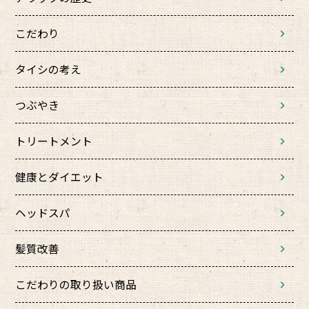
こだわり
タイシの考え
つぶやき
トリートメント
健康とダイエット
ヘッドスパ
髪質改善
こだわりの取り扱い商品