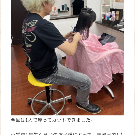
今回は1人で座ってカットできました。
小学校1年生くらいのお子様にとって、美容室で1人