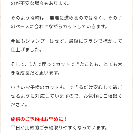
のが不安な場合もあります。
そのような時は、無理に進めるのではなく、その子
のペースに合わせながらカットしていきます。
今回もシャンプーはせず、最後にブラシで梳かして
仕上げました。
そして、1人で座ってカットできたことも、とても大
きな成長だと思います。
小さいお子様のカットも、できるだけ安心して過ご
せるように対応していますので、お気軽にご相談く
ださい。
施術のご予約はお早めに！
平日が比較的ご予約取りやすくなっています。