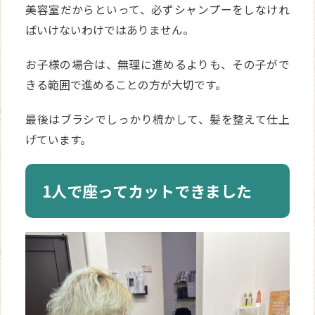
美容室だからといって、必ずシャンプーをしなけれ
ばいけないわけではありません。
お子様の場合は、無理に進めるよりも、その子がで
きる範囲で進めることの方が大切です。
最後はブラシでしっかり梳かして、髪を整えて仕上
げています。
1人で座ってカットできました