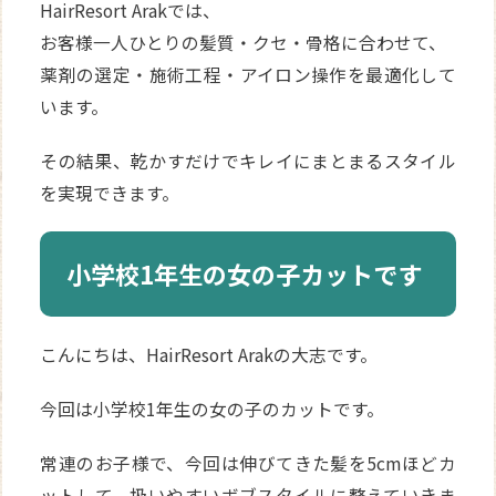
HairResort Arakでは、
お客様一人ひとりの髪質・クセ・骨格に合わせて、
薬剤の選定・施術工程・アイロン操作を最適化して
います。
その結果、乾かすだけでキレイにまとまるスタイル
を実現できます。
小学校1年生の女の子カットです
こんにちは、HairResort Arakの大志です。
今回は小学校1年生の女の子のカットです。
常連のお子様で、今回は伸びてきた髪を5cmほどカ
ットして、扱いやすいボブスタイルに整えていきま