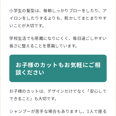
小学生の髪型は、毎朝しっかりブローをしたり、ア
イロンをしたりするよりも、乾かしてまとまりやす
いことが大切です。
学校生活でも邪魔になりにくく、毎日過ごしやすい
長さに整えることを意識しています。
お子様のカットもお気軽にご相
談ください
お子様のカットは、デザインだけでなく「安心して
できること」も大切です。
シャンプーが苦手な場合もありますし、1人で座る