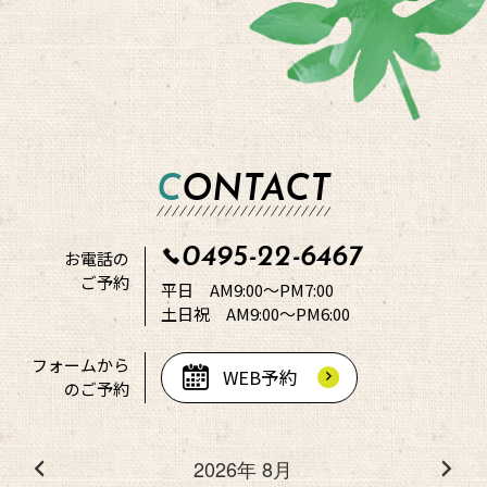
CONTACT
0495-22-6467
お電話の
ご予約
平日 AM9:00～PM7:00
土日祝 AM9:00～PM6:00
フォームから
WEB予約
のご予約
2026年 8月