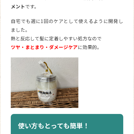
メント
です。
自宅でも週に1回のケアとして使えるように開発し
ました。
熱と反応して髪に定着しやすい処方なので
ツヤ・まとまり・ダメージケア
に効果的。
使い方もとっても簡単！