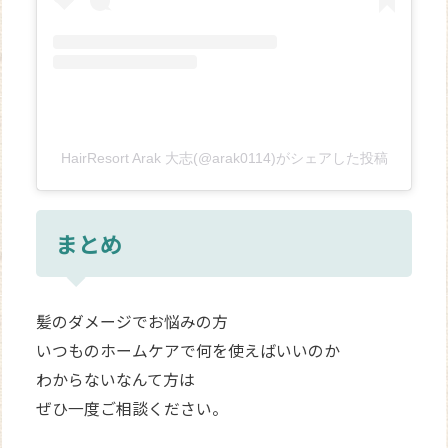
HairResort Arak 大志(@arak0114)がシェアした投稿
まとめ
髪のダメージでお悩みの方
いつものホームケアで何を使えばいいのか
わからないなんて方は
ぜひ一度ご相談ください。