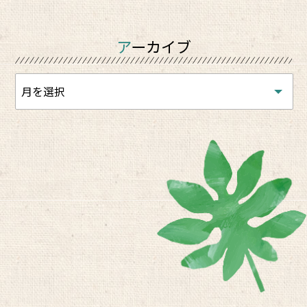
アーカイブ