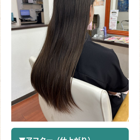
▼アフター（仕上がり）