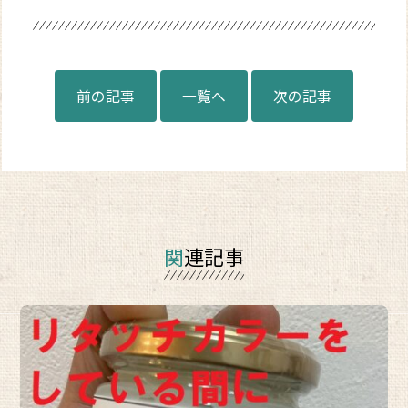
前の記事
一覧へ
次の記事
関連記事