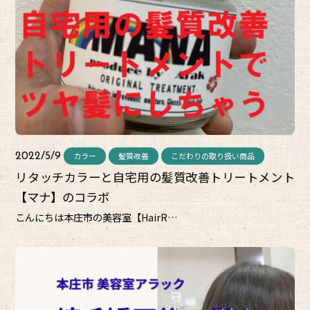
カラー
髪質改善
こだわりの取り扱い商品
2022/5/9
リタッチカラーと自宅用の髪質改善トリートメント
【マナ】のコラボ
こんにちは本庄市の美容室【HairR…