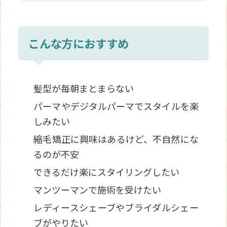
こんな方におすすめ
髪型が毎朝まとまらない
パーマやデジタルパーマでスタイルを楽
しみたい
縮毛矯正に興味はあるけど、不自然にな
るのが不安
できるだけ楽にスタイリングしたい
マンツーマンで施術を受けたい
レディースシェーブやブライダルシェー
ブがやりたい