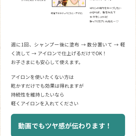
週に1回、シャンプー後に塗布 → 数分置いて → 軽
く流して → アイロンで仕上げるだけでOK！
お子さまにも安心して使えます。
アイロンを使いたくない方は
乾かすだけでも効果は得れますが
持続性を維持したいなら
軽くアイロンを入れてください
動画でもツヤ感が伝わります！