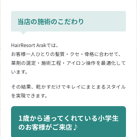
当店の施術のこだわり
HairResort Arakでは、
お客様一人ひとりの髪質・クセ・骨格に合わせて、
薬剤の選定・施術工程・アイロン操作を最適化して
います。
その結果、乾かすだけでキレイにまとまるスタイル
を実現できます。
1歳から通ってくれている小学生
のお客様がご来店♪