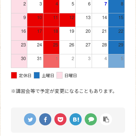
2
3
4
5
6
7
8
9
10
11
12
13
14
15
16
17
18
19
20
21
22
23
24
25
26
27
28
29
30
31
1
2
3
4
5
定休日
土曜日
日曜日
※講習会等で予定が変更になることもあります。