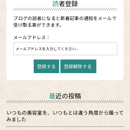
読者登録
ブログの読者になると新着記事の通知をメールで
受け取る事ができます。
メールアドレス：
最近の投稿
いつもの美容室を、いつもとは違う角度から撮って
みました