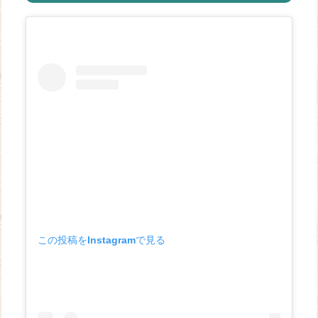
この投稿をInstagramで見る