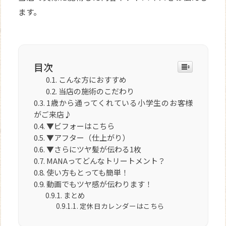
ます。
目次
こんな方におすすめ
当店の施術のこだわり
1歳から通ってくれている小学生のお客様
がご来店♪
▼ビフォーはこちら
▼アフター（仕上がり）
▼さらにツヤ髪が伝わる1枚
MANAってどんなトリートメント？
使い方もとっても簡単！
動画でもツヤ感が伝わります！
まとめ
定休日カレンダーはこちら