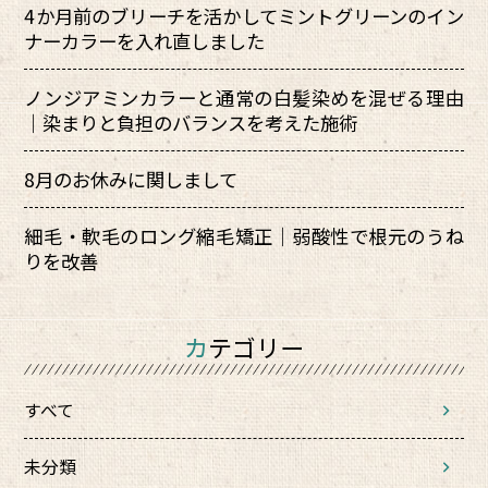
4か月前のブリーチを活かしてミントグリーンのイン
ナーカラーを入れ直しました
ノンジアミンカラーと通常の白髪染めを混ぜる理由
｜染まりと負担のバランスを考えた施術
8月のお休みに関しまして
細毛・軟毛のロング縮毛矯正｜弱酸性で根元のうね
りを改善
カテゴリー
すべて
未分類