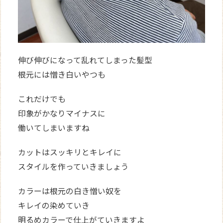
伸び伸びになって乱れてしまった髪型
根元には憎き白いやつも
これだけでも
印象がかなりマイナスに
働いてしまいますね
カットはスッキリとキレイに
スタイルを作っていきましょう
カラーは根元の白き憎い奴を
キレイの染めていき
明るめカラーで仕上がていきますよ