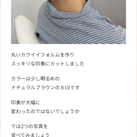
丸いカワイイフォルムを作り
スッキリな印象にカットしました
カラーは少し明るめの
ナチュラルブラウンの８LVです
印象が大幅に
変わったのではないでしょうか
では2つの写真を
並べてみましょう