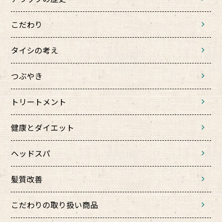
こだわり
タイシの考え
つぶやき
トリートメント
健康とダイエット
ヘッドスパ
髪質改善
こだわりの取り扱い商品