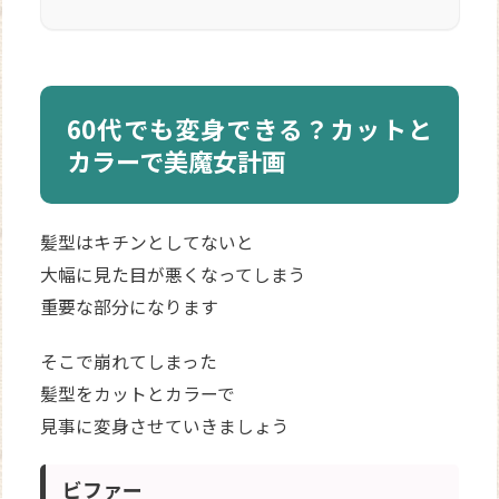
60代でも変身できる？カットと
カラーで美魔女計画
髪型はキチンとしてないと
大幅に見た目が悪くなってしまう
重要な部分になります
そこで崩れてしまった
髪型をカットとカラーで
見事に変身させていきましょう
ビファー