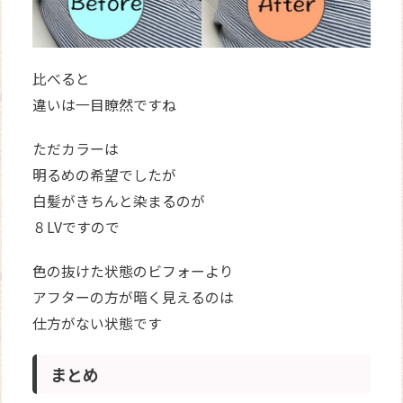
比べると
違いは一目瞭然ですね
ただカラーは
明るめの希望でしたが
白髪がきちんと染まるのが
８LVですので
色の抜けた状態のビフォーより
アフターの方が暗く見えるのは
仕方がない状態です
まとめ