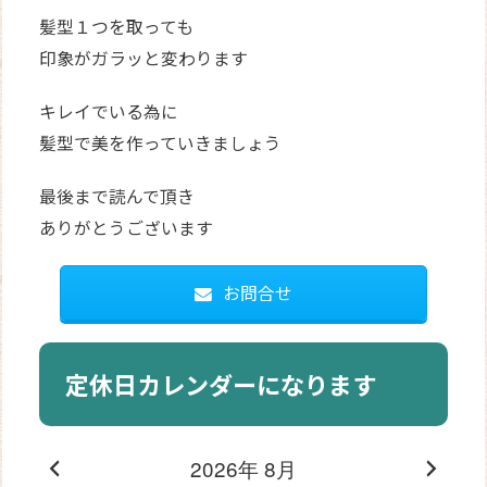
髪型１つを取っても
印象がガラッと変わります
キレイでいる為に
髪型で美を作っていきましょう
最後まで読んで頂き
ありがとうございます
お問合せ
定休日カレンダーになります
2026年 8月