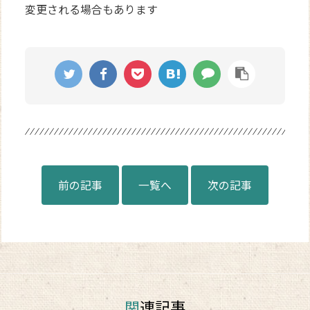
変更される場合もあります
前の記事
一覧へ
次の記事
関連記事