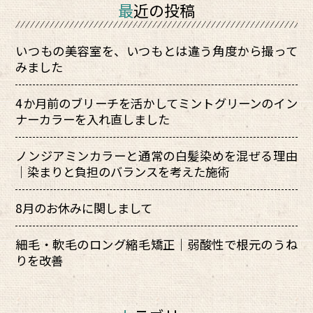
最近の投稿
いつもの美容室を、いつもとは違う角度から撮って
みました
4か月前のブリーチを活かしてミントグリーンのイン
ナーカラーを入れ直しました
ノンジアミンカラーと通常の白髪染めを混ぜる理由
｜染まりと負担のバランスを考えた施術
8月のお休みに関しまして
細毛・軟毛のロング縮毛矯正｜弱酸性で根元のうね
りを改善