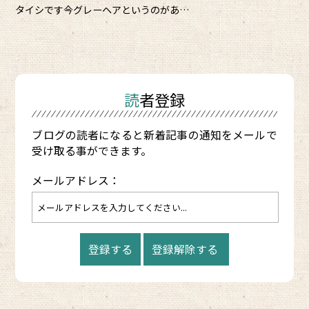
タイシです今グレーヘアというのがあ…
読者登録
ブログの読者になると新着記事の通知をメールで
受け取る事ができます。
メールアドレス：