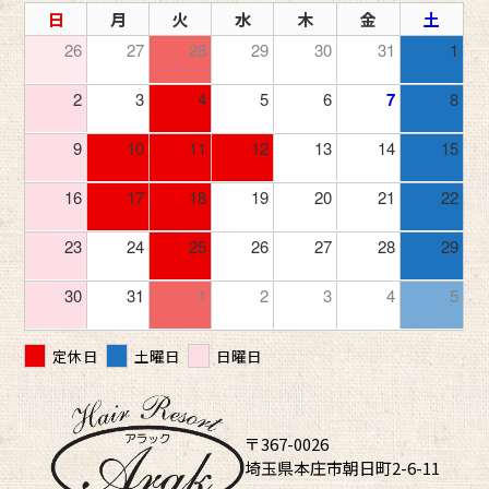
日
月
火
水
木
金
土
26
27
28
29
30
31
1
2
3
4
5
6
7
8
9
10
11
12
13
14
15
16
17
18
19
20
21
22
23
24
25
26
27
28
29
30
31
1
2
3
4
5
定休日
土曜日
日曜日
〒367-0026
埼玉県本庄市朝日町2-6-11