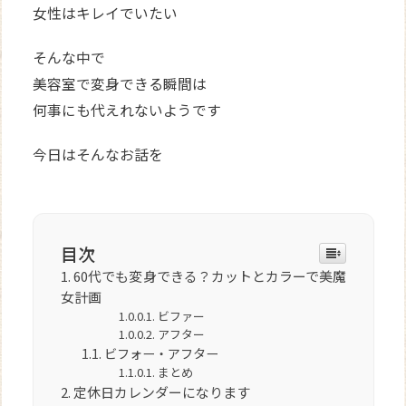
女性はキレイでいたい
そんな中で
美容室で変身できる瞬間は
何事にも代えれないようです
今日はそんなお話を
目次
60代でも変身できる？カットとカラーで美魔
女計画
ビファー
アフター
ビフォー・アフター
まとめ
定休日カレンダーになります