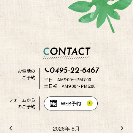
CONTACT
0495-22-6467
お電話の
ご予約
平日 AM9:00～PM7:00
土日祝 AM9:00～PM6:00
フォームから
WEB予約
のご予約
2026年 8月