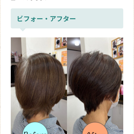
ビフォー・アフター