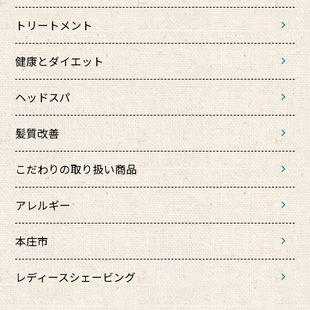
トリートメント
健康とダイエット
ヘッドスパ
髪質改善
こだわりの取り扱い商品
アレルギー
本庄市
レディースシェービング