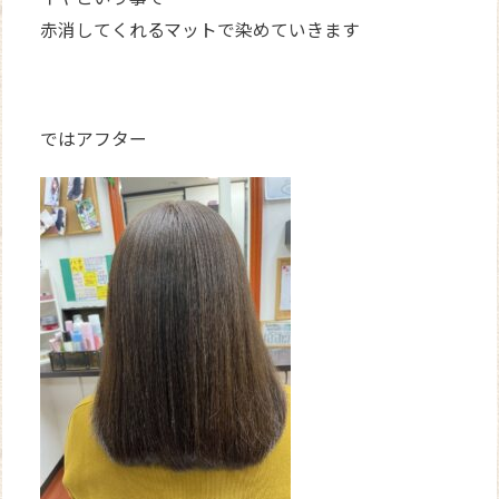
赤消してくれるマットで染めていきます
ではアフター