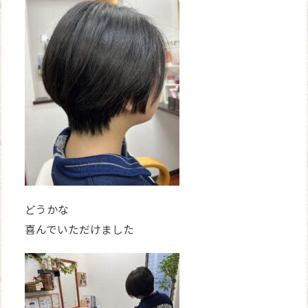
どうかな
喜んでいただけました