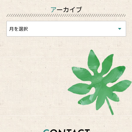
アーカイブ