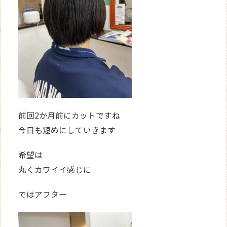
前回2か月前にカットですね
今日も短めにしていきます
希望は
丸くカワイイ感じに
ではアフター