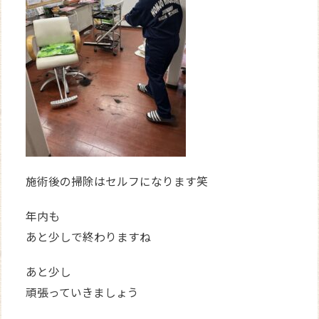
施術後の掃除はセルフになります笑
年内も
あと少しで終わりますね
あと少し
頑張っていきましょう