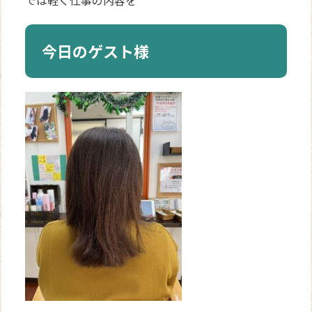
では軽く仕事の内容を
今日のゲスト様