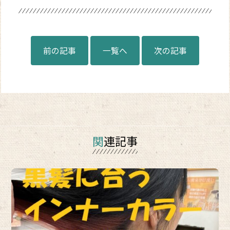
前の記事
一覧へ
次の記事
関連記事