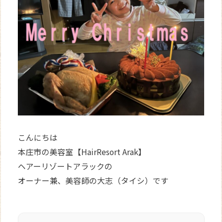
WEB
予約
こんにちは
本庄市の美容室【HairResort Arak】
ヘアーリゾートアラックの
オーナー兼、美容師の大志（タイシ）です