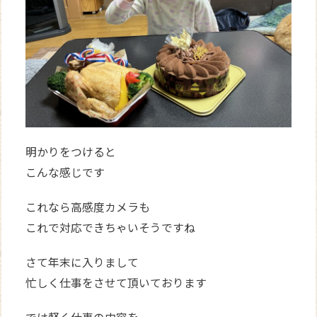
明かりをつけると
こんな感じです
これなら高感度カメラも
これで対応できちゃいそうですね
さて年末に入りまして
忙しく仕事をさせて頂いております