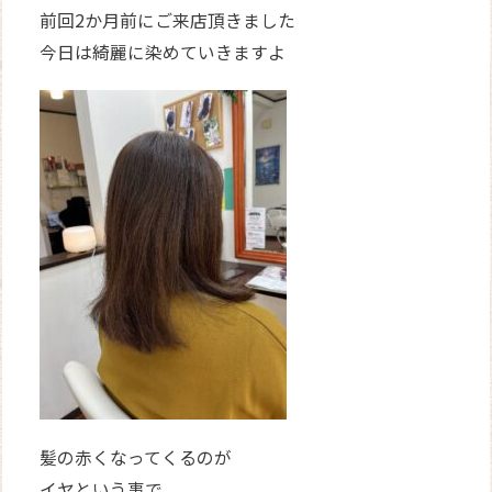
前回2か月前にご来店頂きました
今日は綺麗に染めていきますよ
髪の赤くなってくるのが
イヤという事で