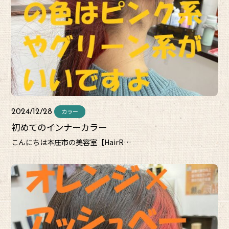
カラー
2024/12/28
初めてのインナーカラー
こんにちは本庄市の美容室【HairR…