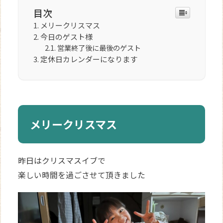
目次
メリークリスマス
今日のゲスト様
営業終了後に最後のゲスト
定休日カレンダーになります
メリークリスマス
昨日はクリスマスイブで
楽しい時間を過ごさせて頂きました