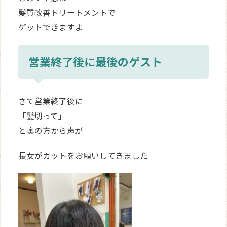
髪質改善トリートメントで
ゲットできますよ
営業終了後に最後のゲスト
さて営業終了後に
「髪切って」
と奥の方から声が
長女がカットをお願いしてきました