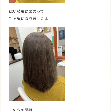
はい綺麗に染まって
ツヤ髪になりましたよ
このツヤ感は