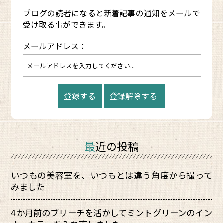
ブログの読者になると新着記事の通知をメールで
受け取る事ができます。
メールアドレス：
最近の投稿
いつもの美容室を、いつもとは違う角度から撮って
みました
4か月前のブリーチを活かしてミントグリーンのイン