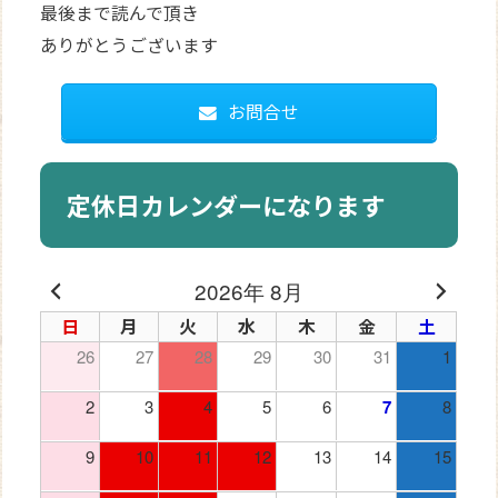
最後まで読んで頂き
ありがとうございます
お問合せ
定休日カレンダーになります
2026年 8月
日
月
火
水
木
金
土
26
27
28
29
30
31
1
2
3
4
5
6
7
8
9
10
11
12
13
14
15