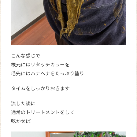
こんな感じで
根元にはリタッチカラーを
毛先にはハナヘナをたっぷり塗り
タイムをしっかりおきます
流した後に
通常のトリートメントをして
乾かせば