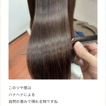
このツヤ感は
ハナヘナによる
自然の恵みで得れる物ですね