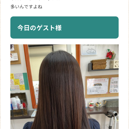
多いんですよね
今日のゲスト様