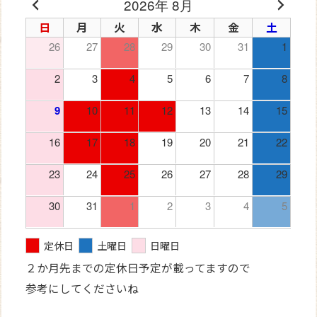
2026年 8月
日
月
火
水
木
金
土
26
27
28
29
30
31
1
2
3
4
5
6
7
8
9
10
11
12
13
14
15
16
17
18
19
20
21
22
23
24
25
26
27
28
29
30
31
1
2
3
4
5
定休日
土曜日
日曜日
２か月先までの定休日予定が載ってますので
参考にしてくださいね