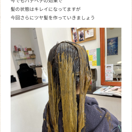
今でもハナヘナの効果で
髪の状態はキレイになってますが
今回さらにツヤ髪を作っていきましょう