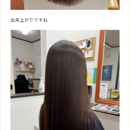
出来上がりですね