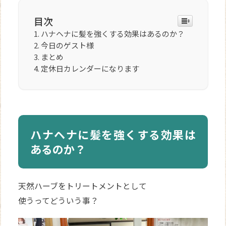
目次
ハナヘナに髪を強くする効果はあるのか？
今日のゲスト様
まとめ
定休日カレンダーになります
ハナヘナに髪を強くする効果は
あるのか？
天然ハーブをトリートメントとして
使うってどういう事？