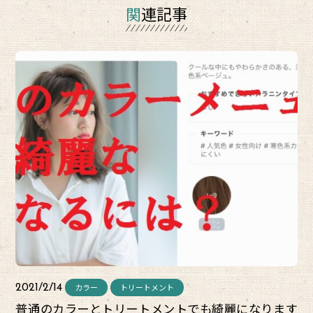
関連記事
カラー
トリートメント
2021/2/14
普通のカラーとトリートメントでも綺麗になります