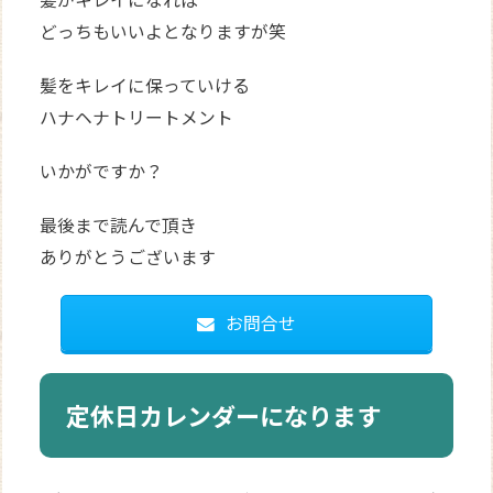
どっちもいいよとなりますが笑
髪をキレイに保っていける
ハナヘナトリートメント
いかがですか？
最後まで読んで頂き
ありがとうございます
お問合せ
定休日カレンダーになります