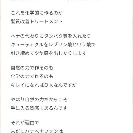
これを化学的に作るのが
髪質改善トリートメント
ヘナの代わりにタンパク質を入れたり
キューティクルをレブリン酸という酸で
引き締めてツヤ感を出したりします
自然の力で作るのも
化学の力で作るのも
キレイになればＯＫなんですが
やはり自然の力だからこそ
手に入る質感もあるんです
それが理由で
未だにハナヘナファンは