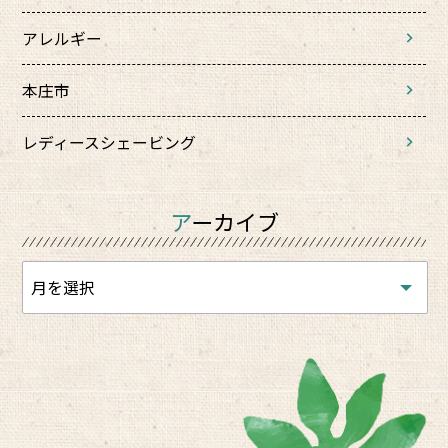
アレルギー
本庄市
レディースシェービング
アーカイブ