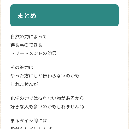
まとめ
自然の力によって
得る事のできる
トリートメントの効果
その魅力は
やった方にしか伝わらないのかも
しれませんが
化学の力では得れない物があるから
好きな人も多いのかもしれませんね
まぁタイシ的には
髪がキレイになれば