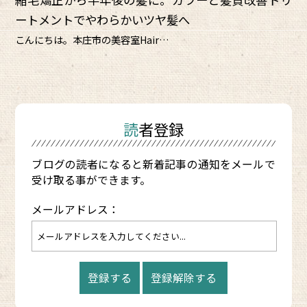
ートメントでやわらかいツヤ髪へ
こんにちは。本庄市の美容室Hair…
読者登録
ブログの読者になると新着記事の通知をメールで
受け取る事ができます。
メールアドレス：