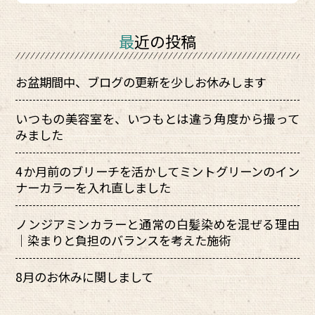
最近の投稿
お盆期間中、ブログの更新を少しお休みします
いつもの美容室を、いつもとは違う角度から撮って
みました
4か月前のブリーチを活かしてミントグリーンのイン
ナーカラーを入れ直しました
ノンジアミンカラーと通常の白髪染めを混ぜる理由
｜染まりと負担のバランスを考えた施術
8月のお休みに関しまして