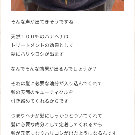
そんな声が出てきそうですね
天然１００％のハナヘナは
トリートメントの効果として
髪にハリやコシが出ます
なんでそんな効果が出るんでしょうか？
それは髪に必要な油分が入り込んでくれて
髪の表面のキューティクルを
引き締めてくれるからです
つまりヘナが髪にしっかりとついてくれて
髪に必要な成分として定着してくれるから
髪が元気になりハリコシが出たようになるんです