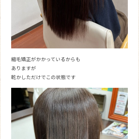
縮毛矯正がかかっているからも
ありますが
乾かしただけでこの状態です