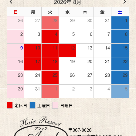
2026年 8月
日
月
火
水
木
金
土
26
27
28
29
30
31
1
2
3
4
5
6
7
8
9
10
11
12
13
14
15
16
17
18
19
20
21
22
23
24
25
26
27
28
29
30
31
1
2
3
4
5
定休日
土曜日
日曜日
〒367-0026