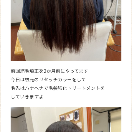
前回縮毛矯正を2か月前にやってます
今日は根元のリタッチカラーをして
毛先はハナヘナで毛髪強化トリートメントを
していきますよ