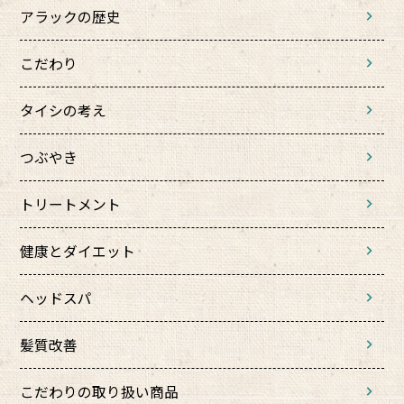
アラックの歴史
こだわり
タイシの考え
つぶやき
トリートメント
健康とダイエット
ヘッドスパ
髪質改善
こだわりの取り扱い商品