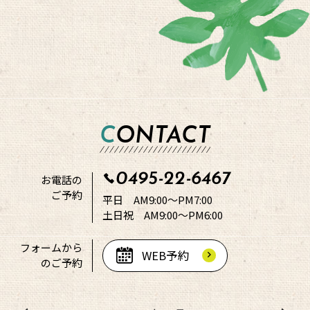
CONTACT
0495-22-6467
お電話の
ご予約
平日 AM9:00～PM7:00
土日祝 AM9:00～PM6:00
フォームから
WEB予約
のご予約