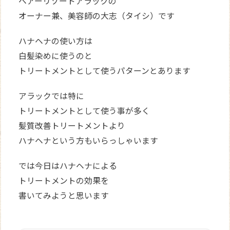
ヘアーリゾートアラックの
オーナー兼、美容師の大志（タイシ）です
ハナヘナの使い方は
白髪染めに使うのと
トリートメントとして使うパターンとあります
アラックでは特に
トリートメントとして使う事が多く
髪質改善トリートメントより
ハナヘナという方もいらっしゃいます
では今日はハナヘナによる
トリートメントの効果を
書いてみようと思います