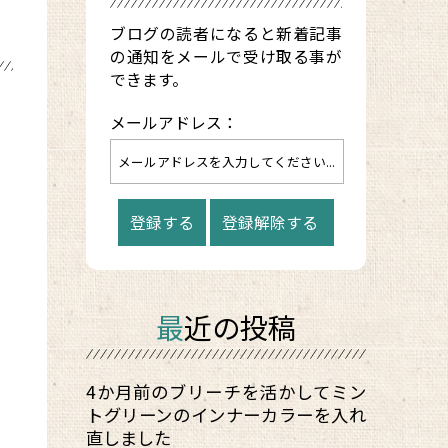
ブログの読者になると新着記事
の通知をメールで受け取る事が
できます。
メールアドレス：
最近の投稿
4か月前のブリーチを活かしてミン
トグリーンのインナーカラーを入れ
直しました