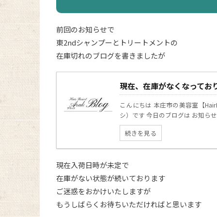
前回のお知らせで
東2ndシャンプーとトリートメントの
在庫切れのブログを書きましたが
現在、在庫がなくなってお
こんにちは 本庄市の美容室【Hair
シ）です 今日のブログは お知らせ
続きを見る
現在入荷日時が未定で
在庫がない状態が続いております
ご迷惑をおかけいたしますが
もうしばらくお待ちいただければと思います