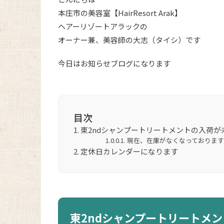
本庄市の美容室【HairResort Arak】
ヘアーリゾートアラックの
オーナー兼、美容師の大志（タイシ）です
今日はお知らせブログになります
目次
東2ndシャンプートリートメントの入荷が
現在、在庫がなくなっております
定休日カレンダーになります
東2ndシャンプートリートメ