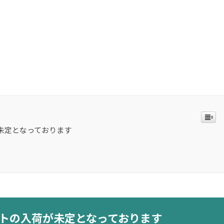
未定となっております
ントの入荷が未定となっております