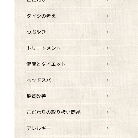
タイシの考え
つぶやき
トリートメント
健康とダイエット
ヘッドスパ
髪質改善
こだわりの取り扱い商品
アレルギー