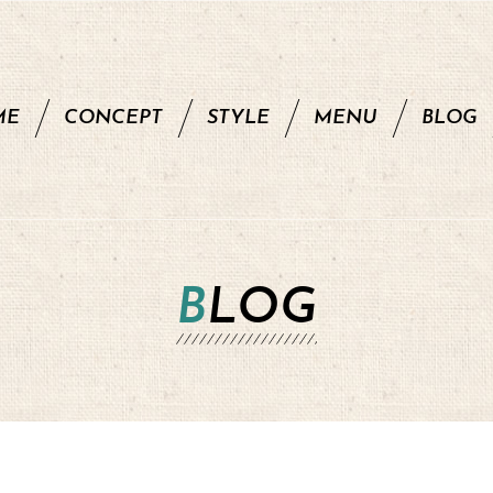
ME
CONCEPT
STYLE
MENU
BLOG
BLOG