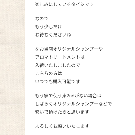
楽しみにしているタイシです
なので
もう少しだけ
お待ちくださいね
なお当店オリジナルシャンプーや
アロマトリートメントは
入荷いたしましたので
こちらの方は
いつでも購入可能です
もう家で使う東2ndがない場合は
しばらくオリジナルシャンプーなどで
繋いで頂けたらと思います
よろしくお願いいたします