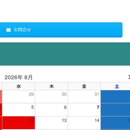
お問合せ
2026年 8月
水
木
金
土
8
29
30
31
4
5
6
7
1
12
13
14
1