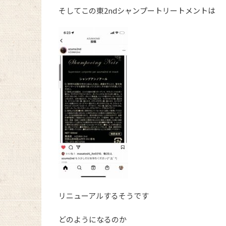
そしてこの東2ndシャンプートリートメントは
リニューアルするそうです
どのようになるのか