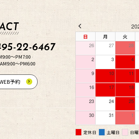
20
TACT
日
月
火
26
27
28
95-22-6467
:00～PM7:00
2
3
4
M9:00～PM6:00
9
10
11
WEB予約
16
17
18
23
24
25
30
31
1
定休日
土曜日
日曜