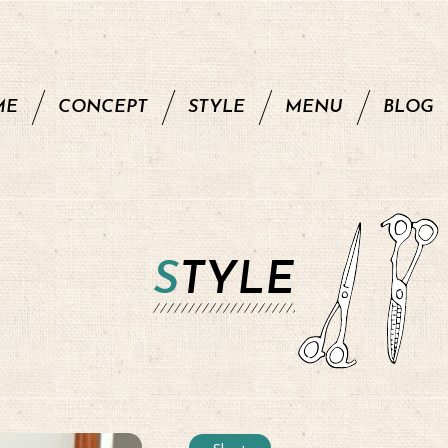
ME
CONCEPT
STYLE
MENU
BLOG
STYLE