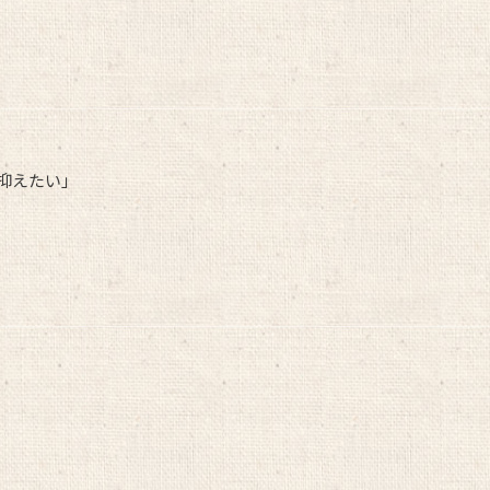
抑えたい」