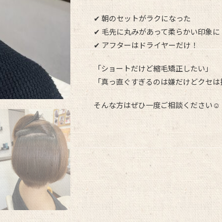
✔ 朝のセットがラクになった
✔ 毛先に丸みがあって柔らかい印象に
✔ アフターはドライヤーだけ！
「ショートだけど縮毛矯正したい」
「真っ直ぐすぎるのは嫌だけどクセは
そんな方はぜひ一度ご相談ください☺️