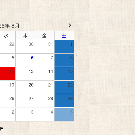
26年 8月
水
木
金
土
29
30
31
1
5
6
7
8
12
13
14
15
19
20
21
22
26
27
28
29
2
3
4
5
日