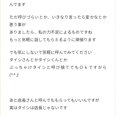
んでます
ただ呼びづらいとか、いきなり言ったら変かなとか
思う事が
ありましたら、私の力不足によるものですね
もっと気軽に話してもらえるように頑張ります
でも気にしないで気軽に呼んでみてください
タイシさんとかタイシくんとか
ぶっちゃけタイシと呼び捨てでもＯｋですから
(^^♪
あと店長さんと呼んでももらってもいいんですが
実はタイシは店長じゃないです