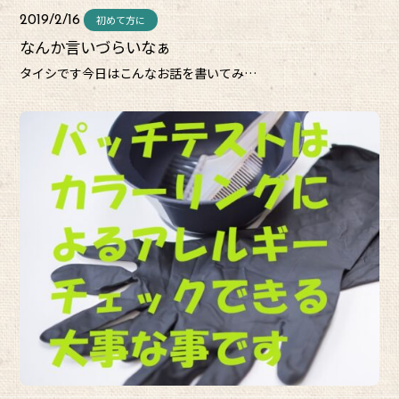
初めて方に
2019/2/16
なんか言いづらいなぁ
タイシです今日はこんなお話を書いてみ…