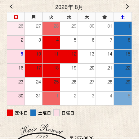
2026年 8月
日
月
火
水
木
金
土
26
27
28
29
30
31
1
2
3
4
5
6
7
8
9
10
11
12
13
14
15
16
17
18
19
20
21
22
23
24
25
26
27
28
29
30
31
1
2
3
4
5
定休日
土曜日
日曜日
〒367-0026