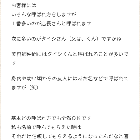
お客様には
いろんな呼ばれ方をしますが
１番多いのが店長さんと呼ばれます
次に多いのがタイシさん（又は、くん）ですかね
美容師仲間にはタイシくんと呼ばれることが多いで
す
身内や幼い頃からの友人にはあだ名などで呼ばれて
ますが（笑）
基本どの呼ばれ方でも全然ＯＫです
私も名前で呼んでもらえた時は
それだけ信頼してもらえるようになったんだなと喜