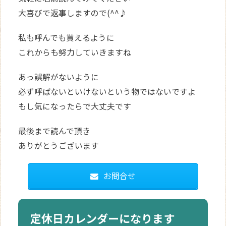
大喜びで返事しますので(^^♪
私も呼んでも貰えるように
これからも努力していきますね
あっ誤解がないように
必ず呼ばないといけないという物ではないですよ
もし気になったらで大丈夫です
最後まで読んで頂き
ありがとうございます
お問合せ
定休日カレンダーになります