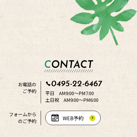
CONTACT
0495-22-6467
お電話の
ご予約
平日 AM9:00～PM7:00
土日祝 AM9:00～PM6:00
フォームから
WEB予約
のご予約