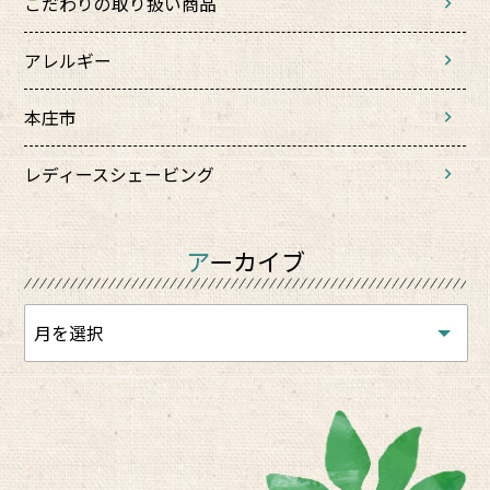
こだわりの取り扱い商品
アレルギー
本庄市
レディースシェービング
アーカイブ