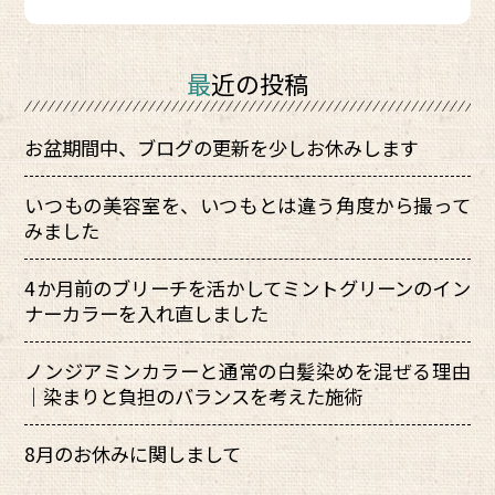
最近の投稿
お盆期間中、ブログの更新を少しお休みします
いつもの美容室を、いつもとは違う角度から撮って
みました
4か月前のブリーチを活かしてミントグリーンのイン
ナーカラーを入れ直しました
ノンジアミンカラーと通常の白髪染めを混ぜる理由
｜染まりと負担のバランスを考えた施術
8月のお休みに関しまして