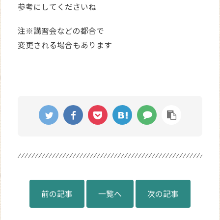
参考にしてくださいね
注※講習会などの都合で
変更される場合もあります
前の記事
一覧へ
次の記事