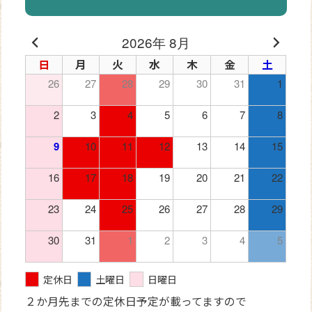
2026年 8月
日
月
火
水
木
金
土
26
27
28
29
30
31
1
2
3
4
5
6
7
8
9
10
11
12
13
14
15
16
17
18
19
20
21
22
23
24
25
26
27
28
29
30
31
1
2
3
4
5
定休日
土曜日
日曜日
２か月先までの定休日予定が載ってますので