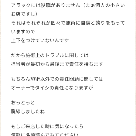
アラックには役職がありません（まぁ個人の小さい
お店ですし）
それはそれぞれが個々で施術に自信と誇りをもって
いますので
上下をつけていないんです
だから施術上のトラブルに関しては
担当者が最初から最後まで責任を持ちます
もちろん施術以外での責任問題に関しては
オーナーでタイシの責任になりますが
おっとっと
脱線しましたね
もしご来店した時に気になったら
気軽に名前読んでみてください