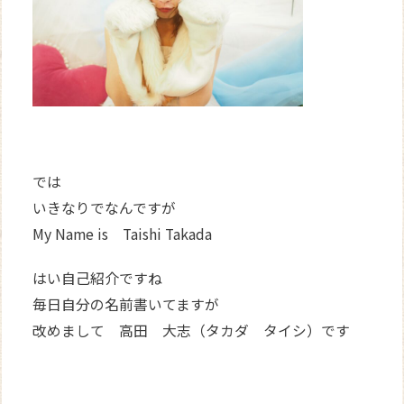
では
いきなりでなんですが
My Name is Taishi Takada
はい自己紹介ですね
毎日自分の名前書いてますが
改めまして 高田 大志（タカダ タイシ）です