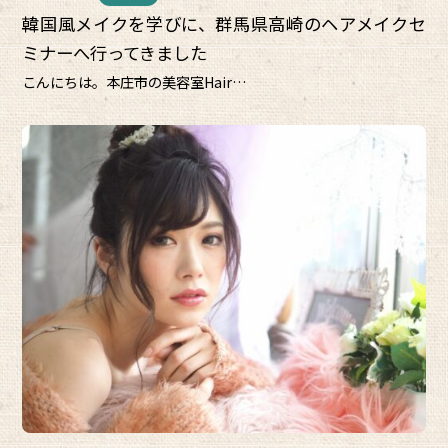
韓国風メイクを学びに、群馬県高崎のヘアメイクセ
ミナーへ行ってきました
こんにちは。本庄市の美容室Hair…