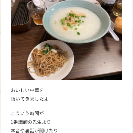
おいしい中華を
頂いてきましたよ
こういう時間が
1番講師の先生より
本音や裏話が聞けたり