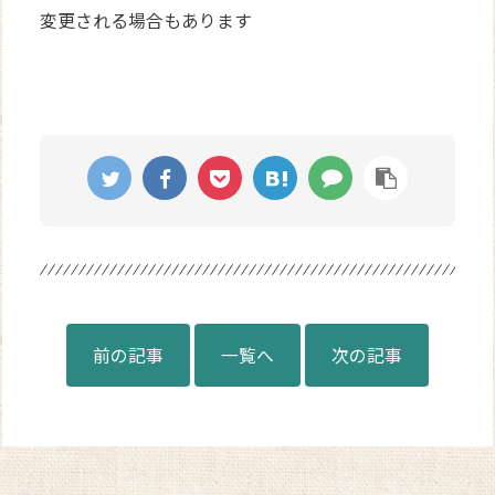
変更される場合もあります
前の記事
一覧へ
次の記事