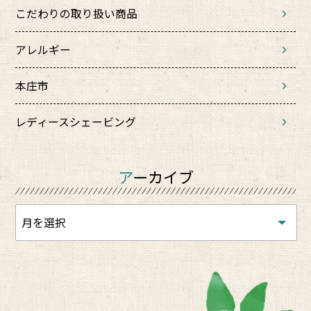
こだわりの取り扱い商品
アレルギー
本庄市
レディースシェービング
アーカイブ