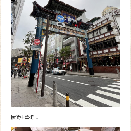
横浜中華街に