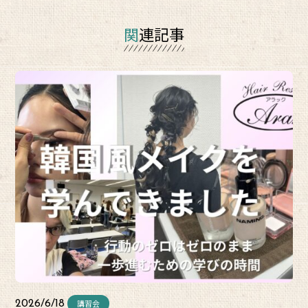
関連記事
講習会
2026/6/18