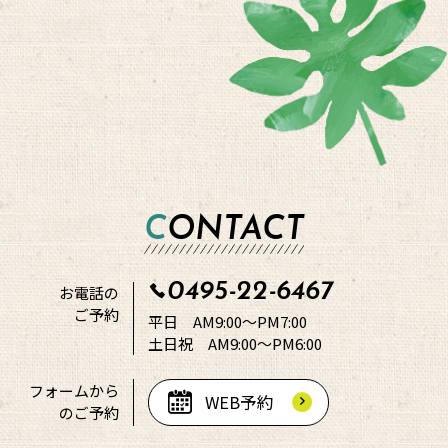
CONTACT
0495-22-6467
お電話の
ご予約
平日 AM9:00～PM7:00
土日祝 AM9:00～PM6:00
フォームから
WEB予約
のご予約