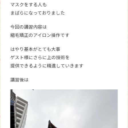
マスクをする人も
まばらになっておりました
今回の講習内容は
縮毛矯正のアイロン操作です
はやり基本がとても大事
ゲスト様にさらに上の技術を
提供できるように精進していきます
講習後は