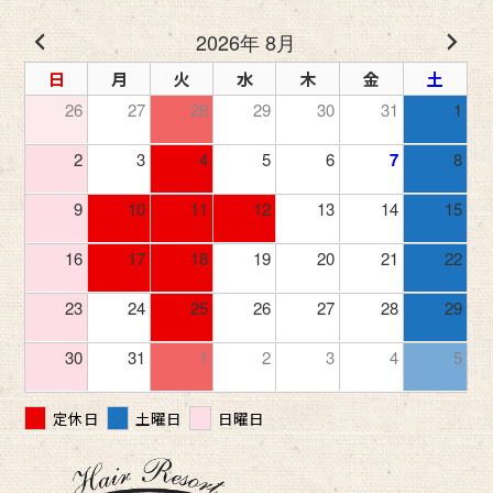
2026年 8月
日
月
火
水
木
金
土
26
27
28
29
30
31
1
2
3
4
5
6
7
8
9
10
11
12
13
14
15
16
17
18
19
20
21
22
23
24
25
26
27
28
29
30
31
1
2
3
4
5
定休日
土曜日
日曜日