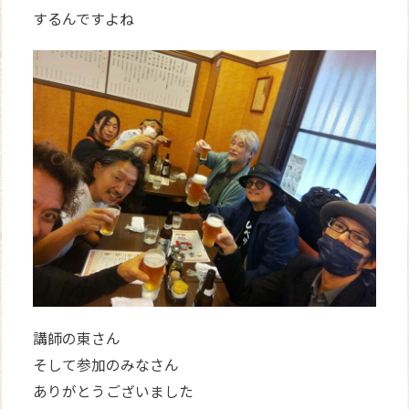
するんですよね
講師の東さん
そして参加のみなさん
ありがとうございました