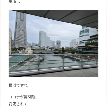
場所は
横浜ですね
コロナが第5類に
変更されて