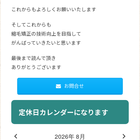
これからもよろしくお願いいたします
そしてこれからも
縮毛矯正の技術向上を目指して
がんばっていきたいと思います
最後まで読んで頂き
ありがとうございます
お問合せ
定休日カレンダーになります
2026年 8月