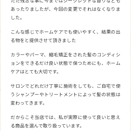
ただ残念な事に今まではシークレットな香りなども
あったりましたが、今回の変更でそれはなくなりま
した。
こんな感じでホームケアでも使いやすく、結果の出
る物をと提供させて頂きました
カラーやパーマ、縮毛矯正をされた髪のコンディシ
ョンをできるだけ良い状態で保つためにも、ホーム
ケアはとても大切です。
サロンでどれだけ丁寧に施術をしても、ご自宅で使
うシャンプーやトリートメントによって髪の状態は
変わってきます。
だからこそ当店では、私が実際に使って良いと思え
る商品を選んで取り扱っています。