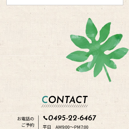
CONTACT
0495-22-6467
お電話の
ご予約
平日 AM9:00～PM7:00