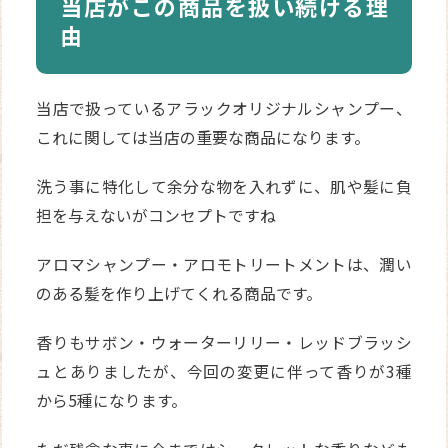
当店がこの商品を扱い続ける理
由
当店で扱っているアラックオリジナルシャンプー、
これに関しては当店の重要な商品になります。
洗う事に特化して余分な物を入れずに、肌や髪に負
担を与えないがコンセプトですね
アロマシャンプー・アロモトリートメントは、潤い
のある髪を作り上げてくれる商品です。
香りもサボン・ウォーターリリー・レッドブラッシ
ュとありましたが、今回の変更に伴って香りが3種
から5種になります。