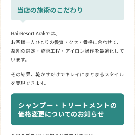
当店の施術のこだわり
HairResort Arakでは、
お客様一人ひとりの髪質・クセ・骨格に合わせて、
薬剤の選定・施術工程・アイロン操作を最適化して
います。
その結果、乾かすだけでキレイにまとまるスタイル
を実現できます。
シャンプー・トリートメントの
価格変更についてのお知らせ