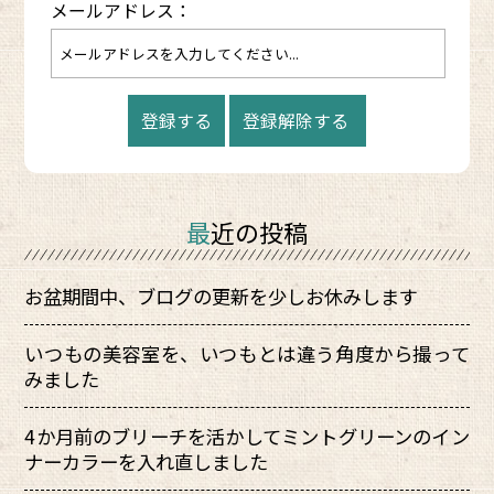
メールアドレス：
最近の投稿
お盆期間中、ブログの更新を少しお休みします
いつもの美容室を、いつもとは違う角度から撮って
みました
4か月前のブリーチを活かしてミントグリーンのイン
ナーカラーを入れ直しました