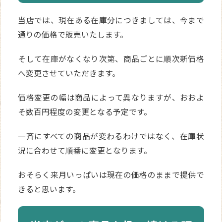
当店では、現在ある在庫分につきましては、今まで
通りの価格で販売いたします。
そして在庫がなくなり次第、商品ごとに順次新価格
へ変更させていただきます。
価格変更の幅は商品によって異なりますが、おおよ
そ数百円程度の変更となる予定です。
一斉にすべての商品が変わるわけではなく、在庫状
況に合わせて順番に変更となります。
おそらく来月いっぱいは現在の価格のままで提供で
きると思います。