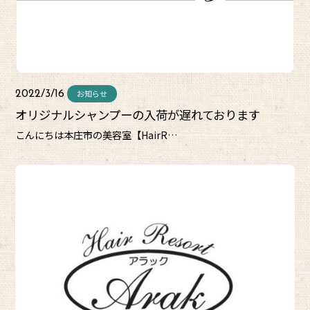
お知らせ
2022/3/16
オリジナルシャンプーの入荷が遅れております
こんにちは本庄市の美容室【HairR…