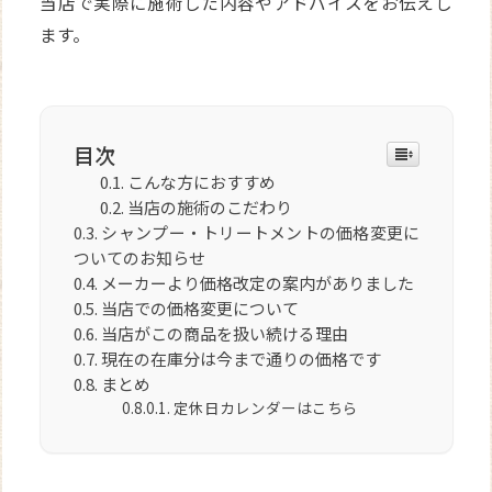
当店で実際に施術した内容やアドバイスをお伝えし
ます。
目次
こんな方におすすめ
当店の施術のこだわり
シャンプー・トリートメントの価格変更に
ついてのお知らせ
メーカーより価格改定の案内がありました
当店での価格変更について
当店がこの商品を扱い続ける理由
現在の在庫分は今まで通りの価格です
まとめ
定休日カレンダーはこちら