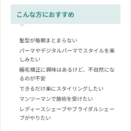
こんな方におすすめ
髪型が毎朝まとまらない
パーマやデジタルパーマでスタイルを楽
しみたい
縮毛矯正に興味はあるけど、不自然にな
るのが不安
できるだけ楽にスタイリングしたい
マンツーマンで施術を受けたい
レディースシェーブやブライダルシェー
ブがやりたい