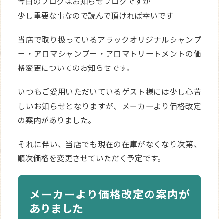
今日のブログはお知らせブログですが
少し重要な事なので読んで頂ければ幸いです
当店で取り扱っているアラックオリジナルシャンプ
ー・アロマシャンプー・アロマトリートメントの価
格変更についてのお知らせです。
いつもご愛用いただいているゲスト様には少し心苦
しいお知らせとなりますが、メーカーより価格改定
の案内がありました。
それに伴い、当店でも現在の在庫がなくなり次第、
順次価格を変更させていただく予定です。
メーカーより価格改定の案内が
ありました