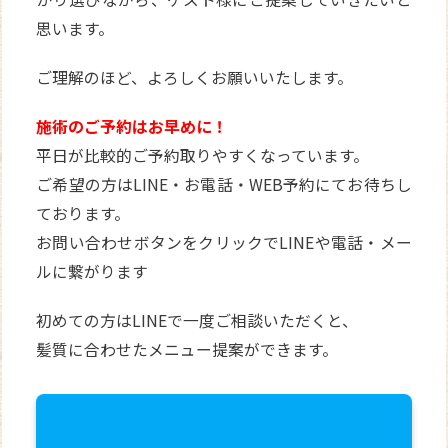
思います。
ご理解のほど、よろしくお願いいたします。
施術のご予約はお早めに！
平日が比較的ご予約取りやすくなっています。
ご希望の方はLINE・お電話・WEB予約にてお待ちし
ております。
お問い合わせボタンをクリックでLINEや電話・メー
ルに繋がります
初めての方はLINEで一度ご相談いただくと、
髪質に合わせたメニュー提案ができます。