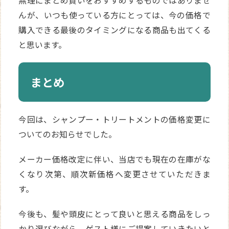
無理にまとめ買いをおすすめするものではありませ
んが、いつも使っている方にとっては、今の価格で
購入できる最後のタイミングになる商品も出てくる
と思います。
まとめ
今回は、シャンプー・トリートメントの価格変更に
ついてのお知らせでした。
メーカー価格改定に伴い、当店でも現在の在庫がな
くなり次第、順次新価格へ変更させていただきま
す。
今後も、髪や頭皮にとって良いと思える商品をしっ
かり選びながら、ゲスト様にご提案していきたいと