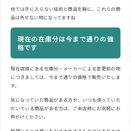
他では手に入らない技術と商品を胸に、これらの商
品は外せない物になってますね
現在の在庫分は今まで通りの価
格です
現在店頭にある在庫分・メーカーによる変更前の物
につきましては、今まで通りの価格で販売いたしま
す。
気になっていた商品がある方や、いつも使っていた
だいている商品がある方は、ご来店時にお気軽にお
声がけください。