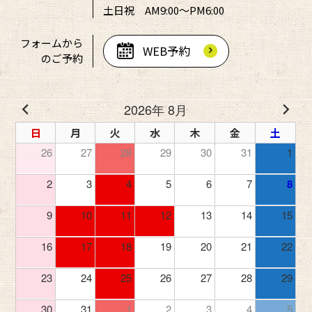
土日祝 AM9:00～PM6:00
フォームから
WEB予約
のご予約
2026年 8月
日
月
火
水
木
金
土
26
27
28
29
30
31
1
2
3
4
5
6
7
8
9
10
11
12
13
14
15
16
17
18
19
20
21
22
23
24
25
26
27
28
29
30
31
1
2
3
4
5