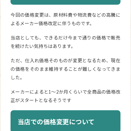
今回の価格変更は、原材料費や物流費などの高騰に
よるメーカー価格改定に伴うものです。
当店としても、できるだけ今まで通りの価格で販売
を続けたい気持ちはあります。
ただ、仕入れ価格そのものが変更となるため、現在
の価格をそのまま維持することが難しくなってきま
した。
メーカーによると1～2か月くらいで全商品の価格改
正がスタートとなるそうです
当店での価格変更について