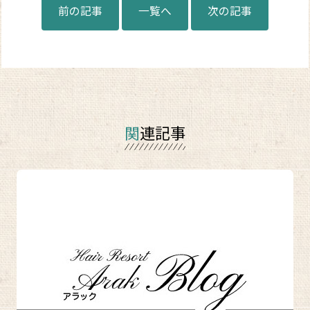
前の記事
一覧へ
次の記事
関連記事