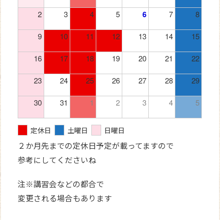
2
3
4
5
6
7
8
9
10
11
12
13
14
15
16
17
18
19
20
21
22
23
24
25
26
27
28
29
30
31
1
2
3
4
5
定休日
土曜日
日曜日
２か月先までの定休日予定が載ってますので
参考にしてくださいね
注※講習会などの都合で
変更される場合もあります