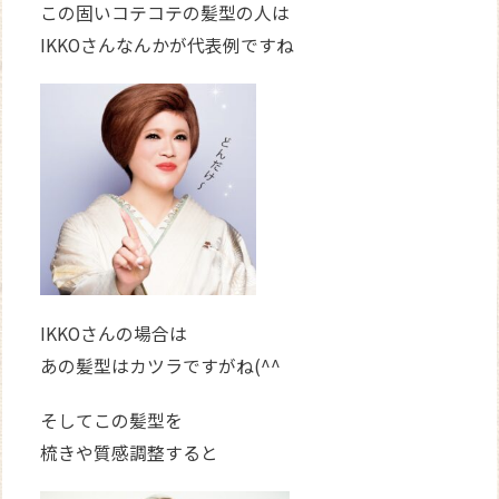
この固いコテコテの髪型の人は
IKKOさんなんかが代表例ですね
IKKOさんの場合は
あの髪型はカツラですがね(^^
そしてこの髪型を
梳きや質感調整すると