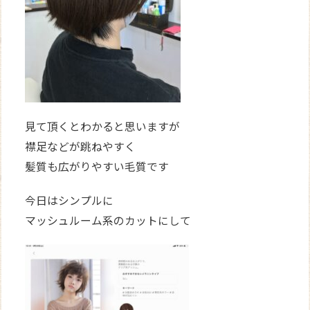
見て頂くとわかると思いますが
襟足などが跳ねやすく
髪質も広がりやすい毛質です
今日はシンプルに
マッシュルーム系のカットにして