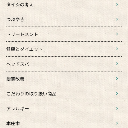
タイシの考え
つぶやき
トリートメント
健康とダイエット
ヘッドスパ
髪質改善
こだわりの取り扱い商品
アレルギー
本庄市