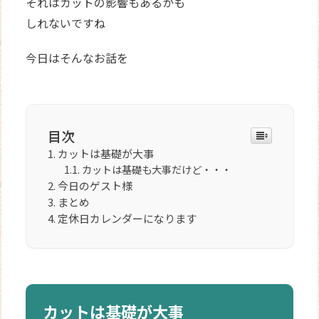
それはカットの影響もあるかも
しれないですね
今日はそんなお話を
目次
カットは基礎が大事
カットは基礎も大事だけど・・・
今日のゲスト様
まとめ
定休日カレンダーになります
カットは基礎が大事