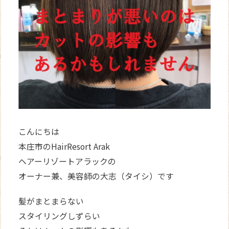
WEB
予約
こんにちは
本庄市のHairResort Arak
ヘアーリゾートアラックの
オーナー兼、美容師の大志（タイシ）です
髪がまとまらない
スタイリングしずらい