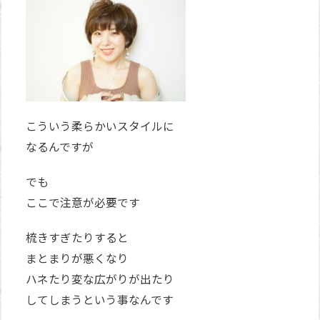
こういう柔らかいスタイルに
なるんですが
でも
ここで注意が必要です
梳きすぎたりすると
まとまりが悪くなり
ハネたり変な広がりが出たり
してしまうという事なんです