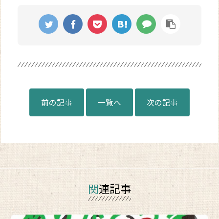
前の記事
一覧へ
次の記事
関連記事