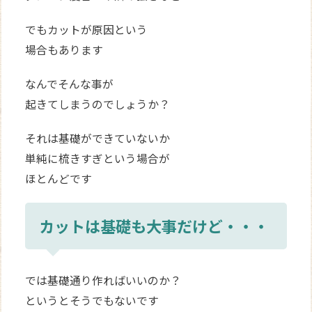
でもカットが原因という
場合もあります
なんでそんな事が
起きてしまうのでしょうか？
それは基礎ができていないか
単純に梳きすぎという場合が
ほとんどです
カットは基礎も大事だけど・・・
では基礎通り作ればいいのか？
というとそうでもないです