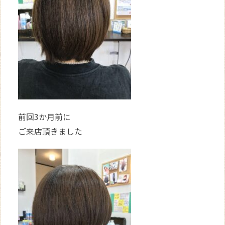
前回3か月前に
ご来店頂きました