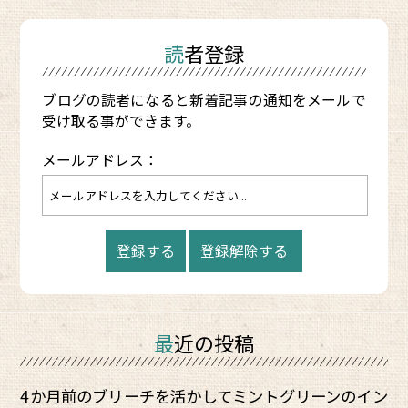
読者登録
ブログの読者になると新着記事の通知をメールで
受け取る事ができます。
メールアドレス：
最近の投稿
4か月前のブリーチを活かしてミントグリーンのイン