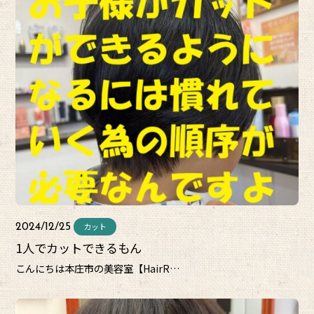
カット
2024/12/25
1人でカットできるもん
こんにちは本庄市の美容室【HairR…