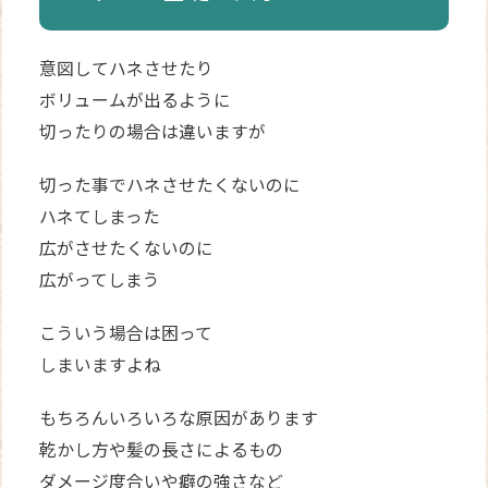
意図してハネさせたり
ボリュームが出るように
切ったりの場合は違いますが
切った事でハネさせたくないのに
ハネてしまった
広がさせたくないのに
広がってしまう
こういう場合は困って
しまいますよね
もちろんいろいろな原因があります
乾かし方や髪の長さによるもの
ダメージ度合いや癖の強さなど