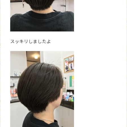
スッキリしましたよ