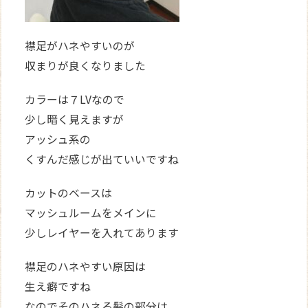
襟足がハネやすいのが
収まりが良くなりました
カラーは７LVなので
少し暗く見えますが
アッシュ系の
くすんだ感じが出ていいですね
カットのベースは
マッシュルームをメインに
少しレイヤーを入れてあります
襟足のハネやすい原因は
生え癖ですね
なのでそのハネる髪の部分は