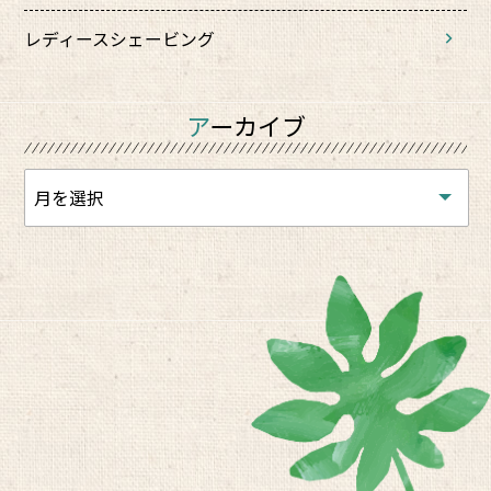
レディースシェービング
アーカイブ