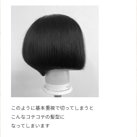
このように基本重視で切ってしまうと
こんなコテコテの髪型に
なってしまいます