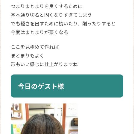
つまりまとまりを良くするために
基本通り切ると固くなりすぎてしまう
でも軽さを出すために梳いたり、削ったりすると
今度はまとまりが悪くなる
ここを見極めて作れば
まとまりもよく
形もいい感じに仕上がりますね
今日のゲスト様