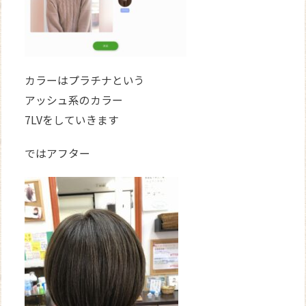
カラーはプラチナという
アッシュ系のカラー
7LVをしていきます
ではアフター