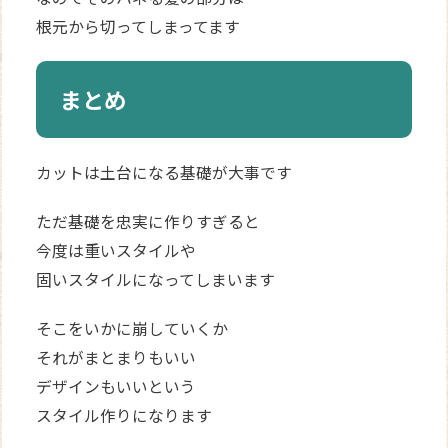
根元から切ってしまってます
まとめ
カットは土台になる基礎が大事です
ただ基礎を忠実に作りすぎると
今度は重いスタイルや
固いスタイルになってしまいます
そこをいかに崩していくか
それがまとまりもいい
デザインもいいという
スタイル作りになります