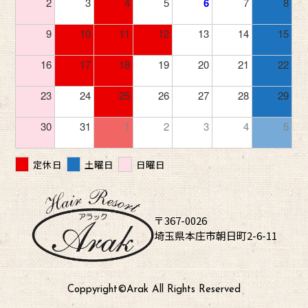
2
3
4
5
6
7
8
9
10
11
12
13
14
15
16
17
18
19
20
21
22
23
24
25
26
27
28
29
30
31
1
2
3
4
5
定休日
土曜日
日曜日
〒367-0026
埼玉県本庄市朝日町2-6-11
Coppyright©︎Arak All Rights Reserved