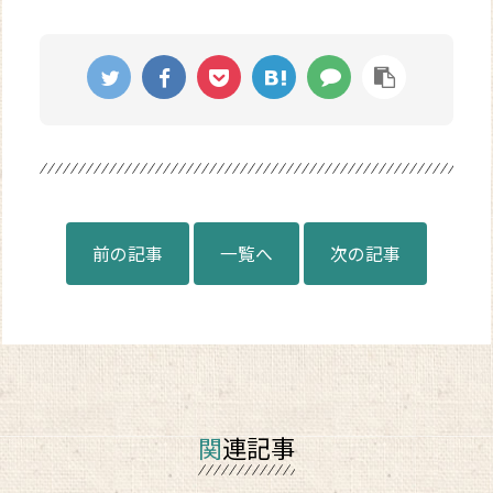
前の記事
一覧へ
次の記事
関連記事