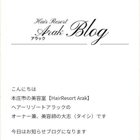
WEB
予約
こんにちは
本庄市の美容室【HairResort Arak】
ヘアーリゾートアラックの
オーナー兼、美容師の大志（タイシ）です
今日はお知らせブログになります