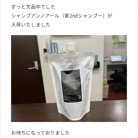
ずっと欠品中でした
シャンプアンノアール（東2ndシャンプー）が
入荷いたしました
お待ちになっておりました