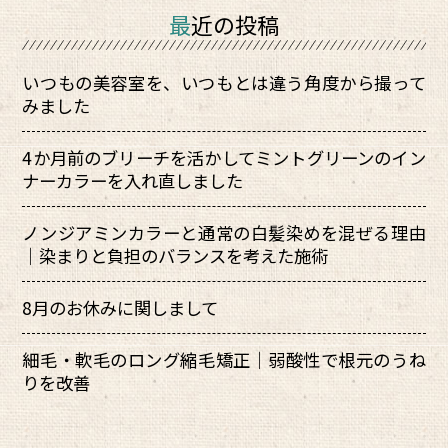
最近の投稿
いつもの美容室を、いつもとは違う角度から撮って
みました
4か月前のブリーチを活かしてミントグリーンのイン
ナーカラーを入れ直しました
ノンジアミンカラーと通常の白髪染めを混ぜる理由
｜染まりと負担のバランスを考えた施術
8月のお休みに関しまして
細毛・軟毛のロング縮毛矯正｜弱酸性で根元のうね
りを改善