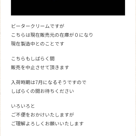
ビータークリームですが
こちらは現在販売元の在庫が０になり
現在製造中とのことです
こちらもしばらく間
販売を中止させて頂きます
入荷時期は7月になるそうですので
しばらくの間お待ちください
いろいろと
ご不便をおかけいたしますが
ご理解よろしくお願いいたします