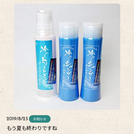
お知らせ
2019/8/23
もう夏も終わりですね