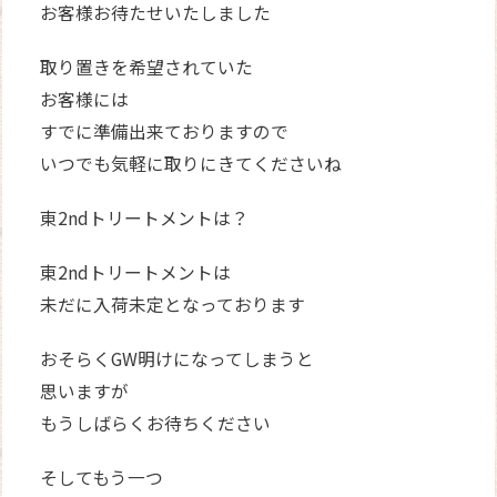
お客様お待たせいたしました
取り置きを希望されていた
お客様には
すでに準備出来ておりますので
いつでも気軽に取りにきてくださいね
東2ndトリートメントは？
東2ndトリートメントは
未だに入荷未定となっております
おそらくGW明けになってしまうと
思いますが
もうしばらくお待ちください
そしてもう一つ