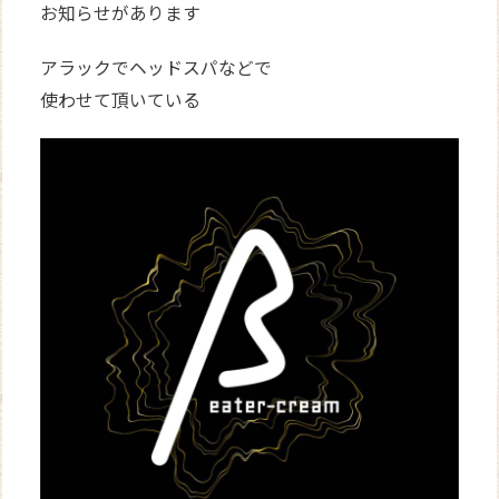
お知らせがあります
アラックでヘッドスパなどで
使わせて頂いている