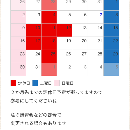
26
27
28
29
30
31
1
2
3
4
5
6
7
8
9
10
11
12
13
14
15
16
17
18
19
20
21
22
23
24
25
26
27
28
29
30
31
1
2
3
4
5
定休日
土曜日
日曜日
２か月先までの定休日予定が載ってますので
参考にしてくださいね
注※講習会などの都合で
変更される場合もあります