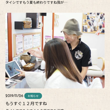
タイシですもう夏も終わりですね我が…
お知らせ
2019/11/26
もうすぐ１２月ですね