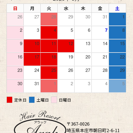
日
月
火
水
木
金
土
26
27
28
29
30
31
1
2
3
4
5
6
7
8
9
10
11
12
13
14
15
16
17
18
19
20
21
22
23
24
25
26
27
28
29
30
31
1
2
3
4
5
定休日
土曜日
日曜日
〒367-0026
埼玉県本庄市朝日町2-6-11