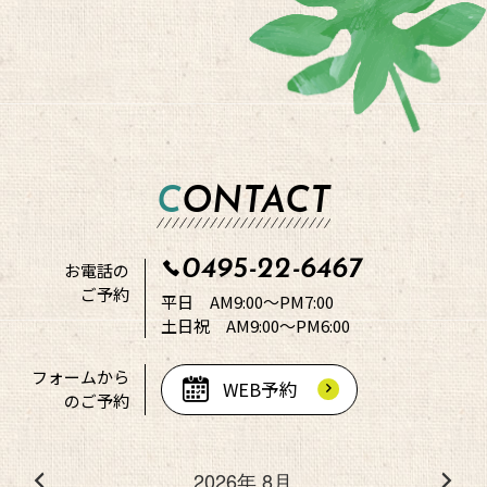
CONTACT
0495-22-6467
お電話の
ご予約
平日 AM9:00～PM7:00
土日祝 AM9:00～PM6:00
フォームから
WEB予約
のご予約
2026年 8月